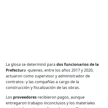
La glosa se determinó para
dos funcionarios de la
Prefectur
a -quienes, entre los años 2017 y 2020,
actuaron como supervisor y administrador de
contratos- y las compañías a cargo de la
construcción y fiscalización de las obras.
Los
proveedores
recibieron pagos, aunque
entregaron trabajos inconclusos y los materiales