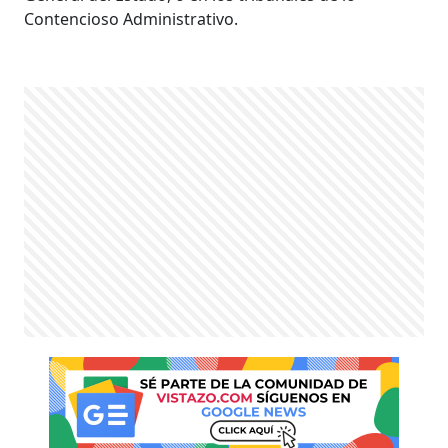
Contencioso Administrativo.