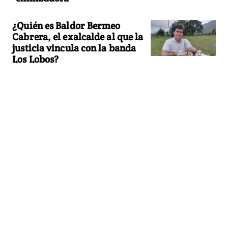
¿Quién es Baldor Bermeo
Cabrera, el exalcalde al que la
justicia vincula con la banda
Los Lobos?