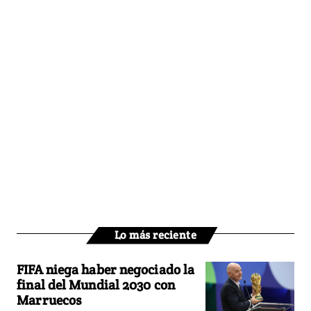
Lo más reciente
FIFA niega haber negociado la
final del Mundial 2030 con
Marruecos