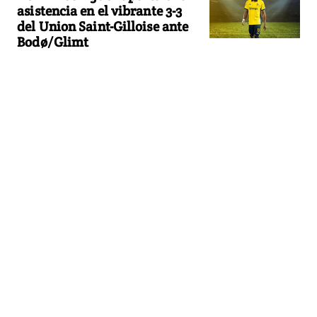
asistencia en el vibrante 3-3
del Union Saint-Gilloise ante
Bodø/Glimt