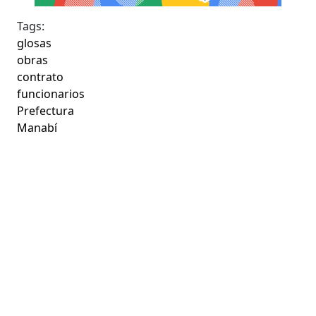
Tags:
glosas
obras
contrato
funcionarios
Prefectura
Manabí