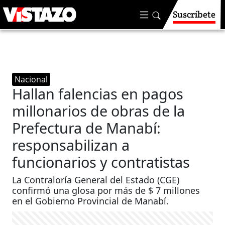
Suscríbete
Nacional
Hallan falencias en pagos
millonarios de obras de la
Prefectura de Manabí:
responsabilizan a
funcionarios y contratistas
La Contraloría General del Estado (CGE)
confirmó una glosa por más de $ 7 millones
en el Gobierno Provincial de Manabí.