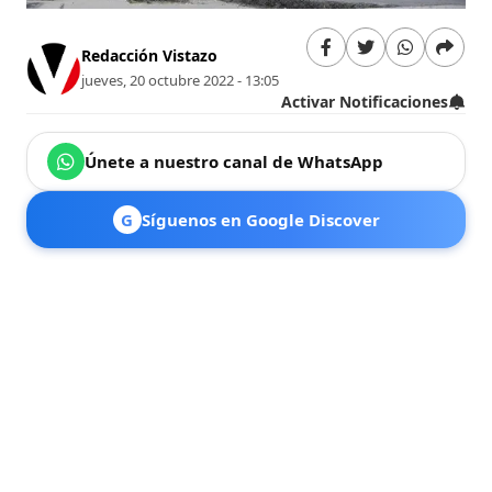
Redacción Vistazo
jueves, 20 octubre 2022 - 13:05
Activar Notificaciones
Únete a nuestro canal de WhatsApp
G
Síguenos en Google Discover