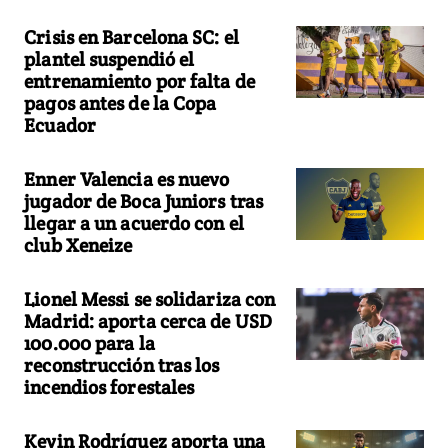
Crisis en Barcelona SC: el
plantel suspendió el
entrenamiento por falta de
pagos antes de la Copa
Ecuador
Enner Valencia es nuevo
jugador de Boca Juniors tras
llegar a un acuerdo con el
club Xeneize
Lionel Messi se solidariza con
Madrid: aporta cerca de USD
100.000 para la
reconstrucción tras los
incendios forestales
Kevin Rodríguez aporta una