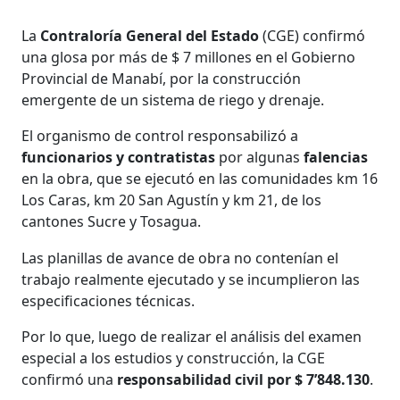
La
Contraloría General del Estado
(CGE) confirmó
una glosa por más de $ 7 millones en el Gobierno
Provincial de Manabí, por la construcción
emergente de un sistema de riego y drenaje.
El organismo de control responsabilizó a
funcionarios y contratistas
por algunas
falencias
en la obra, que se ejecutó en las comunidades km 16
Los Caras, km 20 San Agustín y km 21, de los
cantones Sucre y Tosagua.
Las planillas de avance de obra no contenían el
trabajo realmente ejecutado y se incumplieron las
especificaciones técnicas.
Por lo que, luego de realizar el análisis del examen
especial a los estudios y construcción, la CGE
confirmó una
responsabilidad civil por $ 7’848.130
.