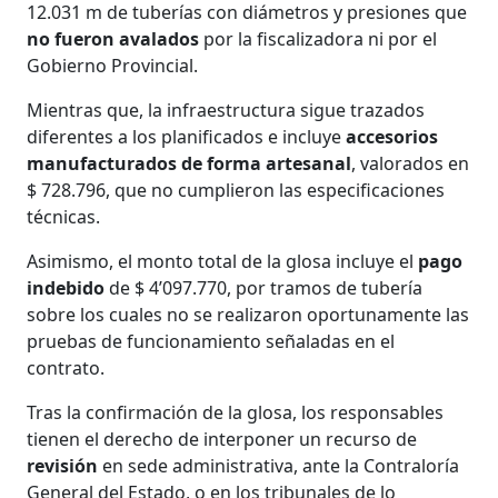
12.031 m de tuberías con diámetros y presiones que
no fueron avalados
por la fiscalizadora ni por el
Gobierno Provincial.
Mientras que, la infraestructura sigue trazados
diferentes a los planificados e incluye
accesorios
manufacturados de forma artesanal
, valorados en
$ 728.796, que no cumplieron las especificaciones
técnicas.
Asimismo, el monto total de la glosa incluye el
pago
indebido
de $ 4’097.770, por tramos de tubería
sobre los cuales no se realizaron oportunamente las
pruebas de funcionamiento señaladas en el
contrato.
Tras la confirmación de la glosa, los responsables
tienen el derecho de interponer un recurso de
revisión
en sede administrativa, ante la Contraloría
General del Estado, o en los tribunales de lo