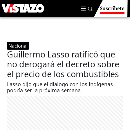
Suscríbete
Nacional
Guillermo Lasso ratificó que
no derogará el decreto sobre
el precio de los combustibles
Lasso dijo que el diálogo con los indígenas
podría ser la próxima semana.