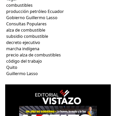
combustibles
producción petróleo Ecuador
Gobierno Guillermo Lasso
Consultas Populares
alza de combustible
subsidio combustible
decreto ejecutivo
marcha indígena
precio alza de combustibles
código del trabajo
Quito
Guillermo Lasso