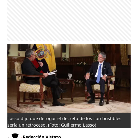
Lasso dijo que derogar el decreto de los combustibles
sería un retroceso.
(Foto: Guillermo Lasso)
Redacción Vistazo