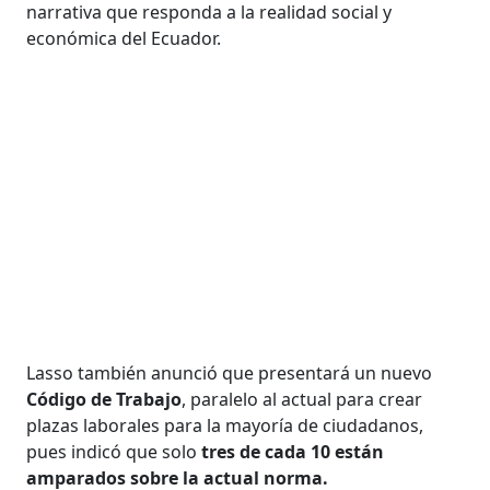
narrativa que responda a la realidad social y
económica del Ecuador.
Lasso también anunció que presentará un nuevo
Código de Trabajo
, paralelo al actual para crear
plazas laborales para la mayoría de ciudadanos,
pues indicó que solo
tres de cada 10 están
amparados sobre la actual norma.