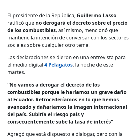
El presidente de la República,
Guillermo Lasso
,
ratificó que
no derogará el decreto sobre el precio
de los combustibles
, así mismo, mencionó que
mantiene la intención de conversar con los sectores
sociales sobre cualquier otro tema.
Las declaraciones se dieron en una entrevista para
el medio digital
4 Pelagatos
, la noche de este
martes.
“No vamos a derogar el decreto de los
combustibles porque le haríamos un grave daño
al Ecuador. Retrocederíamos en lo que hemos
avanzado y dañaríamos la imagen internacional
del país. Subiría el riesgo país y
consecuentemente sube la tasa de interés"
.
Agregó que está dispuesto a dialogar, pero con la