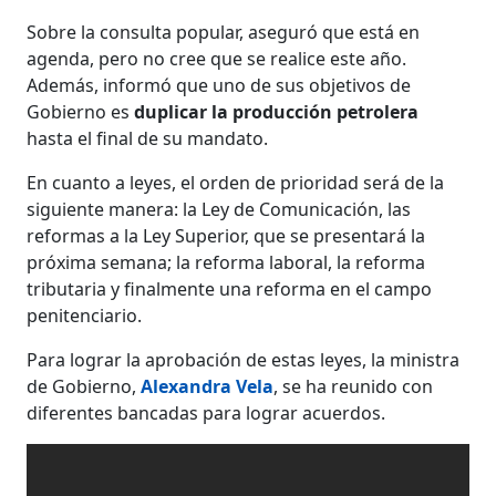
Sobre la consulta popular, aseguró que está en
agenda, pero no cree que se realice este año.
Además, informó que uno de sus objetivos de
Gobierno es
duplicar la producción petrolera
hasta el final de su mandato.
En cuanto a leyes, el orden de prioridad será de la
siguiente manera: la Ley de Comunicación, las
reformas a la Ley Superior, que se presentará la
próxima semana; la reforma laboral, la reforma
tributaria y finalmente una reforma en el campo
penitenciario.
Para lograr la aprobación de estas leyes, la ministra
de Gobierno,
Alexandra Vela
, se ha reunido con
diferentes bancadas para lograr acuerdos.