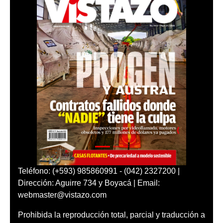
Teléfono: (+593) 985860991 - (042) 2327200 |
Dirección: Aguirre 734 y Boyacá | Email:
webmaster@vistazo.com
Prohibida la reproducción total, parcial y traducción a