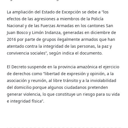
La ampliación del Estado de Excepción se debe a “los
efectos de las agresiones a miembros de la Policía
Nacional y de las Fuerzas Armadas en los cantones San
Juan Bosco y Limón Indanza, generadas en diciembre de
2016 por parte de grupos ilegalmente armados que han
atentado contra la integridad de las personas, la paz y
convivencia sociales”, según indica el documento.
El Decreto suspende en la provincia amazónica el ejercicio
de derechos como “libertad de expresión y opinión, a la
asociación y reunión, al libre tránsito y a la inviolabilidad
del domicilio porque algunos ciudadanos pretenden
generar violencia, lo que constituye un riesgo para su vida
e integridad física”.