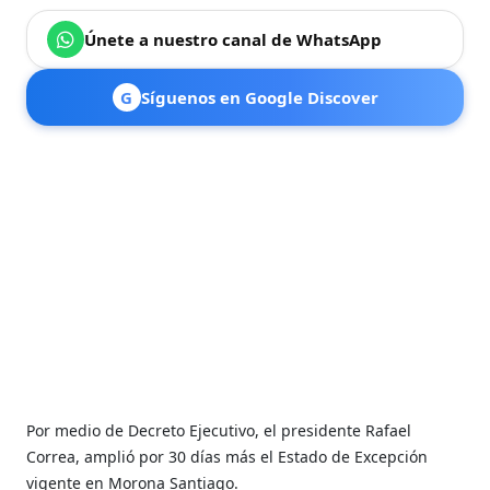
Únete a nuestro canal de WhatsApp
G
Síguenos en Google Discover
Por medio de Decreto Ejecutivo, el presidente Rafael
Correa, amplió por 30 días más el Estado de Excepción
vigente en Morona Santiago.