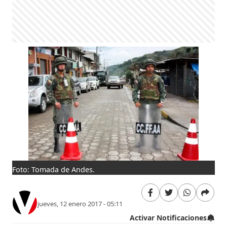
Foto: Tomada de Andes.
jueves, 12 enero 2017 - 05:11
Activar Notificaciones