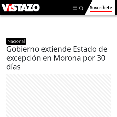
Suscríbete
Nacional
Gobierno extiende Estado de
excepción en Morona por 30
días