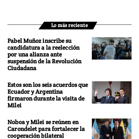
Lo más reciente
Pabel Muñoz inscribe su
candidatura a la reelección
por una alianza ante
suspensión de la Revolución
Ciudadana
Estos son los seis acuerdos que
Ecuador y Argentina
firmaron durante la visita de
Milei
Noboa y Milei se reúnen en
Carondelet para fortalecer la
cooperación bilateral