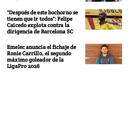
"Después de este bochorno se
tienen que ir todos": Felipe
Caicedo explota contra la
dirigencia de Barcelona SC
Emelec anuncia el fichaje de
Ronie Carrillo, el segundo
máximo goleador de la
LigaPro 2026