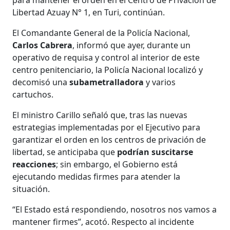
Libertad Azuay N° 1, en Turi, continúan.
El Comandante General de la Policía Nacional,
Carlos Cabrera
, informó que ayer, durante un
operativo de requisa y control al interior de este
centro penitenciario, la Policía Nacional localizó y
decomisó una
subametralladora
y varios
cartuchos.
El ministro Carillo señaló que, tras las nuevas
estrategias implementadas por el Ejecutivo para
garantizar el orden en los centros de privación de
libertad, se anticipaba que
podrían suscitarse
reacciones
; sin embargo, el Gobierno está
ejecutando medidas firmes para atender la
situación.
“El Estado está respondiendo, nosotros nos vamos a
mantener firmes”, acotó. Respecto al incidente