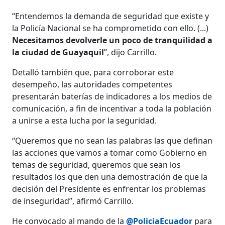
“Entendemos la demanda de seguridad que existe y
la Policía Nacional se ha comprometido con ello. (...)
Necesitamos devolverle un poco de tranquilidad a
la ciudad de Guayaquil
”, dijo Carrillo.
Detalló también que, para corroborar este
desempeño, las autoridades competentes
presentarán baterías de indicadores a los medios de
comunicación, a fin de incentivar a toda la población
a unirse a esta lucha por la seguridad.
“Queremos que no sean las palabras las que definan
las acciones que vamos a tomar como Gobierno en
temas de seguridad, queremos que sean los
resultados los que den una demostración de que la
decisión del Presidente es enfrentar los problemas
de inseguridad”, afirmó Carrillo.
He convocado al mando de la
@PoliciaEcuador
para