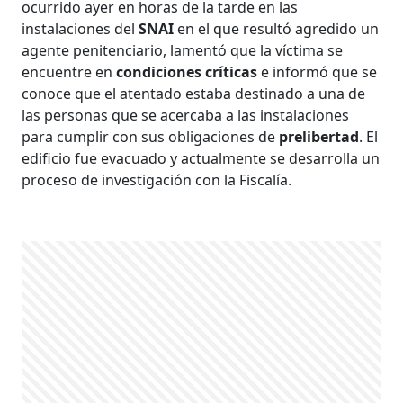
ocurrido ayer en horas de la tarde en las
instalaciones del
SNAI
en el que resultó agredido un
agente penitenciario, lamentó que la víctima se
encuentre en
condiciones críticas
e informó que se
conoce que el atentado estaba destinado a una de
las personas que se acercaba a las instalaciones
para cumplir con sus obligaciones de
prelibertad
. El
edificio fue evacuado y actualmente se desarrolla un
proceso de investigación con la Fiscalía.