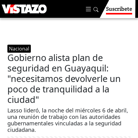
Suscríbete
Nacional
Gobierno alista plan de
seguridad en Guayaquil:
"necesitamos devolverle un
poco de tranquilidad a la
ciudad"
Lasso lideró, la noche del miércoles 6 de abril,
una reunión de trabajo con las autoridades
gubernamentales vinculadas a la seguridad
ciudadana.