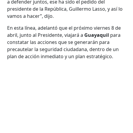
a defender juntos, ese ha sido el pedido del
presidente de la República, Guillermo Lasso, y así lo
vamos a hacer”, dijo.
En esta línea, adelantó que el próximo viernes 8 de
abril, junto al Presidente, viajará a
Guayaquil
para
constatar las acciones que se generarán para
precautelar la seguridad ciudadana, dentro de un
plan de acción inmediato y un plan estratégico.