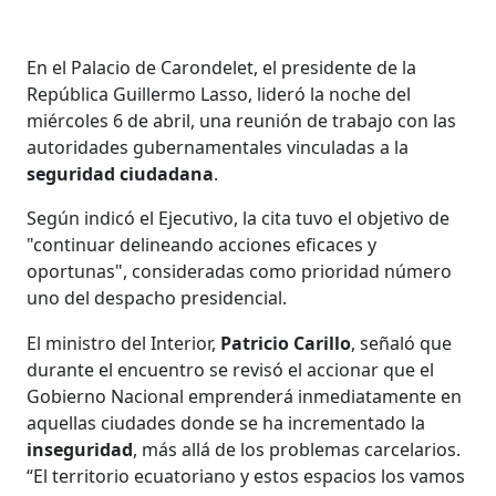
En el Palacio de Carondelet, el presidente de la
República Guillermo Lasso, lideró la noche del
miércoles 6 de abril, una reunión de trabajo con las
autoridades gubernamentales vinculadas a la
seguridad ciudadana
.
Según indicó el Ejecutivo, la cita tuvo el objetivo de
"continuar delineando acciones eficaces y
oportunas", consideradas como prioridad número
uno del despacho presidencial.
El ministro del Interior,
Patricio Carillo
, señaló que
durante el encuentro se revisó el accionar que el
Gobierno Nacional emprenderá inmediatamente en
aquellas ciudades donde se ha incrementado la
inseguridad
, más allá de los problemas carcelarios.
“El territorio ecuatoriano y estos espacios los vamos