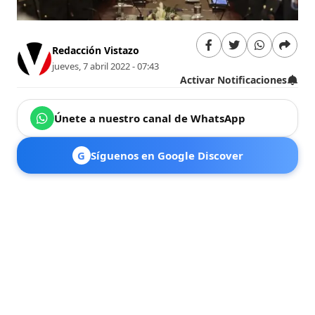
Redacción Vistazo
jueves, 7 abril 2022 - 07:43
Activar Notificaciones
Únete a nuestro canal de WhatsApp
G
Síguenos en Google Discover