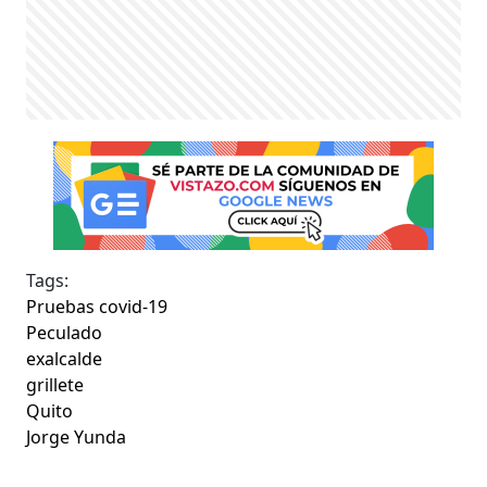
Tags:
Pruebas covid-19
Peculado
exalcalde
grillete
Quito
Jorge Yunda