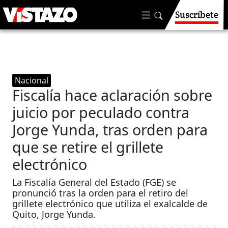
Suscríbete
Nacional
Fiscalía hace aclaración sobre
juicio por peculado contra
Jorge Yunda, tras orden para
que se retire el grillete
electrónico
La Fiscalía General del Estado (FGE) se
pronunció tras la orden para el retiro del
grillete electrónico que utiliza el exalcalde de
Quito, Jorge Yunda.