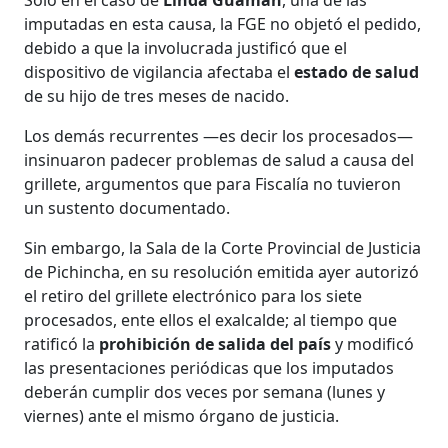
imputadas en esta causa, la FGE no objetó el pedido,
debido a que la involucrada justificó que el
dispositivo de vigilancia afectaba el
estado de salud
de su hijo de tres meses de nacido.
Los demás recurrentes —es decir los procesados—
insinuaron padecer problemas de salud a causa del
grillete, argumentos que para Fiscalía no tuvieron
un sustento documentado.
Sin embargo, la Sala de la Corte Provincial de Justicia
de Pichincha, en su resolución emitida ayer autorizó
el retiro del grillete electrónico para los siete
procesados, ente ellos el exalcalde; al tiempo que
ratificó la
prohibición de salida del país
y modificó
las presentaciones periódicas que los imputados
deberán cumplir dos veces por semana (lunes y
viernes) ante el mismo órgano de justicia.