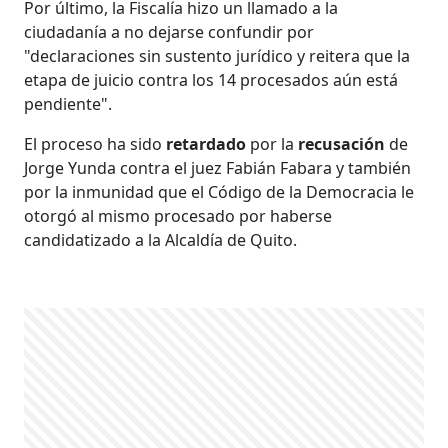
Por último, la Fiscalía hizo un llamado a la
ciudadanía a no dejarse confundir por
"declaraciones sin sustento jurídico y reitera que la
etapa de juicio contra los 14 procesados aún está
pendiente".
El proceso ha sido
retardado
por la
recusación
de
Jorge Yunda contra el juez Fabián Fabara y también
por la inmunidad que el Código de la Democracia le
otorgó al mismo procesado por haberse
candidatizado a la Alcaldía de Quito.