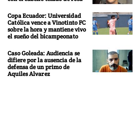
Copa Ecuador: Universidad
Católica vence a Vinotinto FC
sobre la hora y mantiene vivo
el sueño del bicampeonato
Caso Goleada: Audiencia se
difiere por la ausencia de la
defensa de un primo de
Aquiles Alvarez