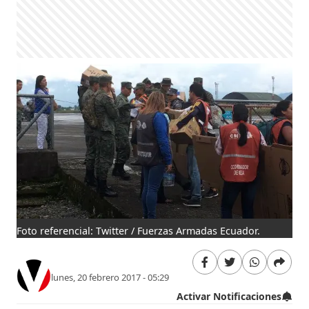
Foto referencial: Twitter / Fuerzas Armadas Ecuador.
lunes, 20 febrero 2017 - 05:29
Activar Notificaciones