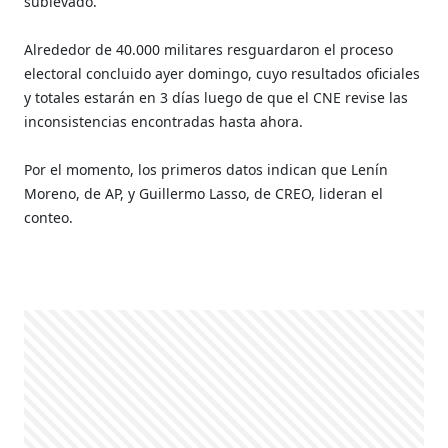
sublevado.
Alrededor de 40.000 militares resguardaron el proceso
electoral concluido ayer domingo, cuyo resultados oficiales
y totales estarán en 3 días luego de que el CNE revise las
inconsistencias encontradas hasta ahora.
Por el momento, los primeros datos indican que Lenín
Moreno, de AP, y Guillermo Lasso, de CREO, lideran el
conteo.