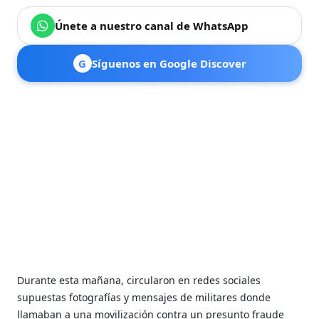
Únete a nuestro canal de WhatsApp
G
Síguenos en Google Discover
Durante esta mañana, circularon en redes sociales
supuestas fotografías y mensajes de militares donde
llamaban a una movilización contra un presunto fraude