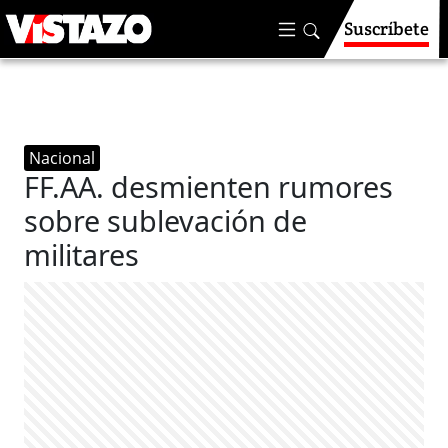
Suscríbete
Nacional
FF.AA. desmienten rumores
sobre sublevación de
militares