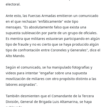
electoral.
Ante esto, las Fuerzas Armadas emitieron un comunicado
en el que rechazan "enfáticamente" este tipo
mensajes. "Es absolutamente falso que exista una
supuesta sublevación por parte de un grupo de oficiales.
Es mentira que militares estuvieran participando en algún
tipo de fraude y no es cierto que se haya producido algún
tipo de confrontación entre Coroneles y Generales", dice el
Alto Mando.
Según el comunicado, se ha manipulado fotografías y
videos para intentar "engañar sobre una supuesta
movilización de miliares con otro propósito distinto a las
labores asignadas".
También desmienten que el Comandante de la Tercera
División, General de Brigada Luis Altamarina, se haya