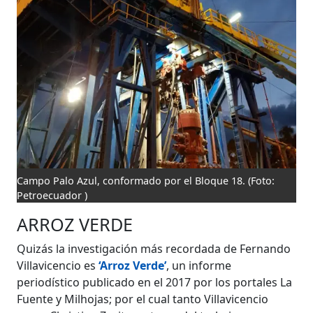
Campo Palo Azul, conformado por el Bloque 18.
(Foto:
Petroecuador )
ARROZ VERDE
Quizás la investigación más recordada de Fernando
Villavicencio es
‘Arroz Verde’
, un informe
periodístico publicado en el 2017 por los portales La
Fuente y Milhojas; por el cual tanto Villavicencio