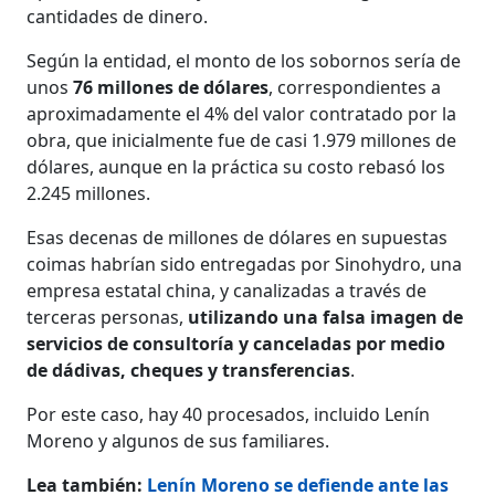
cantidades de dinero.
Según la entidad, el monto de los sobornos sería de
unos
76 millones de dólares
, correspondientes a
aproximadamente el 4% del valor contratado por la
obra, que inicialmente fue de casi 1.979 millones de
dólares, aunque en la práctica su costo rebasó los
2.245 millones.
Esas decenas de millones de dólares en supuestas
coimas habrían sido entregadas por Sinohydro, una
empresa estatal china, y canalizadas a través de
terceras personas,
utilizando una falsa imagen de
servicios de consultoría y canceladas por medio
de dádivas, cheques y transferencias
.
Por este caso, hay 40 procesados, incluido Lenín
Moreno y algunos de sus familiares.
Lea también:
Lenín Moreno se defiende ante las