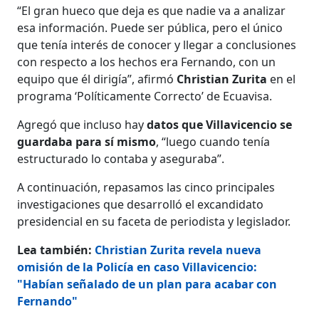
“El gran hueco que deja es que nadie va a analizar
esa información. Puede ser pública, pero el único
que tenía interés de conocer y llegar a conclusiones
con respecto a los hechos era Fernando, con un
equipo que él dirigía”, afirmó
Christian Zurita
en el
programa ‘Políticamente Correcto’ de Ecuavisa.
Agregó que incluso hay
datos que Villavicencio se
guardaba para sí mismo
, “luego cuando tenía
estructurado lo contaba y aseguraba”.
A continuación, repasamos las cinco principales
investigaciones que desarrolló el excandidato
presidencial en su faceta de periodista y legislador.
Lea también:
Christian Zurita revela nueva
omisión de la Policía en caso Villavicencio:
"Habían señalado de un plan para acabar con
Fernando"