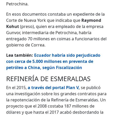
Petrochina.
En esos documentos constaba un expediente de la
Corte de Nueva York que indicaba que
Raymond
Kohut
(preso), quien era empleado de la empresa
Gunvor, intermediaria de Petrochina, habría
entregado 70 millones en coimas a funcionarios del
gobierno de Correa.
Lea también:
Ecuador habría sido perjudicado
con cerca de 5.000 millones en preventa de
petróleo a China, según Fiscalización
REFINERÍA DE ESMERALDAS
En el 2015,
a través del portal Plan V,
se publicó
una investigación sobre los grandes contratos para
la repotenciación de la Refinería de Esmeraldas. Un
proyecto que el 2008 costaba 187 millones de
dólares y que hasta el 2017 acabó desbordando la