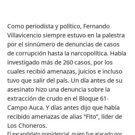
Como periodista y político, Fernando
Villavicencio siempre estuvo en la palestra
por el sinnúmero de denuncias de casos
de corrupción hasta la narcopolítica. Había
investigado más de 260 casos, por los
cuales recibió amenazas, juicios e incluso
tuvo que salir del país. Un día antes de su
asesinato hizo una denuncia sobre la
extracción de crudo en el Bloque 61-
Campo Auca. Y días antes dijo que había
recibido amenazas de alias “Fito”, líder de
Los Choneros.
El excandidato presidencial, quien fue atacado por