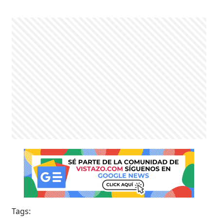
Tags: