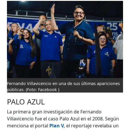
Fernando Villavicencio en una de sus últimas apariciones
públicas.
(Foto: Facebook )
PALO AZUL
La primera gran investigación de Fernando
Villavicencio fue el caso Palo Azul en el 2008. Según
menciona el portal
Plan V,
el reportaje revelaba un