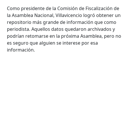
Como presidente de la Comisión de Fiscalización de
la Asamblea Nacional, Villavicencio logró obtener un
repositorio más grande de información que como
periodista. Aquellos datos quedaron archivados y
podrían retomarse en la próxima Asamblea, pero no
es seguro que alguien se interese por esa
información.