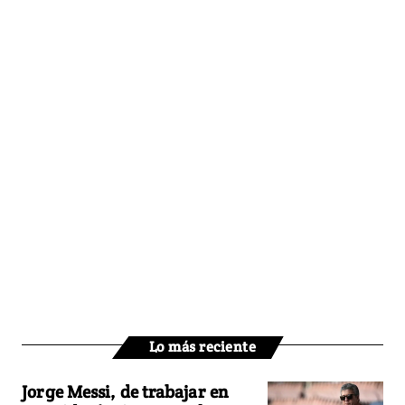
Lo más reciente
Jorge Messi, de trabajar en