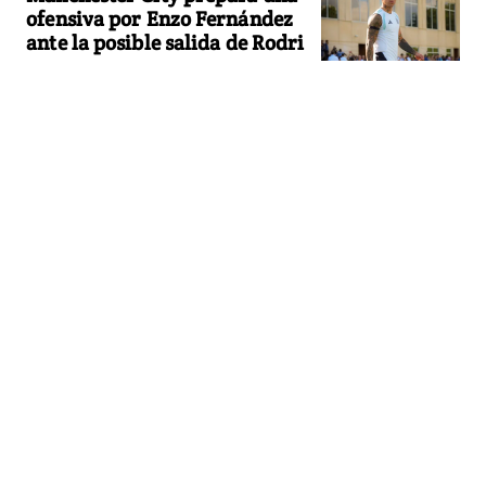
ofensiva por Enzo Fernández
ante la posible salida de Rodri