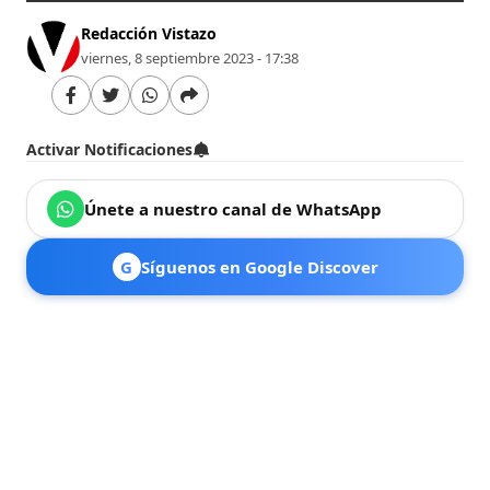
Redacción Vistazo
viernes, 8 septiembre 2023 - 17:38
Activar Notificaciones
Únete a nuestro canal de WhatsApp
G
Síguenos en Google Discover