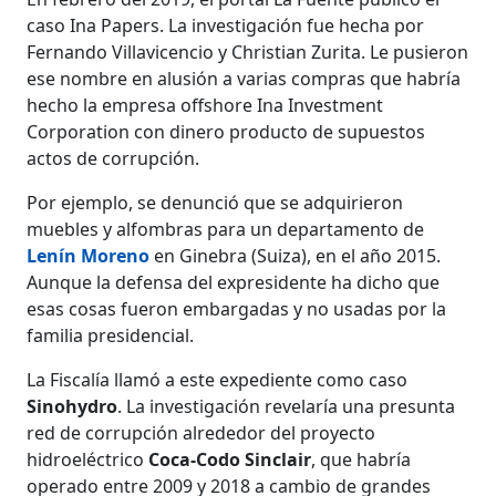
caso Ina Papers. La investigación fue hecha por
Fernando Villavicencio y Christian Zurita. Le pusieron
ese nombre en alusión a varias compras que habría
hecho la empresa offshore Ina Investment
Corporation con dinero producto de supuestos
actos de corrupción.
Por ejemplo, se denunció que se adquirieron
muebles y alfombras para un departamento de
Lenín Moreno
en Ginebra (Suiza), en el año 2015.
Aunque la defensa del expresidente ha dicho que
esas cosas fueron embargadas y no usadas por la
familia presidencial.
La Fiscalía llamó a este expediente como caso
Sinohydro
. La investigación revelaría una presunta
red de corrupción alrededor del proyecto
hidroeléctrico
Coca-Codo Sinclair
, que habría
operado entre 2009 y 2018 a cambio de grandes