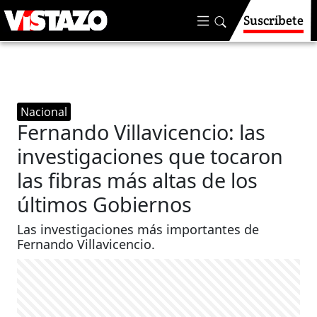
Suscríbete
Nacional
Fernando Villavicencio: las
investigaciones que tocaron
las fibras más altas de los
últimos Gobiernos
Las investigaciones más importantes de
Fernando Villavicencio.