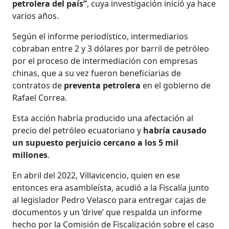
petrolera del país”
, cuya investigación inició ya hace
varios años.
Según el informe periodístico, intermediarios
cobraban entre 2 y 3 dólares por barril de petróleo
por el proceso de intermediación con empresas
chinas, que a su vez fueron beneficiarias de
contratos de
preventa petrolera
en el gobierno de
Rafael Correa.
Esta acción habría producido una afectación al
precio del petróleo ecuatoriano y
habría causado
un supuesto perjuicio cercano a los 5 mil
millones
.
En abril del 2022, Villavicencio, quien en ese
entonces era asambleísta, acudió a la Fiscalía junto
al legislador Pedro Velasco para entregar cajas de
documentos y un ‘drive’ que respalda un informe
hecho por la Comisión de Fiscalización sobre el caso