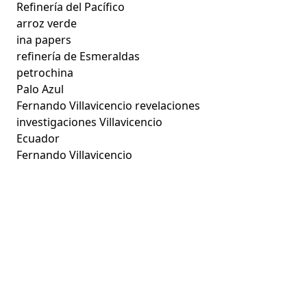
Refinería del Pacífico
arroz verde
ina papers
refinería de Esmeraldas
petrochina
Palo Azul
Fernando Villavicencio revelaciones
investigaciones Villavicencio
Ecuador
Fernando Villavicencio