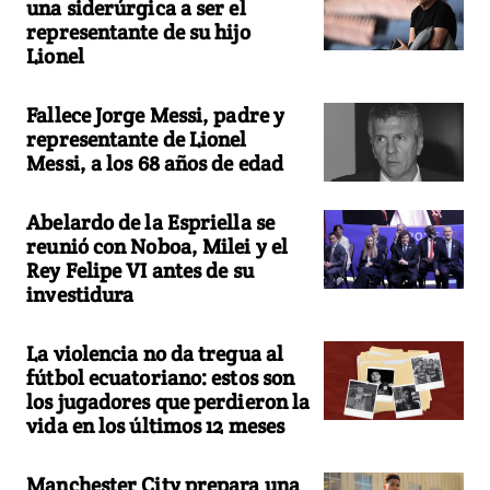
una siderúrgica a ser el
representante de su hijo
Lionel
Fallece Jorge Messi, padre y
representante de Lionel
Messi, a los 68 años de edad
Abelardo de la Espriella se
reunió con Noboa, Milei y el
Rey Felipe VI antes de su
investidura
La violencia no da tregua al
fútbol ecuatoriano: estos son
los jugadores que perdieron la
vida en los últimos 12 meses
Manchester City prepara una