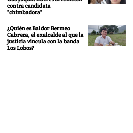
contra candidata
"chimbadora"
¿Quién es Baldor Bermeo
Cabrera, el exalcalde al que la
justicia vincula con la banda
Los Lobos?