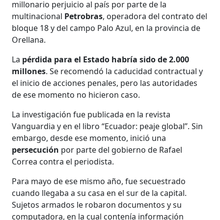
millonario perjuicio al país por parte de la
multinacional
Petrobras
, operadora del contrato del
bloque 18 y del campo Palo Azul, en la provincia de
Orellana.
La
pérdida para el Estado habría sido de 2.000
millones
. Se recomendó la caducidad contractual y
el inicio de acciones penales, pero las autoridades
de ese momento no hicieron caso.
La investigación fue publicada en la revista
Vanguardia y en el libro “Ecuador: peaje global”. Sin
embargo, desde ese momento, inició una
persecución
por parte del gobierno de Rafael
Correa contra el periodista.
Para mayo de ese mismo año, fue secuestrado
cuando llegaba a su casa en el sur de la capital.
Sujetos armados le robaron documentos y su
computadora, en la cual contenía información