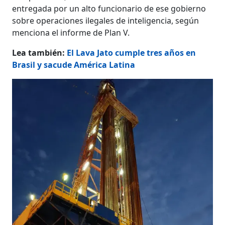
entregada por un alto funcionario de ese gobierno
sobre operaciones ilegales de inteligencia, según
menciona el informe de Plan V.
Lea también:
El Lava Jato cumple tres años en
Brasil y sacude América Latina