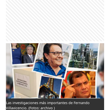
Las investigaciones más importantes de Fernando
Villavicencio.
(Fotos: archivo )