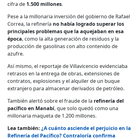
cifra de
1.500 millones
.
Pese a la millonaria inversión del gobierno de Rafael
Correa, la refinería
no había logrado superar los
principales problemas que la aquejaban en esa
época
, como la alta generación de residuos y la
producción de gasolinas con alto contenido de
azufre.
Así mismo, el reportaje de Villavicencio evidenciaba
retrasos en la entrega de obras, extensiones de
contratos, explosiones y el alquiler de un buque
extranjero para almacenar derivados de petróleo.
También alertó sobre el fraude de la
refinería del
pacífico en Manabí
, que solo quedó como una
millonaria maqueta de 1.200 millones.
Lea también:
¿A cuánto asciende el perjuicio en la
Refinería del Pacífico? Contraloría confirma