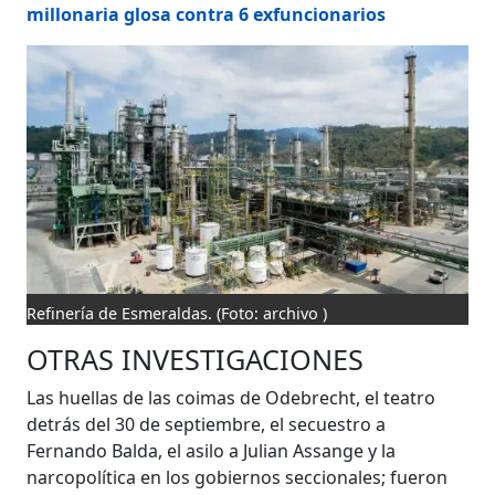
millonaria glosa contra 6 exfuncionarios
Refinería de Esmeraldas.
(Foto: archivo )
OTRAS INVESTIGACIONES
Las huellas de las coimas de Odebrecht, el teatro
detrás del 30 de septiembre, el secuestro a
Fernando Balda, el asilo a Julian Assange y la
narcopolítica en los gobiernos seccionales; fueron