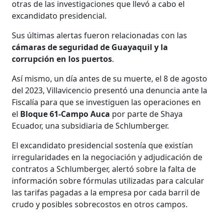
otras de las investigaciones que llevó a cabo el
excandidato presidencial.
Sus últimas alertas fueron relacionadas con las
cámaras de seguridad de Guayaquil y la
corrupción en los puertos
.
Así mismo, un día antes de su muerte, el 8 de agosto
del 2023, Villavicencio presentó una denuncia ante la
Fiscalía para que se investiguen las operaciones en
el
Bloque 61-Campo Auca
por parte de Shaya
Ecuador, una subsidiaria de Schlumberger.
El excandidato presidencial sostenía que existían
irregularidades en la negociación y adjudicación de
contratos a Schlumberger, alertó sobre la falta de
información sobre fórmulas utilizadas para calcular
las tarifas pagadas a la empresa por cada barril de
crudo y posibles sobrecostos en otros campos.