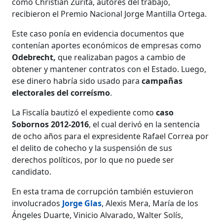
como Christian Zurita, autores del trabajo,
recibieron el Premio Nacional Jorge Mantilla Ortega.
Este caso ponía en evidencia documentos que
contenían aportes económicos de empresas como
Odebrecht,
que realizaban pagos a cambio de
obtener y mantener contratos con el Estado. Luego,
ese dinero habría sido usado para
campañas
electorales del correísmo
.
La Fiscalía bautizó el expediente como
caso
Sobornos 2012-2016
, el cual derivó en la sentencia
de ocho años para el expresidente Rafael Correa por
el delito de cohecho y la suspensión de sus
derechos políticos, por lo que no puede ser
candidato.
En esta trama de corrupción también estuvieron
involucrados
Jorge Glas
, Alexis Mera, María de los
Ángeles Duarte, Vinicio Alvarado, Walter Solís,