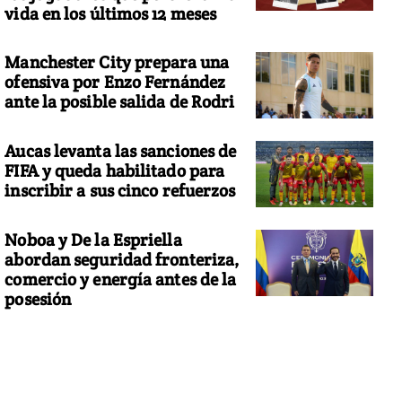
vida en los últimos 12 meses
Manchester City prepara una
ofensiva por Enzo Fernández
ante la posible salida de Rodri
Aucas levanta las sanciones de
FIFA y queda habilitado para
inscribir a sus cinco refuerzos
Noboa y De la Espriella
abordan seguridad fronteriza,
comercio y energía antes de la
posesión