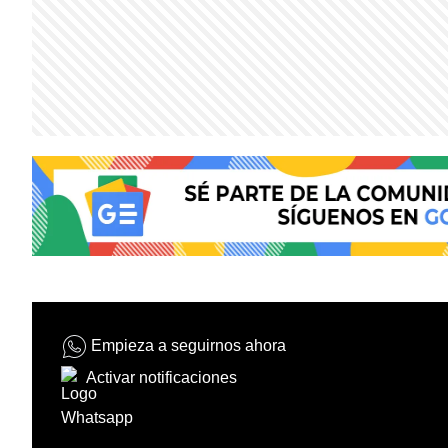
Empieza a seguirnos ahora
Activar notificaciones