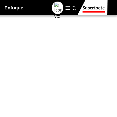
Suscríbete
Enfoque