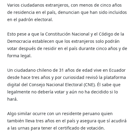
Varios ciudadanos extranjeros, con menos de cinco años
de residencia en el país, denuncian que han sido incluidos
en el padrón electoral.
Esto pese a que la Constitución Nacional y el Código de la
Democracia establecen que los extranjeros solo podrán
votar después de residir en el país durante cinco años y de
forma legal.
Un ciudadano chileno de 31 años de edad vive en Ecuador
desde hace tres años y por curiosidad revisó la plataforma
digital del Consejo Nacional Electoral (CNE). Él sabe que
legalmente no debería votar y aún no ha decidido si lo
hará.
Algo similar ocurre con un residente peruano quien
también lleva tres años en el país y asegura que sí acudirá
a las urnas para tener el certificado de votación.