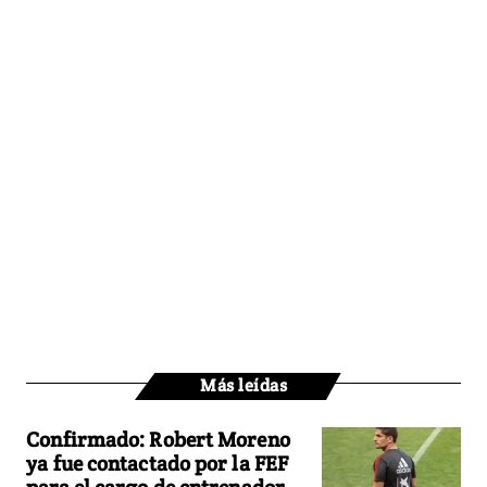
Más leídas
Confirmado: Robert Moreno
ya fue contactado por la FEF
para el cargo de entrenador