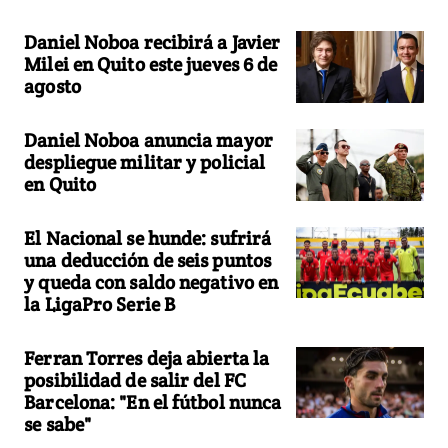
Daniel Noboa recibirá a Javier
Milei en Quito este jueves 6 de
agosto
Daniel Noboa anuncia mayor
despliegue militar y policial
en Quito
El Nacional se hunde: sufrirá
una deducción de seis puntos
y queda con saldo negativo en
la LigaPro Serie B
Ferran Torres deja abierta la
posibilidad de salir del FC
Barcelona: "En el fútbol nunca
se sabe"