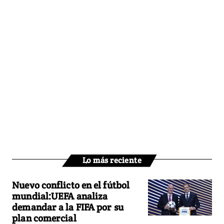
Lo más reciente
Nuevo conflicto en el fútbol
mundial:UEFA analiza
demandar a la FIFA por su
plan comercial