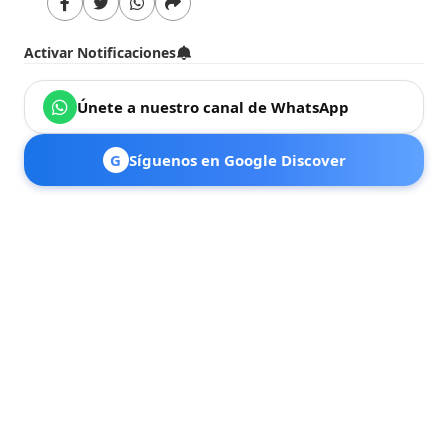
Activar Notificaciones
Únete a nuestro canal de WhatsApp
G
Síguenos en Google Discover