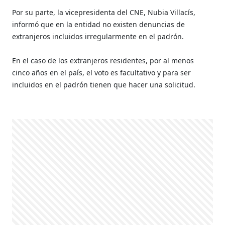
Por su parte, la vicepresidenta del CNE, Nubia Villacís,
informó que en la entidad no existen denuncias de
extranjeros incluidos irregularmente en el padrón.
En el caso de los extranjeros residentes, por al menos
cinco años en el país, el voto es facultativo y para ser
incluidos en el padrón tienen que hacer una solicitud.