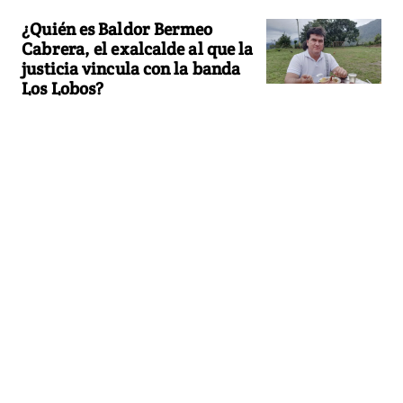
¿Quién es Baldor Bermeo
Cabrera, el exalcalde al que la
justicia vincula con la banda
Los Lobos?