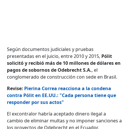
Según documentos judiciales y pruebas
presentadas en el juicio, entre 2010 y 2015,
Pólit
solicitó y recibió más de 10 millones de dólares en
pagos de sobornos de Odebrecht S.A.
, el
conglomerado de construcción con sede en Brasil.
Revise:
Pierina Correa reacciona a la condena
contra Pólit en EE.UU.: "Cada persona tiene que
responder por sus actos"
El excontralor habría aceptado dinero ilegal a
cambio de eliminar multas y no imponer sanciones a
los proyectos de Odebrecht en el Ecuador.