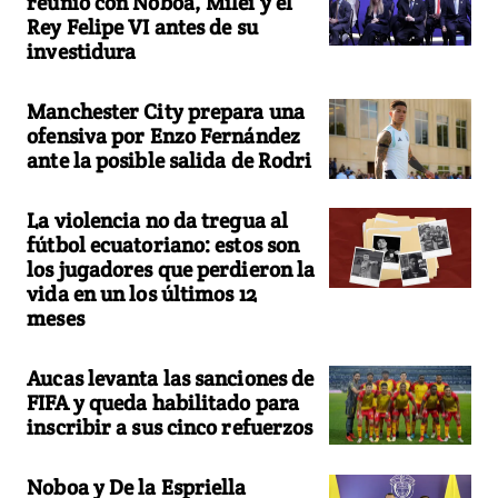
reunió con Noboa, Milei y el
Rey Felipe VI antes de su
investidura
Manchester City prepara una
ofensiva por Enzo Fernández
ante la posible salida de Rodri
La violencia no da tregua al
fútbol ecuatoriano: estos son
los jugadores que perdieron la
vida en un los últimos 12
meses
Aucas levanta las sanciones de
FIFA y queda habilitado para
inscribir a sus cinco refuerzos
Noboa y De la Espriella