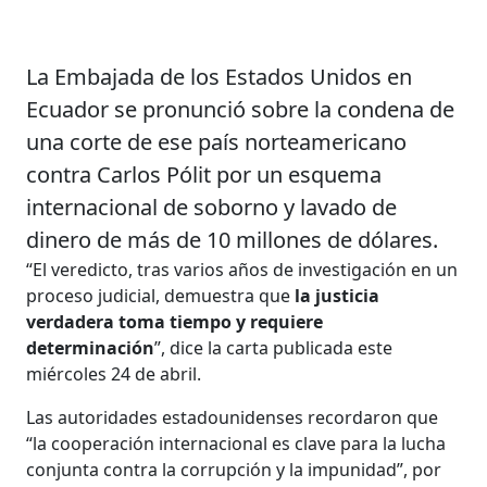
La Embajada de los Estados Unidos en
Ecuador se pronunció sobre la condena de
una corte de ese país norteamericano
contra Carlos Pólit por un esquema
internacional de soborno y lavado de
dinero de más de 10 millones de dólares.
“El veredicto, tras varios años de investigación en un
proceso judicial, demuestra que
la justicia
verdadera toma tiempo y requiere
determinación
”, dice la carta publicada este
miércoles 24 de abril.
Las autoridades estadounidenses recordaron que
“la cooperación internacional es clave para la lucha
conjunta contra la corrupción y la impunidad”, por