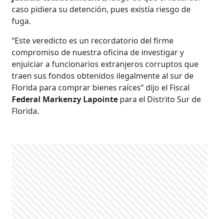
caso pidiera su detención, pues existía riesgo de
fuga.
“Este veredicto es un recordatorio del firme
compromiso de nuestra oficina de investigar y
enjuiciar a funcionarios extranjeros corruptos que
traen sus fondos obtenidos ilegalmente al sur de
Florida para comprar bienes raíces” dijo el Fiscal
Federal Markenzy Lapointe
para el Distrito Sur de
Florida.