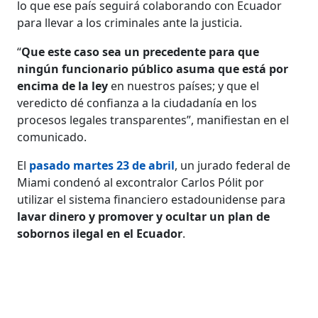
lo que ese país seguirá colaborando con Ecuador
para llevar a los criminales ante la justicia.
“
Que este caso sea un precedente para que
ningún funcionario público asuma que está por
encima de la ley
en nuestros países; y que el
veredicto dé confianza a la ciudadanía en los
procesos legales transparentes”, manifiestan en el
comunicado.
El
pasado martes 23 de abril
, un jurado federal de
Miami condenó al excontralor Carlos Pólit por
utilizar el sistema financiero estadounidense para
lavar dinero y promover y ocultar un plan de
sobornos ilegal en el Ecuador
.