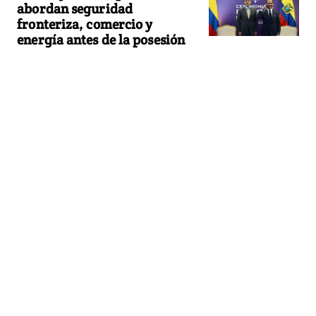
abordan seguridad
fronteriza, comercio y
energía antes de la posesión