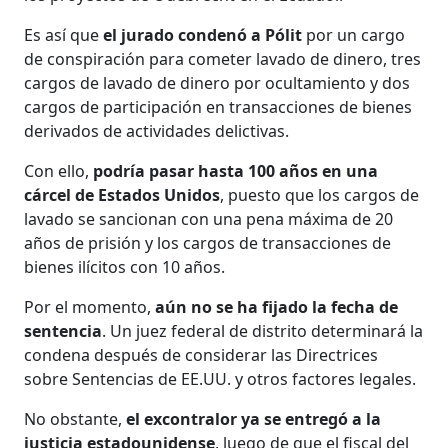
Es así que
el jurado condenó a Pólit
por un cargo
de conspiración para cometer lavado de dinero, tres
cargos de lavado de dinero por ocultamiento y dos
cargos de participación en transacciones de bienes
derivados de actividades delictivas.
Con ello,
podría pasar hasta 100 años en una
cárcel de Estados Unidos
, puesto que los cargos de
lavado se sancionan con una pena máxima de 20
años de prisión y los cargos de transacciones de
bienes ilícitos con 10 años.
Por el momento,
aún no se ha fijado la fecha de
sentencia
. Un juez federal de distrito determinará la
condena después de considerar las Directrices
sobre Sentencias de EE.UU. y otros factores legales.
No obstante,
el excontralor ya se entregó a la
justicia estadounidense
, luego de que el fiscal del