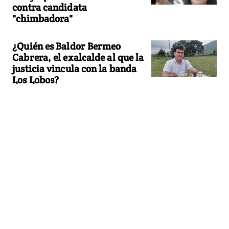
contra candidata
"chimbadora"
¿Quién es Baldor Bermeo
Cabrera, el exalcalde al que la
justicia vincula con la banda
Los Lobos?