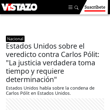
Suscríbete
Nacional
Estados Unidos sobre el
veredicto contra Carlos Pólit:
"La justicia verdadera toma
tiempo y requiere
determinación"
Estados Unidos habla sobre la condena de
Carlos Pólit en Estados Unidos.