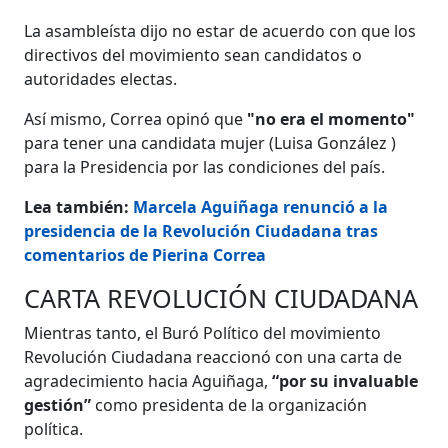
La asambleísta dijo no estar de acuerdo con que los
directivos del movimiento sean candidatos o
autoridades electas.
Así mismo, Correa opinó que
"no era el momento"
para tener una candidata mujer (Luisa González )
para la Presidencia por las condiciones del país.
Lea también:
Marcela Aguiñaga renunció a la
presidencia de la Revolución Ciudadana tras
comentarios de Pierina Correa
CARTA REVOLUCIÓN CIUDADANA
Mientras tanto, el Buró Político del movimiento
Revolución Ciudadana reaccionó con una carta de
agradecimiento hacia Aguiñaga,
“por su invaluable
gestión”
como presidenta de la organización
política.