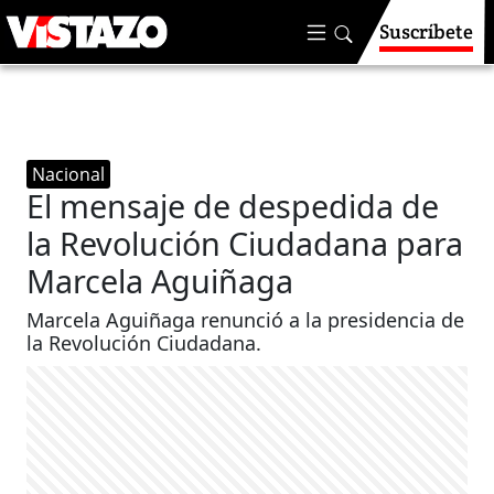
Suscríbete
Nacional
El mensaje de despedida de
la Revolución Ciudadana para
Marcela Aguiñaga
Marcela Aguiñaga renunció a la presidencia de
la Revolución Ciudadana.