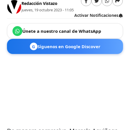
Redacción Vistazo
jueves, 19 octubre 2023 - 11:05
Activar Notificaciones
Únete a nuestro canal de WhatsApp
G
Síguenos en Google Discover