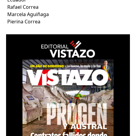
Rafael Correa
Marcela Aguiñaga
Pierina Correa