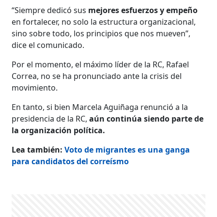
“Siempre dedicó sus
mejores esfuerzos y empeño
en fortalecer, no solo la estructura organizacional,
sino sobre todo, los principios que nos mueven”,
dice el comunicado.
Por el momento, el máximo líder de la RC, Rafael
Correa, no se ha pronunciado ante la crisis del
movimiento.
En tanto, si bien Marcela Aguiñaga renunció a la
presidencia de la RC,
aún continúa siendo parte de
la organización política.
Lea también:
Voto de migrantes es una ganga
para candidatos del correísmo