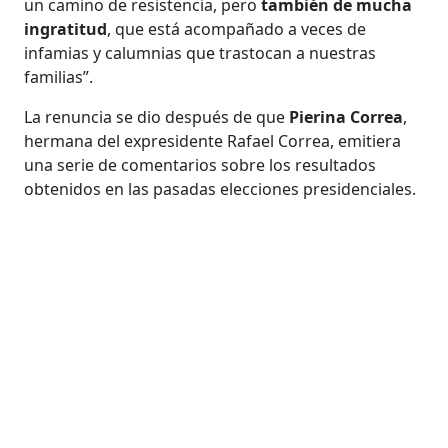
un camino de resistencia, pero
también de mucha
ingratitud
, que está acompañado a veces de
infamias y calumnias que trastocan a nuestras
familias”.
La renuncia se dio después de que
Pierina Correa
,
hermana del expresidente Rafael Correa, emitiera
una serie de comentarios sobre los resultados
obtenidos en las pasadas elecciones presidenciales.