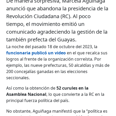
De manera sorpresiva, Marcela Aguiñaga
anunció que abandona la presidencia de la
Revolución Ciudadana (RC). Al poco
tiempo, el movimiento emitió un
comunicado agradeciendo la gestión de la
también prefecta del Guayas.
La noche del pasado 18 de octubre del 2023, la
funcionaria publicó un video
en el que recalca sus
logros al frente de la organización correísta. Por
ejemplo, las nueve prefecturas, 50 alcaldías y más de
200 concejalías ganadas en las elecciones
seccionales.
Así como la obtención de
52 curules en la
Asamblea Nacional
, lo que convierte a la RC en la
principal fuerza política del país.
No obstante, Aguiñaga manifestó que la “política es