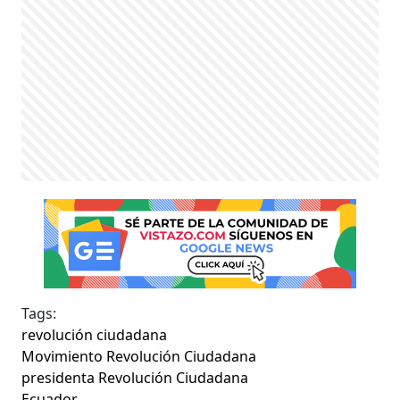
Tags:
revolución ciudadana
Movimiento Revolución Ciudadana
presidenta Revolución Ciudadana
Ecuador