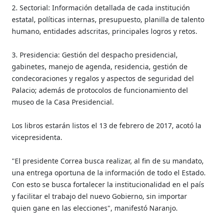
2. Sectorial: Información detallada de cada institución
estatal, políticas internas, presupuesto, planilla de talento
humano, entidades adscritas, principales logros y retos.
3. Presidencia: Gestión del despacho presidencial,
gabinetes, manejo de agenda, residencia, gestión de
condecoraciones y regalos y aspectos de seguridad del
Palacio; además de protocolos de funcionamiento del
museo de la Casa Presidencial.
Los libros estarán listos el 13 de febrero de 2017, acotó la
vicepresidenta.
"El presidente Correa busca realizar, al fin de su mandato,
una entrega oportuna de la información de todo el Estado.
Con esto se busca fortalecer la institucionalidad en el país
y facilitar el trabajo del nuevo Gobierno, sin importar
quien gane en las elecciones", manifestó Naranjo.