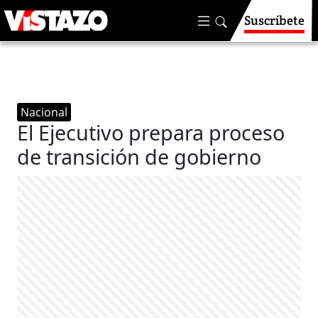
Suscríbete
Nacional
El Ejecutivo prepara proceso
de transición de gobierno