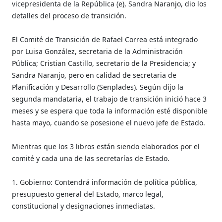
vicepresidenta de la República (e), Sandra Naranjo, dio los
detalles del proceso de transición.
El Comité de Transición de Rafael Correa está integrado
por Luisa González, secretaria de la Administración
Pública; Cristian Castillo, secretario de la Presidencia; y
Sandra Naranjo, pero en calidad de secretaria de
Planificación y Desarrollo (Senplades). Según dijo la
segunda mandataria, el trabajo de transición inició hace 3
meses y se espera que toda la información esté disponible
hasta mayo, cuando se posesione el nuevo jefe de Estado.
Mientras que los 3 libros están siendo elaborados por el
comité y cada una de las secretarías de Estado.
1. Gobierno: Contendrá información de política pública,
presupuesto general del Estado, marco legal,
constitucional y designaciones inmediatas.