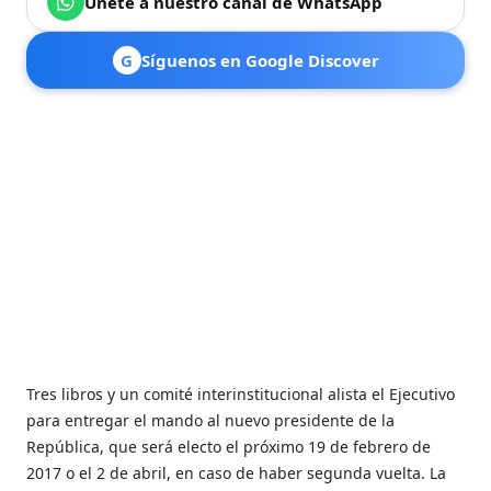
Únete a nuestro canal de WhatsApp
G
Síguenos en Google Discover
Tres libros y un comité interinstitucional alista el Ejecutivo
para entregar el mando al nuevo presidente de la
República, que será electo el próximo 19 de febrero de
2017 o el 2 de abril, en caso de haber segunda vuelta. La