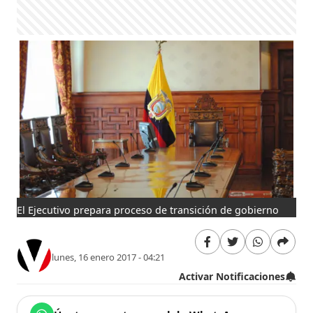
El Ejecutivo prepara proceso de transición de gobierno
lunes, 16 enero 2017 - 04:21
Activar Notificaciones