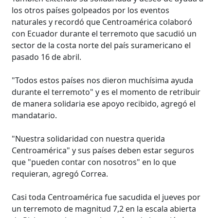
los otros países golpeados por los eventos
naturales y recordó que Centroamérica colaboró
con Ecuador durante el terremoto que sacudió un
sector de la costa norte del país suramericano el
pasado 16 de abril.
"Todos estos países nos dieron muchísima ayuda
durante el terremoto" y es el momento de retribuir
de manera solidaria ese apoyo recibido, agregó el
mandatario.
"Nuestra solidaridad con nuestra querida
Centroamérica" y sus países deben estar seguros
que "pueden contar con nosotros" en lo que
requieran, agregó Correa.
Casi toda Centroamérica fue sacudida el jueves por
un terremoto de magnitud 7,2 en la escala abierta