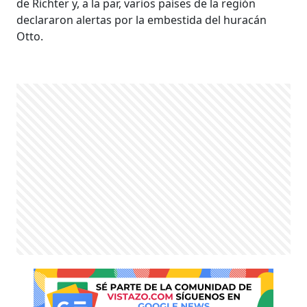
de Richter y, a la par, varios países de la región
declararon alertas por la embestida del huracán
Otto.