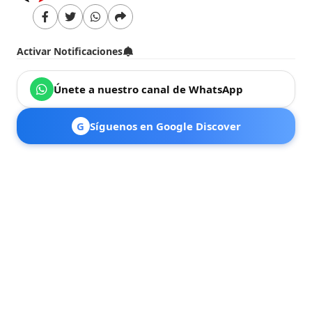
Activar Notificaciones
Únete a nuestro canal de WhatsApp
G
Síguenos en Google Discover