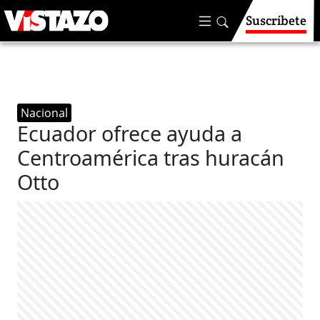
Suscríbete
Nacional
Ecuador ofrece ayuda a
Centroamérica tras huracán
Otto