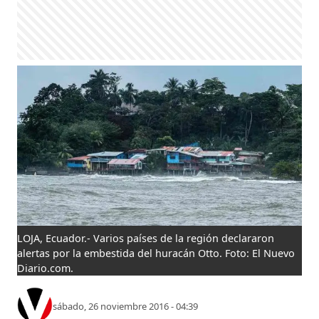
LOJA, Ecuador.- Varios países de la región declararon
alertas por la embestida del huracán Otto. Foto: El Nuevo
Diario.com.
sábado, 26 noviembre 2016 - 04:39