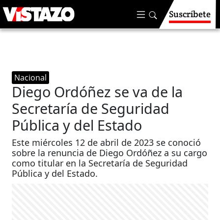
Suscríbete
Nacional
Diego Ordóñez se va de la
Secretaría de Seguridad
Pública y del Estado
Este miércoles 12 de abril de 2023 se conoció
sobre la renuncia de Diego Ordóñez a su cargo
como titular en la Secretaría de Seguridad
Pública y del Estado.