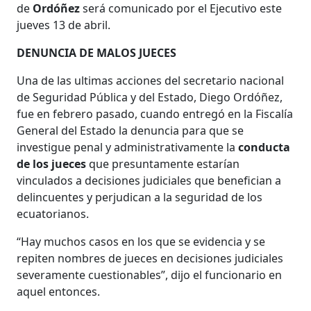
de
Ordóñez
será comunicado por el Ejecutivo este
jueves 13 de abril.
DENUNCIA DE MALOS JUECES
Una de las ultimas acciones del secretario nacional
de Seguridad Pública y del Estado, Diego Ordóñez,
fue en febrero pasado, cuando entregó en la Fiscalía
General del Estado la denuncia para que se
investigue penal y administrativamente la
conducta
de los jueces
que presuntamente estarían
vinculados a decisiones judiciales que benefician a
delincuentes y perjudican a la seguridad de los
ecuatorianos.
“Hay muchos casos en los que se evidencia y se
repiten nombres de jueces en decisiones judiciales
severamente cuestionables”, dijo el funcionario en
aquel entonces.