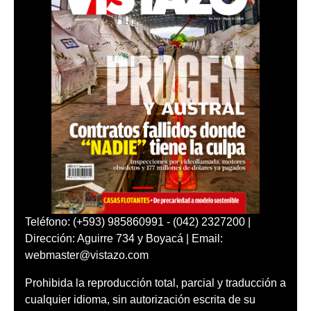
Teléfono: (+593) 985860991 - (042) 2327200 |
Dirección: Aguirre 734 y Boyacá | Email:
webmaster@vistazo.com
Prohibida la reproducción total, parcial y traducción a
cualquier idioma, sin autorización escrita de su