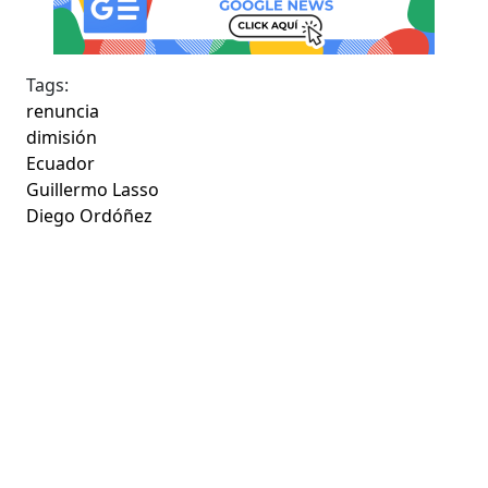
Tags:
renuncia
dimisión
Ecuador
Guillermo Lasso
Diego Ordóñez