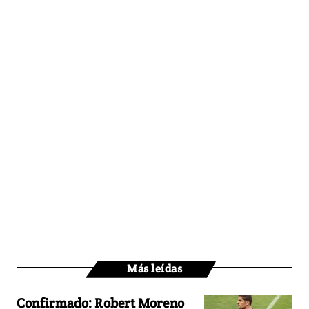
Más leídas
Confirmado: Robert Moreno