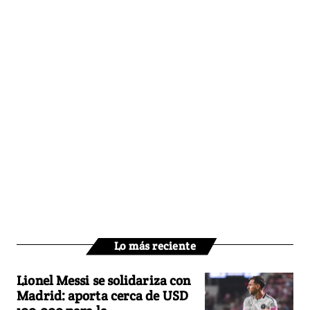
Lo más reciente
Lionel Messi se solidariza con
Madrid: aporta cerca de USD