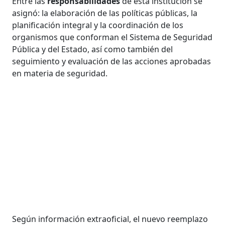
Entre las
responsabilidades
de esta institución se
asignó: la elaboración de las políticas públicas, la
planificación integral y la coordinación de los
organismos que conforman el Sistema de Seguridad
Pública y del Estado, así como también del
seguimiento y evaluación de las acciones aprobadas
en materia de seguridad.
Según información extraoficial, el nuevo reemplazo