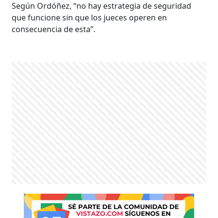
Según Ordóñez, “no hay estrategia de seguridad
que funcione sin que los jueces operen en
consecuencia de esta”.