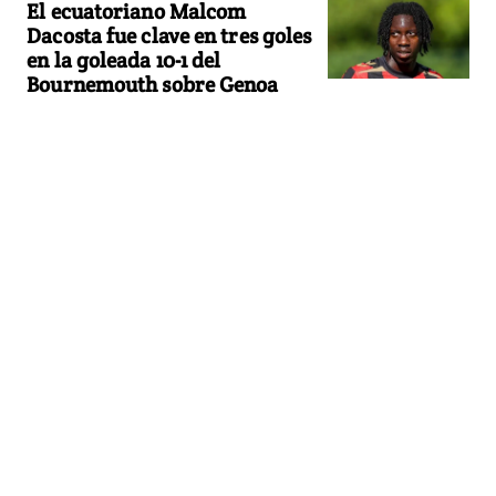
El ecuatoriano Malcom
Dacosta fue clave en tres goles
en la goleada 10-1 del
Bournemouth sobre Genoa