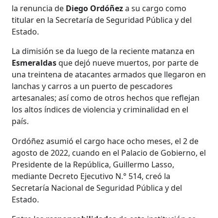
la renuncia de
Diego Ordóñez
a su cargo como
titular en la Secretaría de Seguridad Pública y del
Estado.
La dimisión se da luego de la reciente matanza en
Esmeraldas
que dejó nueve muertos, por parte de
una treintena de atacantes armados que llegaron en
lanchas y carros a un puerto de pescadores
artesanales; así como de otros hechos que reflejan
los altos índices de violencia y criminalidad en el
país.
Ordóñez asumió el cargo hace ocho meses, el 2 de
agosto de 2022, cuando en el Palacio de Gobierno, el
Presidente de la República, Guillermo Lasso,
mediante Decreto Ejecutivo N.° 514, creó la
Secretaría Nacional de Seguridad Pública y del
Estado.