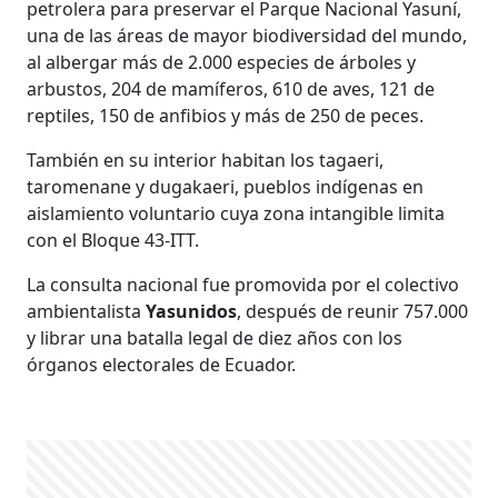
petrolera para preservar el Parque Nacional Yasuní,
una de las áreas de mayor biodiversidad del mundo,
al albergar más de 2.000 especies de árboles y
arbustos, 204 de mamíferos, 610 de aves, 121 de
reptiles, 150 de anfibios y más de 250 de peces.
También en su interior habitan los tagaeri,
taromenane y dugakaeri, pueblos indígenas en
aislamiento voluntario cuya zona intangible limita
con el Bloque 43-ITT.
La consulta nacional fue promovida por el colectivo
ambientalista
Yasunidos
, después de reunir 757.000
y librar una batalla legal de diez años con los
órganos electorales de Ecuador.