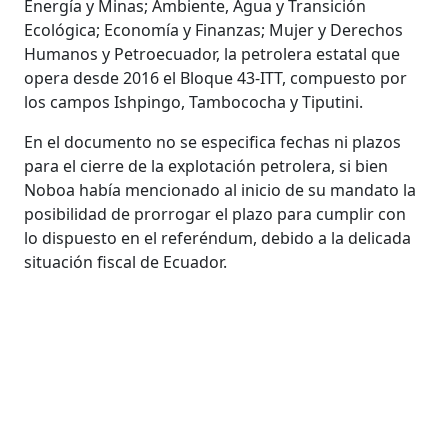
Energía y Minas; Ambiente, Agua y Transición
Ecológica; Economía y Finanzas; Mujer y Derechos
Humanos y Petroecuador, la petrolera estatal que
opera desde 2016 el Bloque 43-ITT, compuesto por
los campos Ishpingo, Tambococha y Tiputini.
En el documento no se especifica fechas ni plazos
para el cierre de la explotación petrolera, si bien
Noboa había mencionado al inicio de su mandato la
posibilidad de prorrogar el plazo para cumplir con
lo dispuesto en el referéndum, debido a la delicada
situación fiscal de Ecuador.