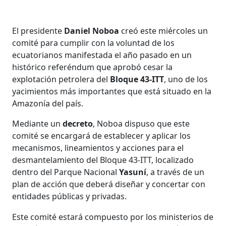
El presidente
Daniel Noboa
creó este miércoles un
comité para cumplir con la voluntad de los
ecuatorianos manifestada el año pasado en un
histórico referéndum que aprobó cesar la
explotación petrolera del
Bloque 43-ITT
, uno de los
yacimientos más importantes que está situado en la
Amazonía del país.
Mediante un
decreto
, Noboa dispuso que este
comité se encargará de establecer y aplicar los
mecanismos, lineamientos y acciones para el
desmantelamiento del Bloque 43-ITT, localizado
dentro del Parque Nacional
Yasuní
, a través de un
plan de acción que deberá diseñar y concertar con
entidades públicas y privadas.
Este comité estará compuesto por los ministerios de