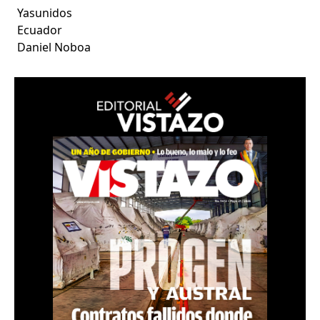
Yasunidos
Ecuador
Daniel Noboa