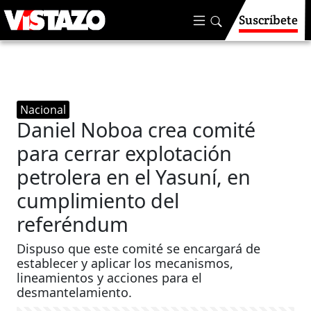
Suscríbete
Nacional
Daniel Noboa crea comité
para cerrar explotación
petrolera en el Yasuní, en
cumplimiento del
referéndum
Dispuso que este comité se encargará de
establecer y aplicar los mecanismos,
lineamientos y acciones para el
desmantelamiento.