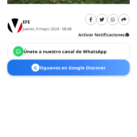
EFE
jueves, 9 mayo 2024 - 08:48
Activar Notificaciones
Únete a nuestro canal de WhatsApp
G
Síguenos en Google Discover