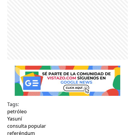
Tags:
petróleo
Yasuní
consulta popular
referéndum