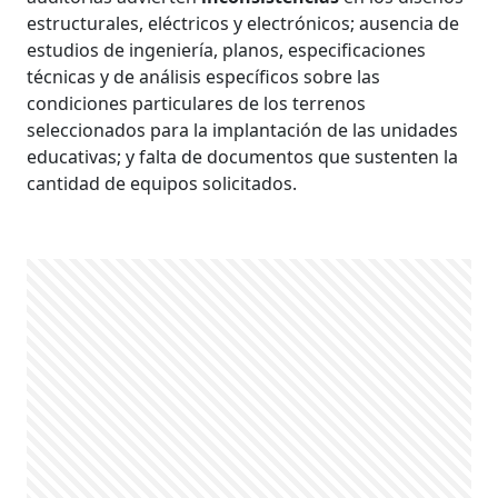
estructurales, eléctricos y electrónicos; ausencia de
estudios de ingeniería, planos, especificaciones
técnicas y de análisis específicos sobre las
condiciones particulares de los terrenos
seleccionados para la implantación de las unidades
educativas; y falta de documentos que sustenten la
cantidad de equipos solicitados.