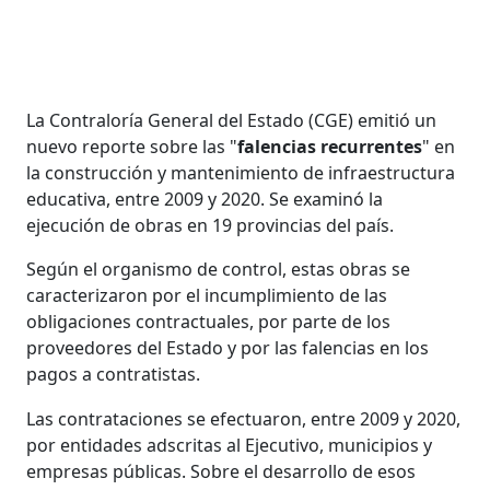
La Contraloría General del Estado (CGE) emitió un
nuevo reporte sobre las "
falencias recurrentes
" en
la construcción y mantenimiento de infraestructura
educativa, entre 2009 y 2020. Se examinó la
ejecución de obras en 19 provincias del país.
Según el organismo de control, estas obras se
caracterizaron por el incumplimiento de las
obligaciones contractuales, por parte de los
proveedores del Estado y por las falencias en los
pagos a contratistas.
Las contrataciones se efectuaron, entre 2009 y 2020,
por entidades adscritas al Ejecutivo, municipios y
empresas públicas. Sobre el desarrollo de esos