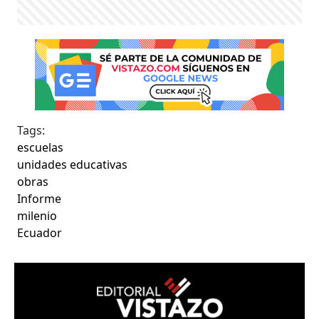
Tags:
escuelas
unidades educativas
obras
Informe
milenio
Ecuador