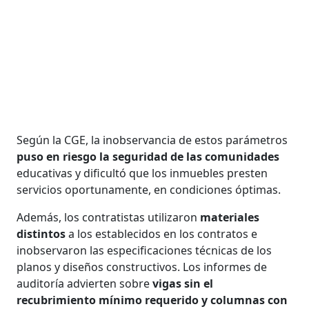
Según la CGE, la inobservancia de estos parámetros
puso en riesgo la seguridad de las comunidades
educativas y dificultó que los inmuebles presten
servicios oportunamente, en condiciones óptimas.
Además, los contratistas utilizaron
materiales
distintos
a los establecidos en los contratos e
inobservaron las especificaciones técnicas de los
planos y diseños constructivos. Los informes de
auditoría advierten sobre
vigas sin el
recubrimiento mínimo requerido y columnas con