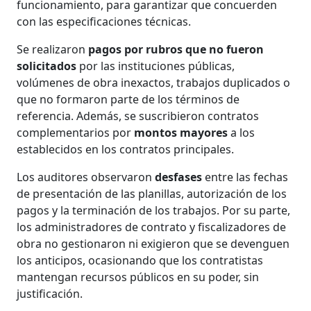
funcionamiento, para garantizar que concuerden
con las especificaciones técnicas.
Se realizaron
pagos por rubros que no fueron
solicitados
por las instituciones públicas,
volúmenes de obra inexactos, trabajos duplicados o
que no formaron parte de los términos de
referencia. Además, se suscribieron contratos
complementarios por
montos mayores
a los
establecidos en los contratos principales.
Los auditores observaron
desfases
entre las fechas
de presentación de las planillas, autorización de los
pagos y la terminación de los trabajos. Por su parte,
los administradores de contrato y fiscalizadores de
obra no gestionaron ni exigieron que se devenguen
los anticipos, ocasionando que los contratistas
mantengan recursos públicos en su poder, sin
justificación.