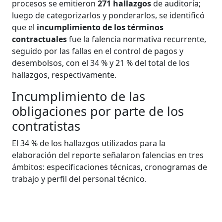
procesos se emitieron
271 hallazgos
de auditoría;
luego de categorizarlos y ponderarlos, se identificó
que el
incumplimiento de los términos
contractuales
fue la falencia normativa recurrente,
seguido por las fallas en el control de pagos y
desembolsos, con el 34 % y 21 % del total de los
hallazgos, respectivamente.
Incumplimiento de las
obligaciones por parte de los
contratistas
El 34 % de los hallazgos utilizados para la
elaboración del reporte señalaron falencias en tres
ámbitos: especificaciones técnicas, cronogramas de
trabajo y perfil del personal técnico.