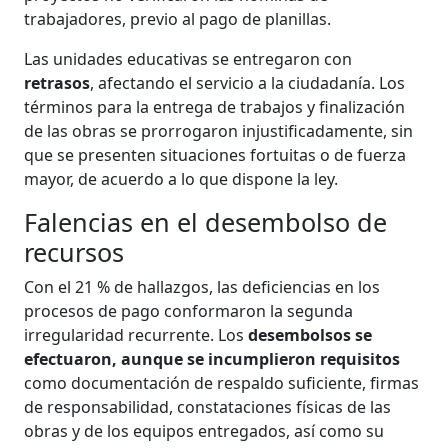
trabajadores, previo al pago de planillas.
Las unidades educativas se entregaron con
retrasos
, afectando el servicio a la ciudadanía. Los
términos para la entrega de trabajos y finalización
de las obras se prorrogaron injustificadamente, sin
que se presenten situaciones fortuitas o de fuerza
mayor, de acuerdo a lo que dispone la ley.
Falencias en el desembolso de
recursos
Con el 21 % de hallazgos, las deficiencias en los
procesos de pago conformaron la segunda
irregularidad recurrente. Los
desembolsos se
efectuaron, aunque se incumplieron requisitos
como documentación de respaldo suficiente, firmas
de responsabilidad, constataciones físicas de las
obras y de los equipos entregados, así como su