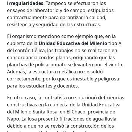
irregularidades
. Tampoco se efectuaron los
ensayos de laboratorio y de campo, estipulados
contractualmente para garantizar la calidad,
resistencia y seguridad de las estructuras.
El organismo menciono como ejemplo que, en la
cubierta de la
Unidad Educativa del Milenio
tipo A
del cantón Célica, los trabajos no se realizaron en
concordancia con los planos, originando que las
planchas de policarbonato se levanten por el viento.
Además, la estructura metálica no se soldó
correctamente, por lo que es inestable y peligrosa
para los estudiantes y docentes.
En otro caso, la contratista no solucionó deficiencias
constructivas en la cubierta de la Unidad Educativa
del Milenio Santa Rosa, en El Chaco, provincia de
Napo. La losa presentó filtraciones de agua lluvia
debido a que no se revisó la construcción de los