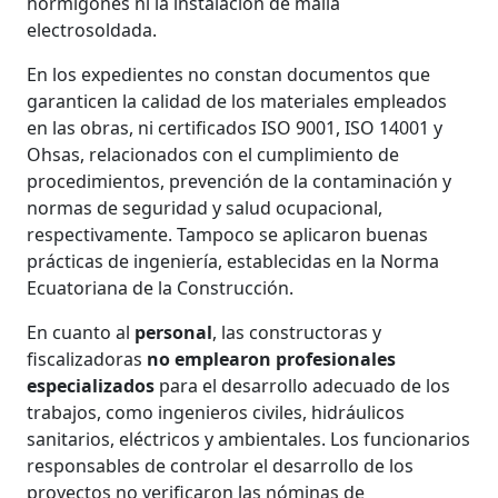
hormigones ni la instalación de malla
electrosoldada.
En los expedientes no constan documentos que
garanticen la calidad de los materiales empleados
en las obras, ni certificados ISO 9001, ISO 14001 y
Ohsas, relacionados con el cumplimiento de
procedimientos, prevención de la contaminación y
normas de seguridad y salud ocupacional,
respectivamente. Tampoco se aplicaron buenas
prácticas de ingeniería, establecidas en la Norma
Ecuatoriana de la Construcción.
En cuanto al
personal
, las constructoras y
fiscalizadoras
no emplearon profesionales
especializados
para el desarrollo adecuado de los
trabajos, como ingenieros civiles, hidráulicos
sanitarios, eléctricos y ambientales. Los funcionarios
responsables de controlar el desarrollo de los
proyectos no verificaron las nóminas de