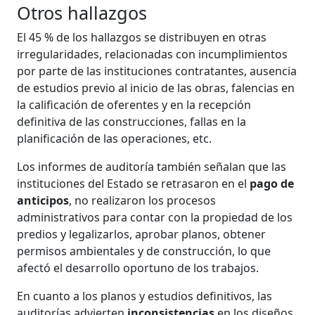
Otros hallazgos
El 45 % de los hallazgos se distribuyen en otras
irregularidades, relacionadas con incumplimientos
por parte de las instituciones contratantes, ausencia
de estudios previo al inicio de las obras, falencias en
la calificación de oferentes y en la recepción
definitiva de las construcciones, fallas en la
planificación de las operaciones, etc.
Los informes de auditoría también señalan que las
instituciones del Estado se retrasaron en el
pago de
anticipos
, no realizaron los procesos
administrativos para contar con la propiedad de los
predios y legalizarlos, aprobar planos, obtener
permisos ambientales y de construcción, lo que
afectó el desarrollo oportuno de los trabajos.
En cuanto a los planos y estudios definitivos, las
auditorías advierten
inconsistencias
en los diseños