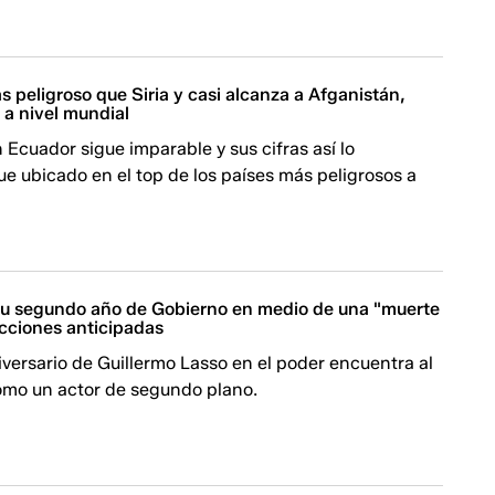
 peligroso que Siria y casi alcanza a Afganistán,
 a nivel mundial
n Ecuador sigue imparable y sus cifras así lo
e ubicado en el top de los países más peligrosos a
 su segundo año de Gobierno en medio de una "muerte
ecciones anticipadas
versario de Guillermo Lasso en el poder encuentra al
mo un actor de segundo plano.