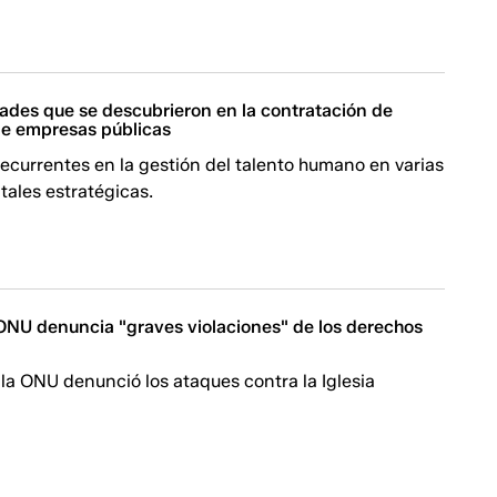
dades que se descubrieron en la contratación de
de empresas públicas
recurrentes en la gestión del talento humano en varias
tales estratégicas.
 ONU denuncia "graves violaciones" de los derechos
la ONU denunció los ataques contra la Iglesia