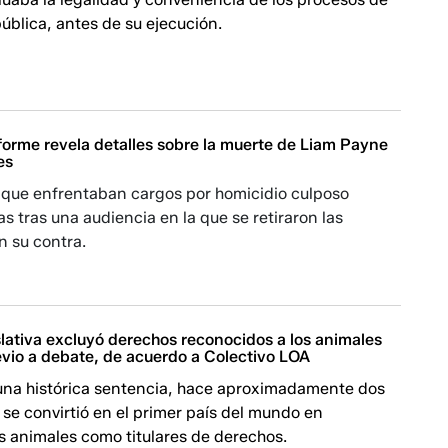
ública, antes de su ejecución.
forme revela detalles sobre la muerte de Liam Payne
es
 que enfrentaban cargos por homicidio culposo
as tras una audiencia en la que se retiraron las
n su contra.
lativa excluyó derechos reconocidos a los animales
evio a debate, de acuerdo a Colectivo LOA
una histórica sentencia, hace aproximadamente dos
se convirtió en el primer país del mundo en
s animales como titulares de derechos.