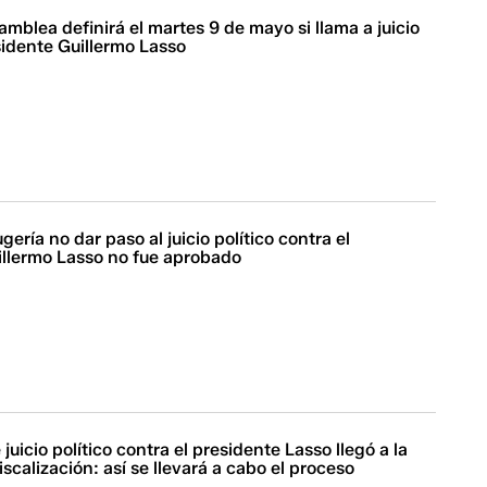
amblea definirá el martes 9 de mayo si llama a juicio
esidente Guillermo Lasso
ería no dar paso al juicio político contra el
illermo Lasso no fue aprobado
juicio político contra el presidente Lasso llegó a la
scalización: así se llevará a cabo el proceso