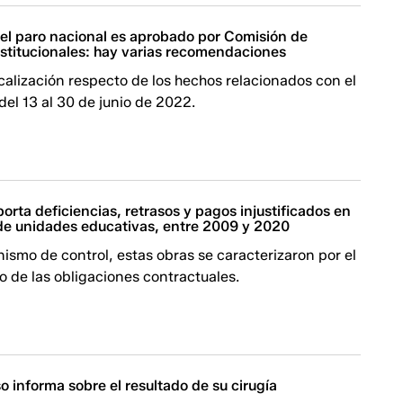
 el paro nacional es aprobado por Comisión de
stitucionales: hay varias recomendaciones
calización respecto de los hechos relacionados con el
del 13 al 30 de junio de 2022.
porta deficiencias, retrasos y pagos injustificados en
de unidades educativas, entre 2009 y 2020
ismo de control, estas obras se caracterizaron por el
 de las obligaciones contractuales.
o informa sobre el resultado de su cirugía