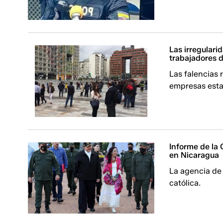
Las irregulari
trabajadores 
Las falencias 
empresas esta
Informe de la
en Nicaragua
La agencia de 
católica.