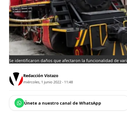
Se identificaron daños que afectaron la funcionalidad de vario
Redacción Vistazo
miércoles, 1 junio 2022 - 11:48
Únete a nuestro canal de WhatsApp