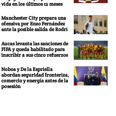
vida en los últimos 12 meses
Manchester City prepara una
ofensiva por Enzo Fernández
ante la posible salida de Rodri
Aucas levanta las sanciones de
FIFA y queda habilitado para
inscribir a sus cinco refuerzos
Noboa y De la Espriella
abordan seguridad fronteriza,
comercio y energía antes de la
posesión