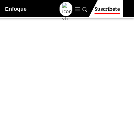
Suscríbete
Enfoque