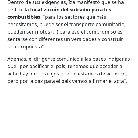
Dentro de sus exigencias, Iza manifestó que se ha
pedido la
focalización del subsidio para los
combustibles
: "para los sectores que más
necesitamos, puede ser el transporte comunitario,
pueden ser motos (...) para eso el compromiso es
sentarse con diferentes universidades y construir
una propuesta".
Además, el dirigente comunicó a las bases indígenas
que "por pacificar el país, tenemos que acceder al
acta, hay puntos rojos que no estamos de acuerdo,
pero por la paz para el país vamos a firmar el acta".