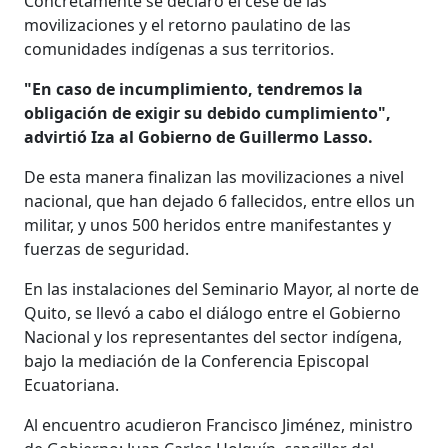
Concretamente se declaró el cese de las
movilizaciones y el retorno paulatino de las
comunidades indígenas a sus territorios.
"En caso de incumplimiento, tendremos la
obligación de exigir su debido cumplimiento",
advirtió Iza al Gobierno de Guillermo Lasso.
De esta manera finalizan las movilizaciones a nivel
nacional, que han dejado 6 fallecidos, entre ellos un
militar, y unos 500 heridos entre manifestantes y
fuerzas de seguridad.
En las instalaciones del Seminario Mayor, al norte de
Quito, se llevó a cabo el diálogo entre el Gobierno
Nacional y los representantes del sector indígena,
bajo la mediación de la Conferencia Episcopal
Ecuatoriana.
Al encuentro acudieron Francisco Jiménez, ministro