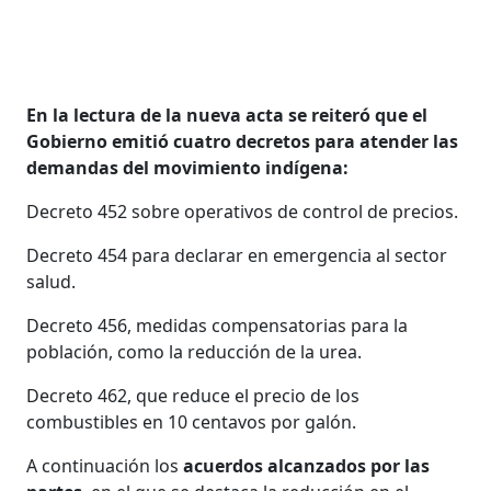
En la lectura de la nueva acta se reiteró que el
Gobierno emitió cuatro decretos para atender las
demandas del movimiento indígena:
Decreto 452 sobre operativos de control de precios.
Decreto 454 para declarar en emergencia al sector
salud.
Decreto 456, medidas compensatorias para la
población, como la reducción de la urea.
Decreto 462, que reduce el precio de los
combustibles en 10 centavos por galón.
A continuación los
acuerdos alcanzados por las