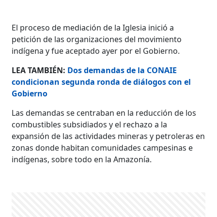
El proceso de mediación de la Iglesia inició a
petición de las organizaciones del movimiento
indígena y fue aceptado ayer por el Gobierno.
LEA TAMBIÉN:
Dos demandas de la CONAIE
condicionan segunda ronda de diálogos con el
Gobierno
Las demandas se centraban en la reducción de los
combustibles subsidiados y el rechazo a la
expansión de las actividades mineras y petroleras en
zonas donde habitan comunidades campesinas e
indígenas, sobre todo en la Amazonía.