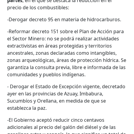
partes
, en el que se destaca la reducción en el
precio de los combustibles:
-Derogar decreto 95 en materia de hidrocarburos.
-Reformar decreto 151 sobre el Plan de Acción para
el Sector Minero: no se podrá realizar actividades
extractivistas en áreas protegidas y territorios
ancestrales, zonas declaradas como intangibles,
zonas arqueológicas, áreas de protección hídrica. Se
garantiza la consulta previa, libre e informada de las
comunidades y pueblos indígenas.
- Derogar el Estado de Excepción vigente, decretado
ayer en las provincias de Azuay, Imbabura,
Sucumbíos y Orellana, en medida de que se
establezca la paz.
-El Gobierno aceptó reducir cinco centavos
adicionales al precio del galón del diésel y de las