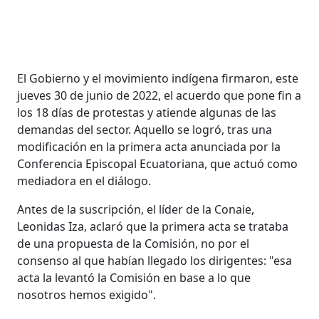
El Gobierno y el movimiento indígena firmaron, este
jueves 30 de junio de 2022, el acuerdo que pone fin a
los 18 días de protestas y atiende algunas de las
demandas del sector. Aquello se logró, tras una
modificación en la primera acta anunciada por la
Conferencia Episcopal Ecuatoriana, que actuó como
mediadora en el diálogo.
Antes de la suscripción, el líder de la Conaie,
Leonidas Iza, aclaró que la primera acta se trataba
de una propuesta de la Comisión, no por el
consenso al que habían llegado los dirigentes: "esa
acta la levantó la Comisión en base a lo que
nosotros hemos exigido".