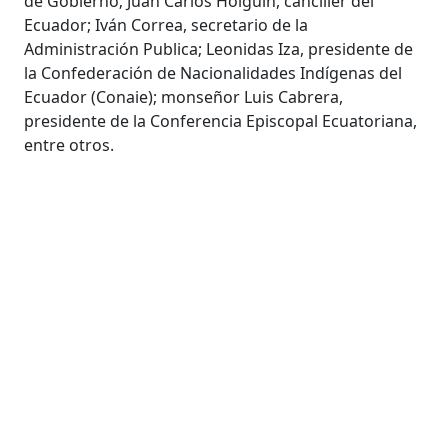
de Gobierno; Juan Carlos Holguín, canciller del
Ecuador; Iván Correa, secretario de la
Administración Publica; Leonidas Iza, presidente de
la Confederación de Nacionalidades Indígenas del
Ecuador (Conaie); monseñor Luis Cabrera,
presidente de la Conferencia Episcopal Ecuatoriana,
entre otros.