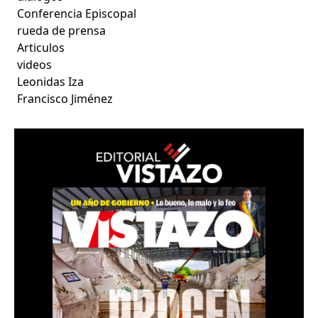
Conferencia Episcopal
rueda de prensa
Articulos
videos
Leonidas Iza
Francisco Jiménez