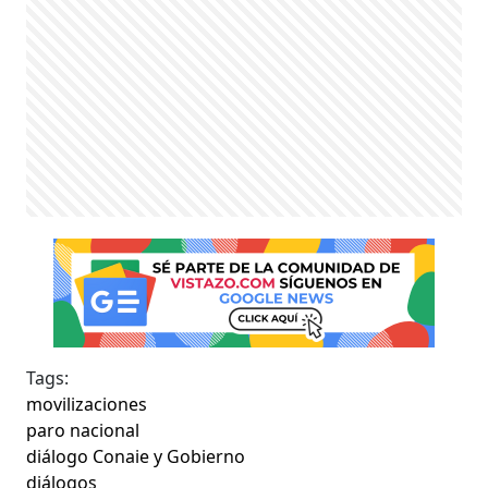
Tags:
movilizaciones
paro nacional
diálogo Conaie y Gobierno
diálogos