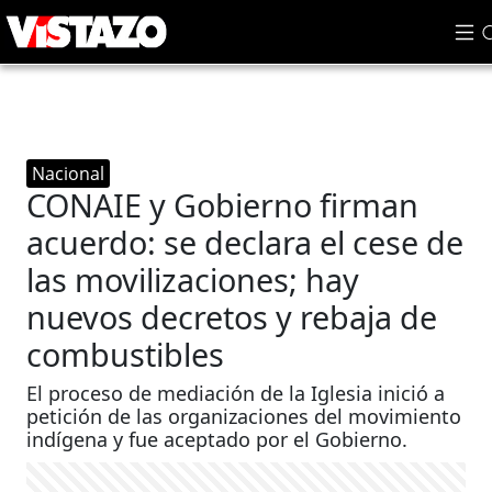
Nacional
CONAIE y Gobierno firman
acuerdo: se declara el cese de
las movilizaciones; hay
nuevos decretos y rebaja de
combustibles
El proceso de mediación de la Iglesia inició a
petición de las organizaciones del movimiento
indígena y fue aceptado por el Gobierno.