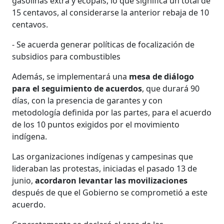
gasolinas extra y ecopaís, lo que significa un total de
15 centavos, al considerarse la anterior rebaja de 10
centavos.
- Se acuerda generar políticas de focalización de
subsidios para combustibles
Además, se implementará una
mesa de diálogo
para el seguimiento de acuerdos
, que durará 90
días, con la presencia de garantes y con
metodología definida por las partes, para el acuerdo
de los 10 puntos exigidos por el movimiento
indígena.
Las organizaciones indígenas y campesinas que
lideraban las protestas, iniciadas el pasado 13 de
junio,
acordaron levantar las movilizaciones
después de que el Gobierno se comprometió a este
acuerdo.