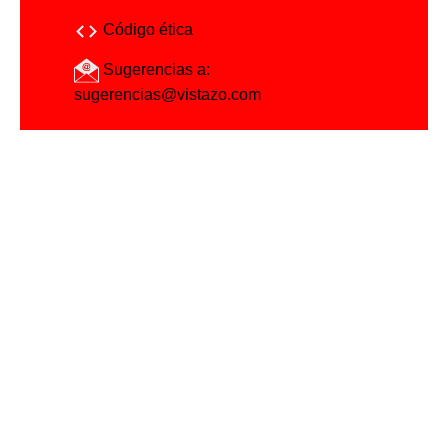
Código ética
Sugerencias a:
sugerencias@vistazo.com