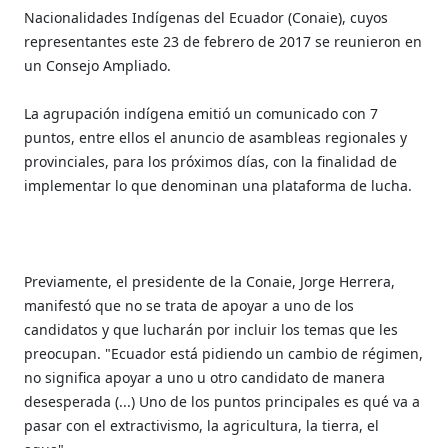
Nacionalidades Indígenas del Ecuador (Conaie), cuyos
representantes este 23 de febrero de 2017 se reunieron en
un Consejo Ampliado.
La agrupación indígena emitió un comunicado con 7
puntos, entre ellos el anuncio de asambleas regionales y
provinciales, para los próximos días, con la finalidad de
implementar lo que denominan una plataforma de lucha.
Previamente, el presidente de la Conaie, Jorge Herrera,
manifestó que no se trata de apoyar a uno de los
candidatos y que lucharán por incluir los temas que les
preocupan. "Ecuador está pidiendo un cambio de régimen,
no significa apoyar a uno u otro candidato de manera
desesperada (...) Uno de los puntos principales es qué va a
pasar con el extractivismo, la agricultura, la tierra, el