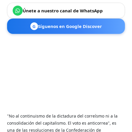
Únete a nuestro canal de WhatsApp
G
Síguenos en Google Discover
"No al continuismo de la dictadura del correísmo ni a la
consolidación del capitalismo. El voto es anticorrea", es
una de las resoluciones de la Confederación de