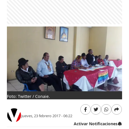
Foto: Twitter / Conaie.
jueves, 23 febrero 2017 - 06:22
Activar Notificaciones