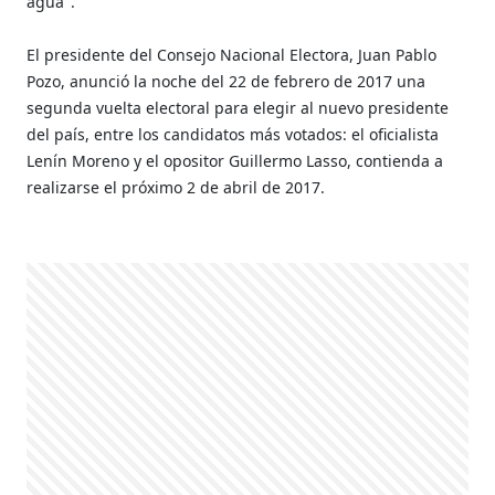
agua".
El presidente del Consejo Nacional Electora, Juan Pablo
Pozo, anunció la noche del 22 de febrero de 2017 una
segunda vuelta electoral para elegir al nuevo presidente
del país, entre los candidatos más votados: el oficialista
Lenín Moreno y el opositor Guillermo Lasso, contienda a
realizarse el próximo 2 de abril de 2017.