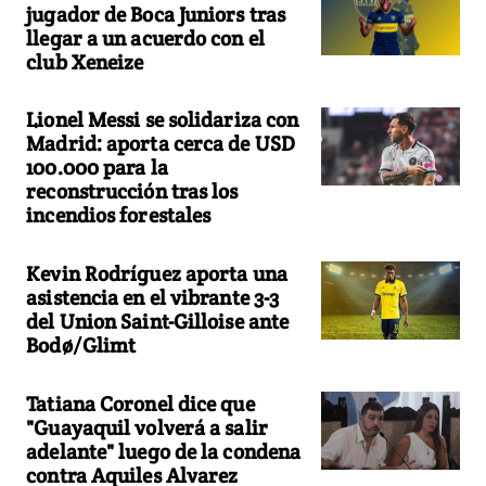
jugador de Boca Juniors tras
llegar a un acuerdo con el
club Xeneize
Lionel Messi se solidariza con
Madrid: aporta cerca de USD
100.000 para la
reconstrucción tras los
incendios forestales
Kevin Rodríguez aporta una
asistencia en el vibrante 3-3
del Union Saint-Gilloise ante
Bodø/Glimt
Tatiana Coronel dice que
"Guayaquil volverá a salir
adelante" luego de la condena
contra Aquiles Alvarez