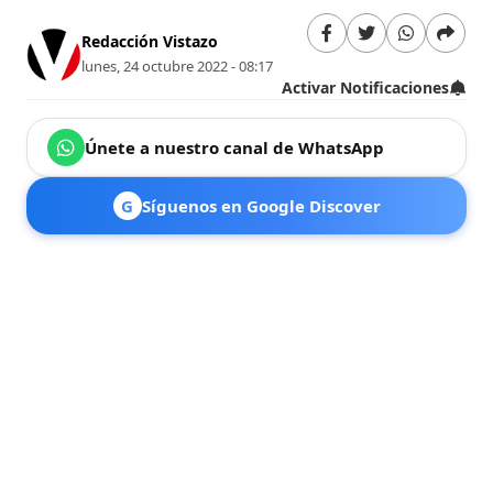
Redacción Vistazo
lunes, 24 octubre 2022 - 08:17
Activar Notificaciones
Únete a nuestro canal de WhatsApp
G
Síguenos en Google Discover