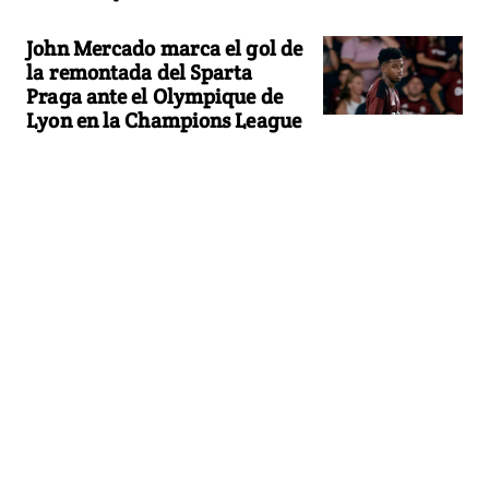
John Mercado marca el gol de
la remontada del Sparta
Praga ante el Olympique de
Lyon en la Champions League