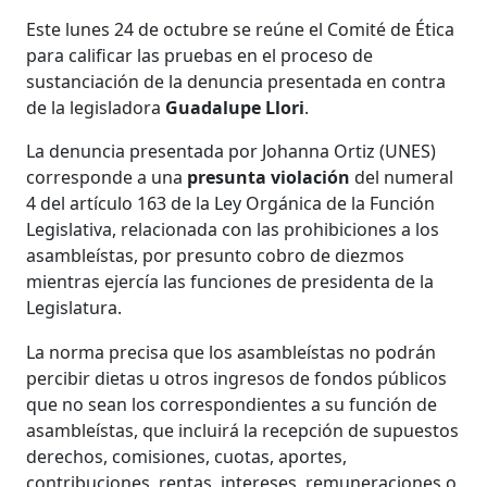
Este lunes 24 de octubre se reúne el Comité de Ética
para calificar las pruebas en el proceso de
sustanciación de la denuncia presentada en contra
de la legisladora
Guadalupe Llori
.
La denuncia presentada por Johanna Ortiz (UNES)
corresponde a una
presunta violación
del numeral
4 del artículo 163 de la Ley Orgánica de la Función
Legislativa, relacionada con las prohibiciones a los
asambleístas, por presunto cobro de diezmos
mientras ejercía las funciones de presidenta de la
Legislatura.
La norma precisa que los asambleístas no podrán
percibir dietas u otros ingresos de fondos públicos
que no sean los correspondientes a su función de
asambleístas, que incluirá la recepción de supuestos
derechos, comisiones, cuotas, aportes,
contribuciones, rentas, intereses, remuneraciones o