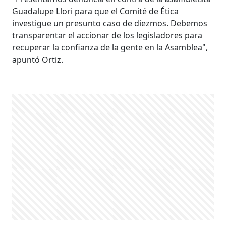
Guadalupe Llori para que el Comité de Ética
investigue un presunto caso de diezmos. Debemos
transparentar el accionar de los legisladores para
recuperar la confianza de la gente en la Asamblea",
apuntó Ortiz.