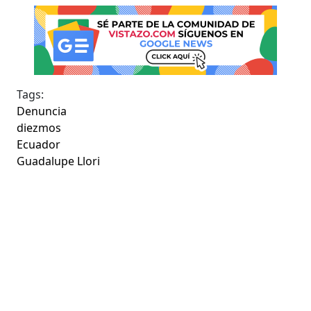
Tags:
Denuncia
diezmos
Ecuador
Guadalupe Llori