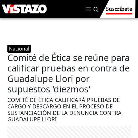
Suscríbete
Nacional
Comité de Ética se reúne para
calificar pruebas en contra de
Guadalupe Llori por
supuestos 'diezmos'
COMITÉ DE ÉTICA CALIFICARÁ PRUEBAS DE
CARGO Y DESCARGO EN EL PROCESO DE
SUSTANCIACIÓN DE LA DENUNCIA CONTRA
GUADALUPE LLORI