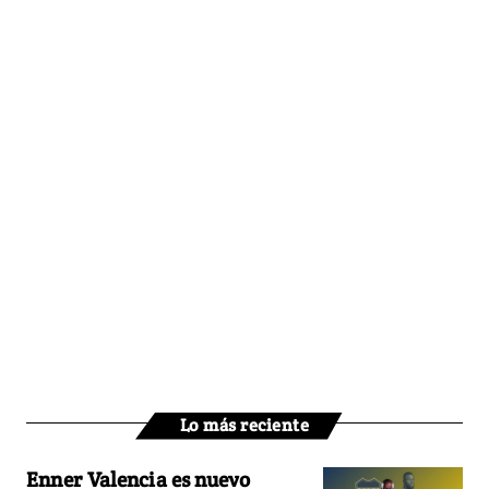
Lo más reciente
Enner Valencia es nuevo