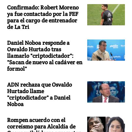
Confirmado: Robert Moreno
ya fue contactado por la FEF
para el cargo de entrenador
de La Tri
Daniel Noboa responde a
Osvaldo Hurtado tras
llamarlo "criptodictador":
"Sacan de nuevo al cadáver en
formol"
ADN rechaza que Osvaldo
Hurtado llame
"criptodictador" a Daniel
Noboa
Rompen acuerdo con el
correísmo para Alcaldía de