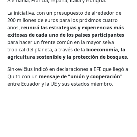
Alemania, Francia, España, Italia y Hungría.
La iniciativa, con un presupuesto de alrededor de
200 millones de euros para los próximos cuatro
años,
reunirá las estrategias y experiencias más
exitosas de cada uno de los países participantes
para hacer un frente común en la mayor selva
tropical del planeta, a través de la
bioeconomía, la
agricultura sostenible y la protección de bosques.
Sinkevičius indicó en declaraciones a EFE que llegó a
Quito con un
mensaje de "unión y cooperación"
entre Ecuador y la UE y sus estados miembro.