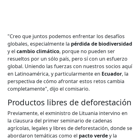
"Creo que juntos podemos enfrentar los desafíos
globales, especialmente la
pérdida de biodiversidad
y el
cambio climático
, porque no pueden ser
resueltos por un sólo país, pero sí con un esfuerzo
global. Uniendo las fuerzas con nuestros socios aquí
en Latinoamérica, y particularmente en
Ecuador
, la
perspectiva de cómo afrontar estos retos cambia
completamente", dijo el comisario.
Productos libres de deforestación
Previamente, el exministro de Lituania intervino en
la clausura del primer seminario de cadenas
agrícolas, legales y libres de deforestación, donde se
abordaron temáticas como el
pacto verde
y la