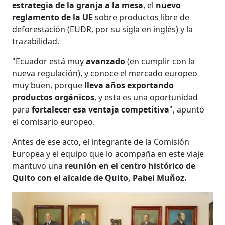
estrategia de la granja a la mesa
, el
nuevo
reglamento de la UE
sobre productos libre de
deforestación (EUDR, por su sigla en inglés) y la
trazabilidad.
"Ecuador está muy
avanzado
(en cumplir con la
nueva regulación), y conoce el mercado europeo
muy buen, porque
lleva años exportando
productos orgánicos
, y esta es una oportunidad
para
fortalecer esa ventaja competitiva
", apuntó
el comisario europeo.
Antes de ese acto, el integrante de la Comisión
Europea y el equipo que lo acompaña en este viaje
mantuvo una
reunión en el centro histórico de
Quito con el alcalde de Quito, Pabel Muñoz.