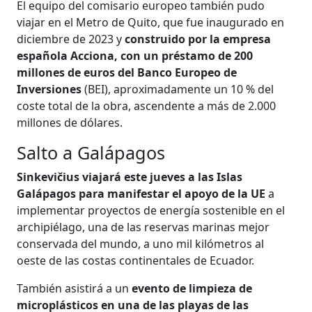
El equipo del comisario europeo también pudo
viajar en el Metro de Quito, que fue inaugurado en
diciembre de 2023 y
construido por la empresa
española Acciona, con un préstamo de 200
millones de euros del Banco Europeo de
Inversiones
(BEI), aproximadamente un 10 % del
coste total de la obra, ascendente a más de 2.000
millones de dólares.
Salto a Galápagos
Sinkevičius viajará este jueves a las Islas
Galápagos para manifestar el apoyo de la UE
a
implementar proyectos de energía sostenible en el
archipiélago, una de las reservas marinas mejor
conservada del mundo, a uno mil kilómetros al
oeste de las costas continentales de Ecuador.
También asistirá a un
evento de limpieza de
microplásticos en una de las playas de las