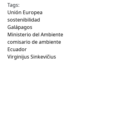
Tags:
Unión Europea
sostenibilidad
Galápagos
Ministerio del Ambiente
comisario de ambiente
Ecuador
Virginijus Sinkevičius