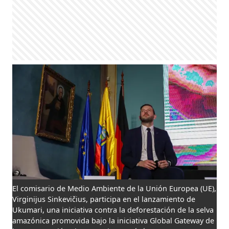
El comisario de Medio Ambiente de la Unión Europea (UE),
Virginijus Sinkevičius, participa en el lanzamiento de
Ukumari, una iniciativa contra la deforestación de la selva
amazónica promovida bajo la iniciativa Global Gateway de