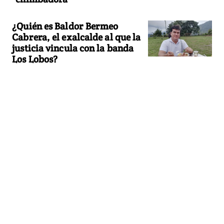
¿Quién es Baldor Bermeo
Cabrera, el exalcalde al que la
justicia vincula con la banda
Los Lobos?