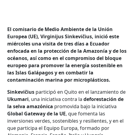
El comisario de Medio Ambiente de la Unión
Europea (UE), Virginijus Sinkevičius, inició este
miércoles una visita de tres días a Ecuador
enfocada en la protección de la Amazonía y de los
océanos, así como en el compromiso del bloque
europeo para promover la energía sostenible en
las Islas Galápagos y en combatir la
contaminación marina por microplásticos.
Sinkevičius
participó en Quito en el lanzamiento de
Ukumari
, una iniciativa contra la
deforestación de
la selva amazónica
promovida bajo la iniciativa
Global Gateway de la UE
, que fomenta las
inversiones verdes, sostenibles y resilientes, y en el
que participa el Equipo Europa, formado por