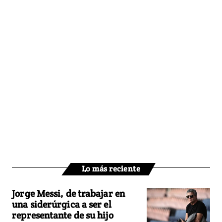
Lo más reciente
Jorge Messi, de trabajar en
una siderúrgica a ser el
representante de su hijo