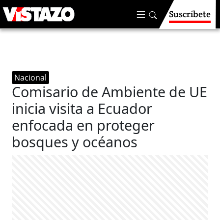
Suscríbete
Nacional
Comisario de Ambiente de UE
inicia visita a Ecuador
enfocada en proteger
bosques y océanos