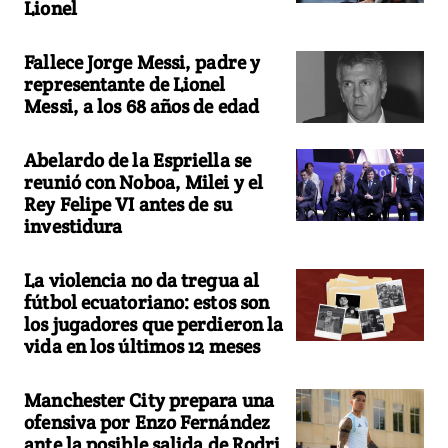
Lionel
Fallece Jorge Messi, padre y
representante de Lionel
Messi, a los 68 años de edad
Abelardo de la Espriella se
reunió con Noboa, Milei y el
Rey Felipe VI antes de su
investidura
La violencia no da tregua al
fútbol ecuatoriano: estos son
los jugadores que perdieron la
vida en los últimos 12 meses
Manchester City prepara una
ofensiva por Enzo Fernández
ante la posible salida de Rodri