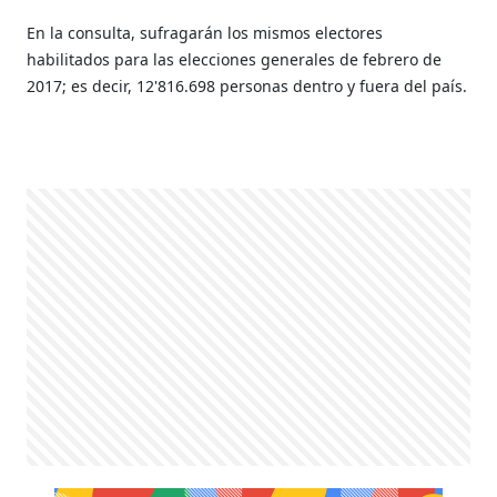
En la consulta, sufragarán los mismos electores
habilitados para las elecciones generales de febrero de
2017; es decir, 12'816.698 personas dentro y fuera del país.