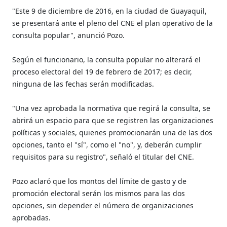
"Este 9 de diciembre de 2016, en la ciudad de Guayaquil,
se presentará ante el pleno del CNE el plan operativo de la
consulta popular", anunció Pozo.
Según el funcionario, la consulta popular no alterará el
proceso electoral del 19 de febrero de 2017; es decir,
ninguna de las fechas serán modificadas.
"Una vez aprobada la normativa que regirá la consulta, se
abrirá un espacio para que se registren las organizaciones
políticas y sociales, quienes promocionarán una de las dos
opciones, tanto el "sí", como el "no", y, deberán cumplir
requisitos para su registro", señaló el titular del CNE.
Pozo aclaró que los montos del límite de gasto y de
promoción electoral serán los mismos para las dos
opciones, sin depender el número de organizaciones
aprobadas.