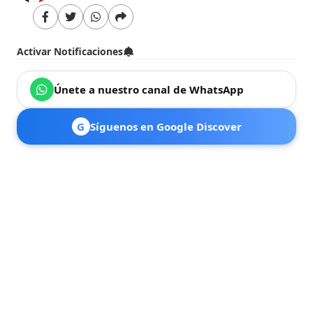
Activar Notificaciones
Únete a nuestro canal de WhatsApp
G
Síguenos en Google Discover