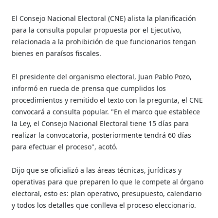
El Consejo Nacional Electoral (CNE) alista la planificación
para la consulta popular ​propuesta por el Ejecutivo,
relacionada a la prohibición de que funcionarios tengan
bienes en paraísos fiscales.
El presidente del organismo electoral, Juan Pablo Pozo,
informó en rueda de prensa que cumplidos los
procedimientos y remitido el texto con la pregunta, el CNE
convocará a consulta popular. "En el marco que establece
la Ley, el Consejo Nacional Electoral tiene 15 días para
realizar la convocatoria, posteriormente tendrá 60 días
para efectuar el proceso", acotó.
Dijo que se oficializó a las áreas técnicas, jurídicas y
operativas para que preparen lo que le compete al órgano
electoral, esto es: plan operativo, presupuesto, calendario
y todos los detalles que conlleva el proceso eleccionario.