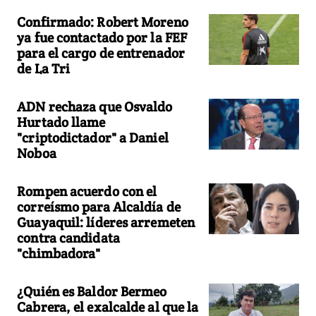
Confirmado: Robert Moreno
ya fue contactado por la FEF
para el cargo de entrenador
de La Tri
ADN rechaza que Osvaldo
Hurtado llame
"criptodictador" a Daniel
Noboa
Rompen acuerdo con el
correísmo para Alcaldía de
Guayaquil: líderes arremeten
contra candidata
"chimbadora"
¿Quién es Baldor Bermeo
Cabrera, el exalcalde al que la