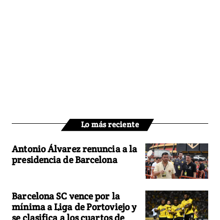
Lo más reciente
Antonio Álvarez renuncia a la
presidencia de Barcelona
Barcelona SC vence por la
mínima a Liga de Portoviejo y
se clasifica a los cuartos de