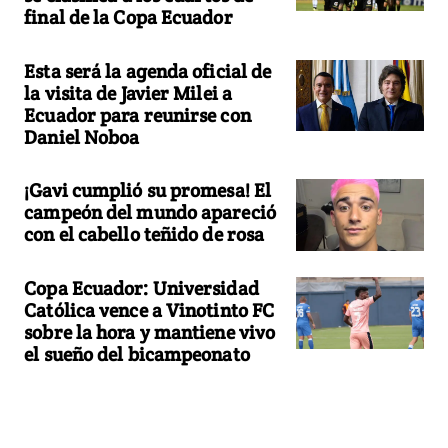
final de la Copa Ecuador
Esta será la agenda oficial de
la visita de Javier Milei a
Ecuador para reunirse con
Daniel Noboa
¡Gavi cumplió su promesa! El
campeón del mundo apareció
con el cabello teñido de rosa
Copa Ecuador: Universidad
Católica vence a Vinotinto FC
sobre la hora y mantiene vivo
el sueño del bicampeonato