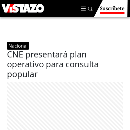
Suscríbete
Nacional
CNE presentará plan
operativo para consulta
popular