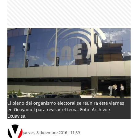
El pleno del organismo electoral se reunirá este viernes
en Guayaquil para revisar el tema. Foto: Archivo /
Ecuavisa.
jueves, 8 diciembre 2016 - 11:39