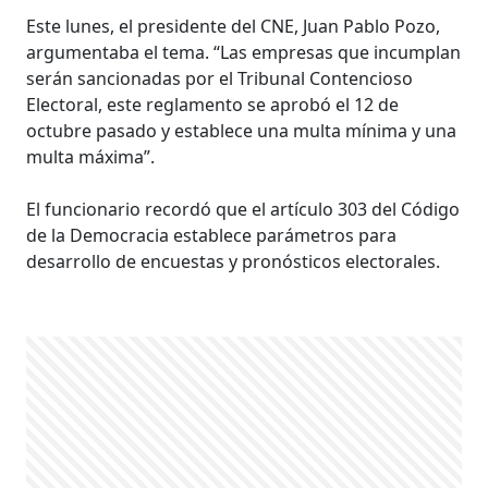
Este lunes, el presidente del CNE, Juan Pablo Pozo,
argumentaba el tema. “Las empresas que incumplan
serán sancionadas por el Tribunal Contencioso
Electoral, este reglamento se aprobó el 12 de
octubre pasado y establece una multa mínima y una
multa máxima”.
El funcionario recordó que el artículo 303 del Código
de la Democracia establece parámetros para
desarrollo de encuestas y pronósticos electorales.