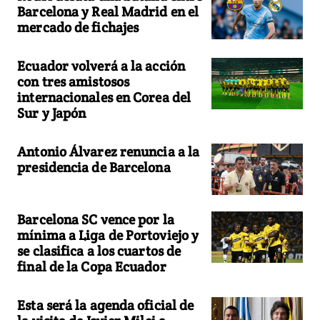
Barcelona y Real Madrid en el
mercado de fichajes
Ecuador volverá a la acción
con tres amistosos
internacionales en Corea del
Sur y Japón
Antonio Álvarez renuncia a la
presidencia de Barcelona
Barcelona SC vence por la
mínima a Liga de Portoviejo y
se clasifica a los cuartos de
final de la Copa Ecuador
Esta será la agenda oficial de