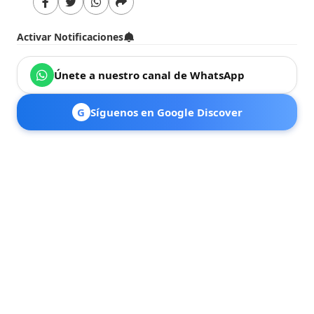
Activar Notificaciones
Únete a nuestro canal de WhatsApp
G
Síguenos en Google Discover