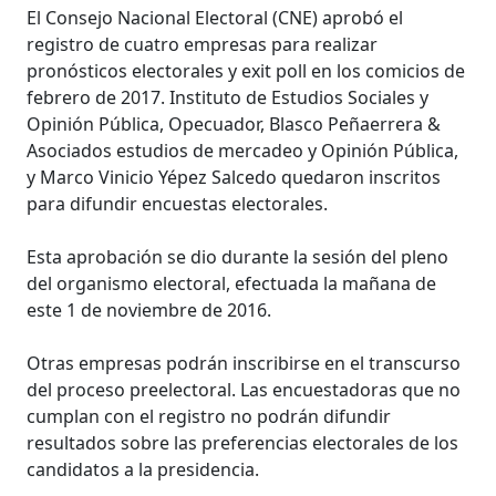
El Consejo Nacional Electoral (CNE) aprobó el
registro de cuatro empresas para realizar
pronósticos electorales y exit poll en los comicios de
febrero de 2017. Instituto de Estudios Sociales y
Opinión Pública, Opecuador, Blasco Peñaerrera &
Asociados estudios de mercadeo y Opinión Pública,
y Marco Vinicio Yépez Salcedo quedaron inscritos
para difundir encuestas electorales.
Esta aprobación se dio durante la sesión del pleno
del organismo electoral, efectuada la mañana de
este 1 de noviembre de 2016.
Otras empresas podrán inscribirse en el transcurso
del proceso preelectoral. Las encuestadoras que no
cumplan con el registro no podrán difundir
resultados sobre las preferencias electorales de los
candidatos a la presidencia.