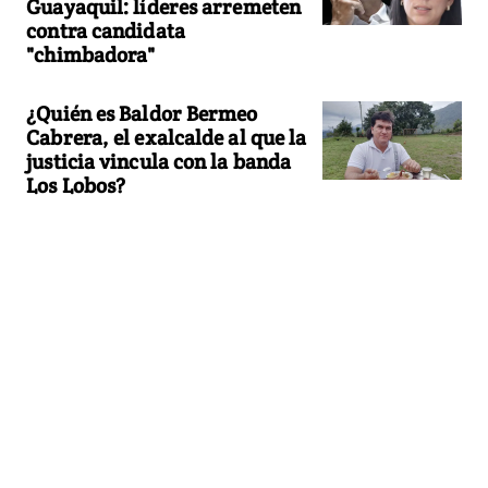
Guayaquil: líderes arremeten
contra candidata
"chimbadora"
¿Quién es Baldor Bermeo
Cabrera, el exalcalde al que la
justicia vincula con la banda
Los Lobos?