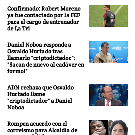
Confirmado: Robert Moreno
ya fue contactado por la FEF
para el cargo de entrenador
de La Tri
Daniel Noboa responde a
Osvaldo Hurtado tras
llamarlo "criptodictador":
"Sacan de nuevo al cadáver en
formol"
ADN rechaza que Osvaldo
Hurtado llame
"criptodictador" a Daniel
Noboa
Rompen acuerdo con el
correísmo para Alcaldía de