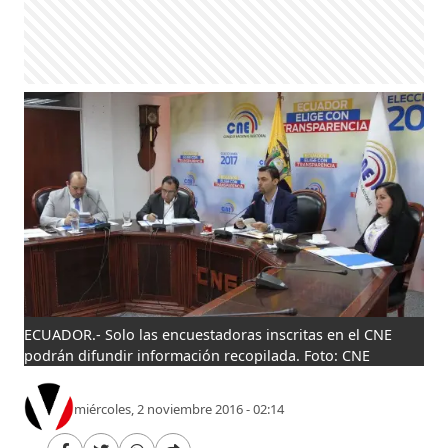
ECUADOR.- Solo las encuestadoras inscritas en el CNE
podrán difundir información recopilada. Foto: CNE
miércoles, 2 noviembre 2016 - 02:14