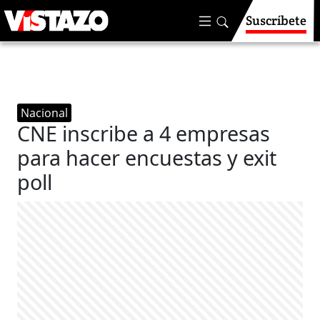
Suscríbete
Nacional
CNE inscribe a 4 empresas
para hacer encuestas y exit
poll