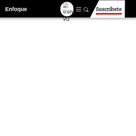
Suscríbete
Enfoque