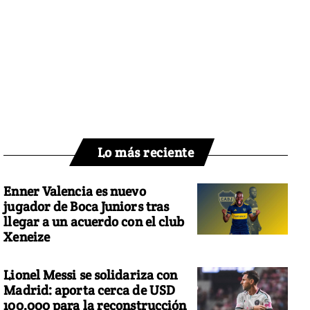
Lo más reciente
Enner Valencia es nuevo
jugador de Boca Juniors tras
llegar a un acuerdo con el club
Xeneize
Lionel Messi se solidariza con
Madrid: aporta cerca de USD
100.000 para la reconstrucción