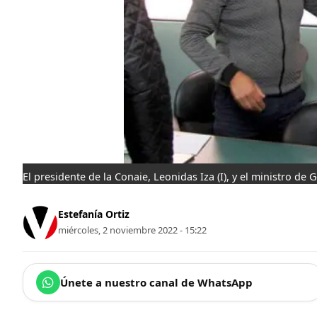
El presidente de la Conaie, Leonidas Iza (I), y el ministro de
Estefanía Ortiz
miércoles, 2 noviembre 2022 - 15:22
Únete a nuestro canal de WhatsApp