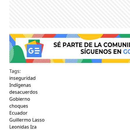
Tags:
inseguridad
Indígenas
desacuerdos
Gobierno
choques
Ecuador
Guillermo Lasso
Leonidas Iza