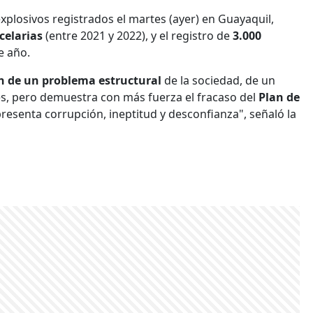
xplosivos registrados el martes (ayer) en Guayaquil,
celarias
(entre 2021 y 2022), y el registro de
3.000
e año.
n de un problema estructural
de la sociedad, de un
es, pero demuestra con más fuerza el fracaso del
Plan de
resenta corrupción, ineptitud y desconfianza", señaló la