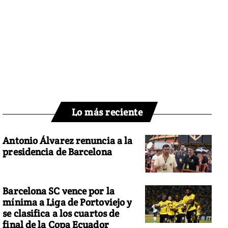
Lo más reciente
Antonio Álvarez renuncia a la
presidencia de Barcelona
Barcelona SC vence por la
mínima a Liga de Portoviejo y
se clasifica a los cuartos de
final de la Copa Ecuador