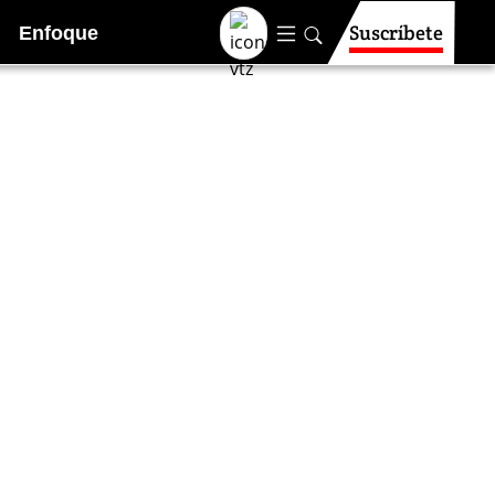
Suscríbete
Enfoque