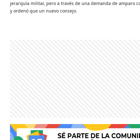
jerarquía militar, pero a través de una demanda de amparo co
y ordenó que un nuevo consejo.