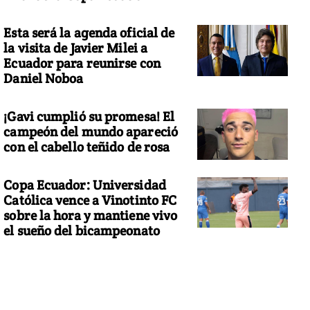
Esta será la agenda oficial de
la visita de Javier Milei a
Ecuador para reunirse con
Daniel Noboa
¡Gavi cumplió su promesa! El
campeón del mundo apareció
con el cabello teñido de rosa
Copa Ecuador: Universidad
Católica vence a Vinotinto FC
sobre la hora y mantiene vivo
el sueño del bicampeonato