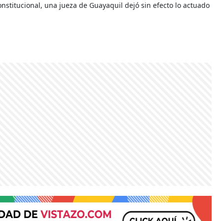
nstitucional, una jueza de Guayaquil dejó sin efecto lo actuado