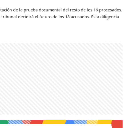
ntación de la prueba documental del resto de los 16 procesados.
 tribunal decidirá el futuro de los 18 acusados. Esta diligencia