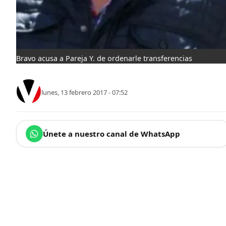
Bravo acusa a Pareja Y. de ordenarle transferencias
lunes, 13 febrero 2017 - 07:52
Únete a nuestro canal de WhatsApp