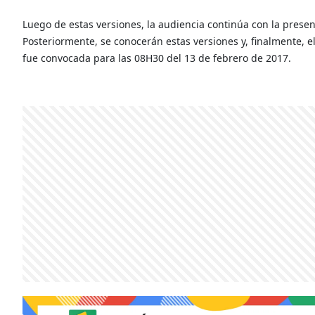
Luego de estas versiones, la audiencia continúa con la prese
Posteriormente, se conocerán estas versiones y, finalmente, el
fue convocada para las 08H30 del 13 de febrero de 2017.