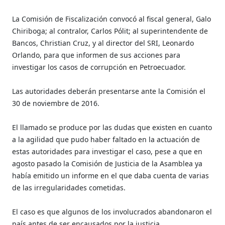
La Comisión de Fiscalización convocó al fiscal general, Galo
Chiriboga; al contralor, Carlos Pólit; al superintendente de
Bancos, Christian Cruz, y al director del SRI, Leonardo
Orlando, para que informen de sus acciones para
investigar los casos de corrupción en Petroecuador.
Las autoridades deberán presentarse ante la Comisión el
30 de noviembre de 2016.
El llamado se produce por las dudas que existen en cuanto
a la agilidad que pudo haber faltado en la actuación de
estas autoridades para investigar el caso, pese a que en
agosto pasado la Comisión de Justicia de la Asamblea ya
había emitido un informe en el que daba cuenta de varias
de las irregularidades cometidas.
El caso es que algunos de los involucrados abandonaron el
país antes de ser encausados por la justicia.