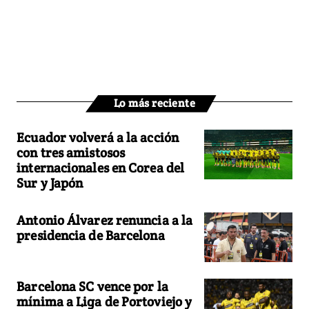
Lo más reciente
Ecuador volverá a la acción
con tres amistosos
internacionales en Corea del
Sur y Japón
Antonio Álvarez renuncia a la
presidencia de Barcelona
Barcelona SC vence por la
mínima a Liga de Portoviejo y