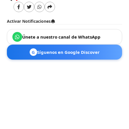
Activar Notificaciones
Únete a nuestro canal de WhatsApp
G
Síguenos en Google Discover