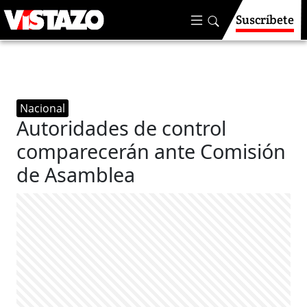
Suscríbete
Nacional
Autoridades de control
comparecerán ante Comisión
de Asamblea