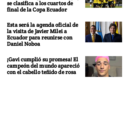
se clasifica a los cuartos de
final de la Copa Ecuador
Esta será la agenda oficial de
la visita de Javier Milei a
Ecuador para reunirse con
Daniel Noboa
¡Gavi cumplió su promesa! El
campeón del mundo apareció
con el cabello teñido de rosa