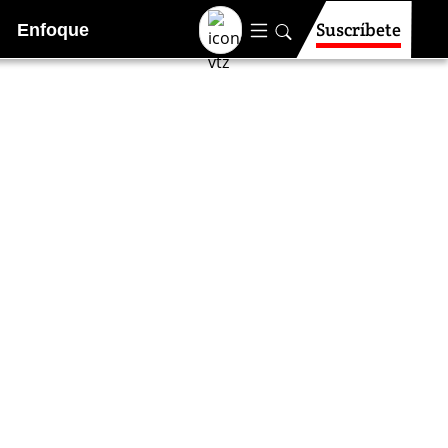
Suscríbete
Enfoque