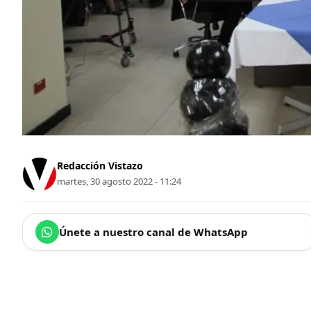
Redacción Vistazo
martes, 30 agosto 2022 - 11:24
Únete a nuestro canal de WhatsApp