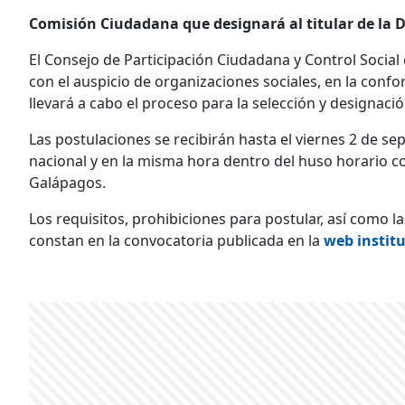
Comisión Ciudadana que designará al titular de la D
El Consejo de Participación Ciudadana y Control Social c
con el auspicio de organizaciones sociales, en la con
llevará a cabo el proceso para la selección y designaci
Las postulaciones se recibirán hasta el viernes 2 de sep
nacional y en la misma hora dentro del huso horario co
Galápagos.
Los requisitos, prohibiciones para postular, así como 
constan en la convocatoria publicada en la
web instit