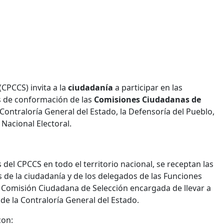
(CPCCS) invita a la
ciudadanía
a participar en las
s de conformación de las
Comisiones Ciudadanas de
Contraloría General del Estado, la Defensoría del Pueblo,
Nacional Electoral.
 del CPCCS en todo el territorio nacional, se receptan las
 de la ciudadanía y de los delegados de las Funciones
a Comisión Ciudadana de Selección encargada de llevar a
de la Contraloría General del Estado.
con: