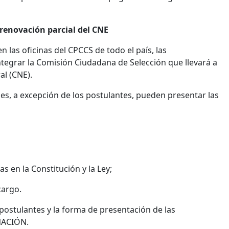
renovación parcial del CNE
 las oficinas del CPCCS de todo el país, las
tegrar la Comisión Ciudadana de Selección que llevará a
al (CNE).
es, a excepción de los postulantes, pueden presentar las
s en la Constitución y la Ley;
cargo.
postulantes y la forma de presentación de las
NACIÓN.