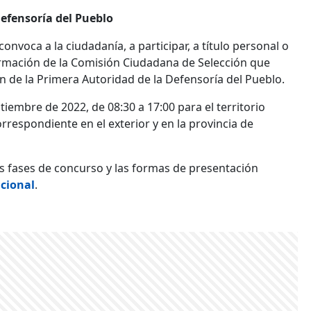
efensoría del Pueblo
onvoca a la ciudadanía, a participar, a título personal o
formación de la Comisión Ciudadana de Selección que
ón de la Primera Autoridad de la Defensoría del Pueblo.
tiembre de 2022, de 08:30 a 17:00 para el territorio
rrespondiente en el exterior y en la provincia de
las fases de concurso y las formas de presentación
ucional
.