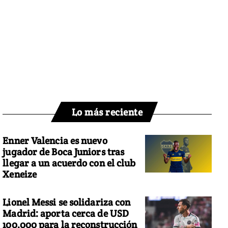
Lo más reciente
Enner Valencia es nuevo
jugador de Boca Juniors tras
llegar a un acuerdo con el club
Xeneize
Lionel Messi se solidariza con
Madrid: aporta cerca de USD
100.000 para la reconstrucción