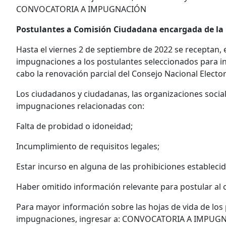
CONVOCATORIA A IMPUGNACIÓN
Postulantes a Comisión Ciudadana encargada de la 
Hasta el viernes 2 de septiembre de 2022 se receptan, en
impugnaciones a los postulantes seleccionados para in
cabo la renovación parcial del Consejo Nacional Elector
Los ciudadanos y ciudadanas, las organizaciones social
impugnaciones relacionadas con:
Falta de probidad o idoneidad;
Incumplimiento de requisitos legales;
Estar incurso en alguna de las prohibiciones establecida
Haber omitido información relevante para postular al 
Para mayor información sobre las hojas de vida de los 
impugnaciones, ingresar a: CONVOCATORIA A IMPUG