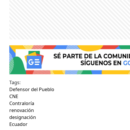
Tags:
Defensor del Pueblo
CNE
Contraloría
renovación
designación
Ecuador