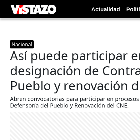
Actualidad
Polít
Nacional
Así puede participar e
designación de Contra
Pueblo y renovación d
Abren convocatorias para participar en procesos 
Defensoría del Pueblo y Renovación del CNE.