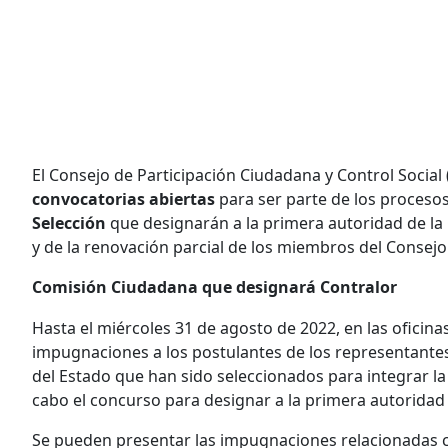
El Consejo de Participación Ciudadana y Control Social 
convocatorias abiertas
para ser parte de los proceso
Selección
que designarán a la primera autoridad de la 
y de la renovación parcial de los miembros del Consejo 
Comisión Ciudadana que designará Contralor
Hasta el miércoles 31 de agosto de 2022, en las oficinas
impugnaciones a los postulantes de los representantes
del Estado que han sido seleccionados para integrar l
cabo el concurso para designar a la primera autoridad 
Se pueden presentar las impugnaciones relacionadas 