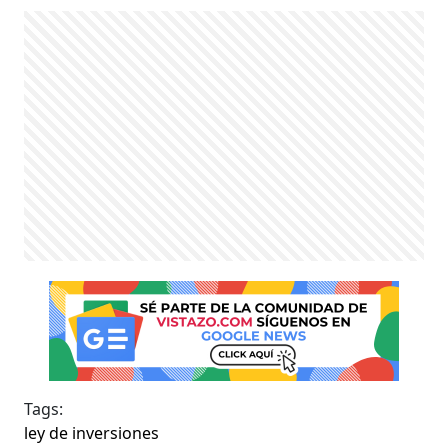
Tags:
ley de inversiones