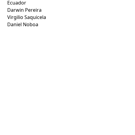
Ecuador
Darwin Pereira
Virgilio Saquicela
Daniel Noboa