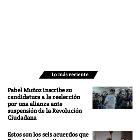
Lo más reciente
Pabel Muñoz inscribe su
candidatura a la reelección
por una alianza ante
suspensión de la Revolución
Ciudadana
Estos son los seis acuerdos que