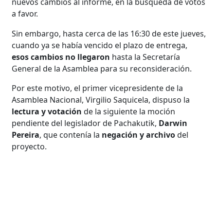
nuevos cambios al informe, en la búsqueda de votos
a favor.
Sin embargo, hasta cerca de las 16:30 de este jueves,
cuando ya se había vencido el plazo de entrega,
esos cambios no llegaron
hasta la Secretaría
General de la Asamblea para su reconsideración.
Por este motivo, el primer vicepresidente de la
Asamblea Nacional, Virgilio Saquicela, dispuso la
lectura y votación
de la siguiente la moción
pendiente del legislador de Pachakutik,
Darwin
Pereira
, que contenía la
negación y archivo
del
proyecto.