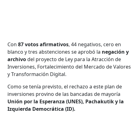
Con
87 votos afirmativos
, 44 negativos, cero en
blanco y tres abstenciones se aprobó la
negación y
archivo
del proyecto de Ley para la Atracción de
Inversiones, Fortalecimiento del Mercado de Valores
y Transformación Digital.
Como se tenía previsto, el rechazo a este plan de
inversiones provino de las bancadas de mayoría
Unión por la Esperanza (UNES), Pachakutik y la
Izquierda Democrática (ID).