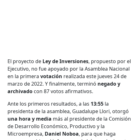
El proyecto de
Ley de Inversiones
, propuesto por el
Ejecutivo, no fue apoyado por la Asamblea Nacional
en la primera
votación
realizada este jueves 24 de
marzo de 2022. Y finalmente, terminó
negado y
archivado
con 87 votos afirmativos.
Ante los primeros resultados, a las
13:55
la
presidenta de la asamblea, Guadalupe Llori, otorgó
una hora y media
más al presidente de la Comisión
de Desarrollo Económico, Productivo y la
Microempresa,
Daniel Noboa
, para que haga