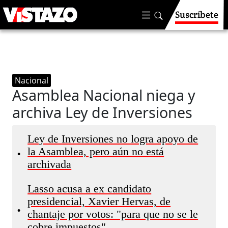
Suscríbete
Nacional
Asamblea Nacional niega y
archiva Ley de Inversiones
Ley de Inversiones no logra apoyo de
la Asamblea, pero aún no está
•
archivada
Lasso acusa a ex candidato
presidencial, Xavier Hervas, de
•
chantaje por votos: "para que no se le
cobre impuestos"