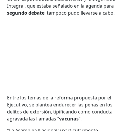
Integral, que estaba señalado en la agenda para
segundo debate
, tampoco pudo llevarse a cabo.
Entre los temas de la reforma propuesta por el
Ejecutivo, se plantea endurecer las penas en los
delitos de extorsión, tipificando como conducta
agravada las llamadas “
vacunas
”.
"La Asamblea Nacional y particularmente