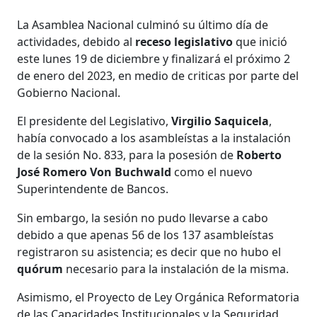
La Asamblea Nacional culminó su último día de
actividades, debido
al
receso legislativo
que inició
este lunes 19 de diciembre y finalizará el próximo 2
de enero del 2023, en medio de criticas por parte del
Gobierno Nacional.
El presidente del Legislativo,
Virgilio Saquicela
,
había convocado a los asambleístas a la instalación
de la sesión No. 833, para la posesión de
Roberto
José Romero Von Buchwald
como el nuevo
Superintendente de Bancos.
Sin embargo, la sesión no pudo llevarse a cabo
debido a que apenas 56 de los 137 asambleístas
registraron su asistencia; es decir que no hubo el
quórum
necesario para la instalación de la misma.
Asimismo,
el Proyecto de Ley Orgánica Reformatoria
de las Capacidades Institucionales y la Seguridad