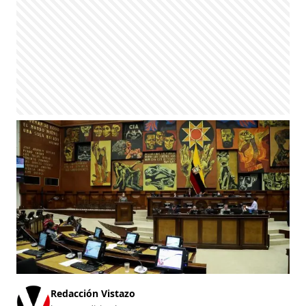
Redacción Vistazo