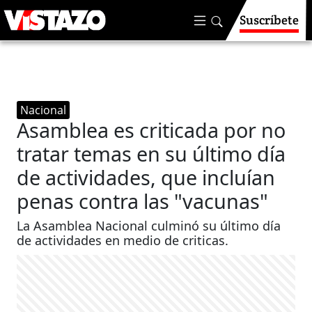
Suscríbete
Nacional
Asamblea es criticada por no
tratar temas en su último día
de actividades, que incluían
penas contra las "vacunas"
La Asamblea Nacional culminó su último día
de actividades en medio de criticas.