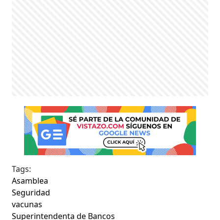
Tags:
Asamblea
Seguridad
vacunas
Superintendenta de Bancos