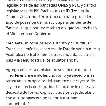
legisladores de las bancadas
UNES y PSC
, y ciertos
legisladores de PK (Pachakutik) e ID (Izquierda
Democrática), no dieron quórum para proceder al
acto de posesión del nuevo Superintendente de
Bancos, al que por ley estaban obligados", rechazó
el Ministerio de Gobierno.
Mediante un comunicado suscrito por su titular
Francisco Jiménez, la cartera de Estado señaló que la
Asamblea no trató "temas trascendentales para el
país y la seguridad de los ecuatorianos".
Agregó que, esta omisión no solamente denota
"
indiferencia e indolencia
, como ya sucedió mas
temprano a propósito del trámite del proyecto de
Ley en materia de Seguridad, sino que irrespeta y
desacata de forma expresa decisiones judiciales y
constitucionales emitidas por autoridad
competente".