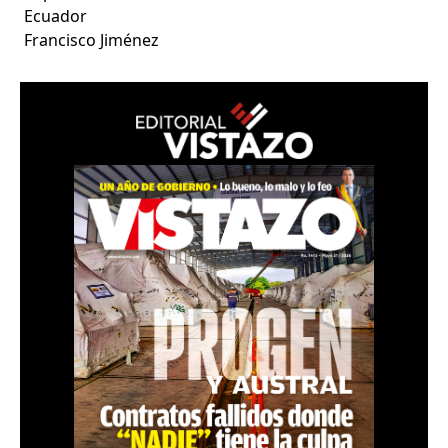
Ecuador
Francisco Jiménez