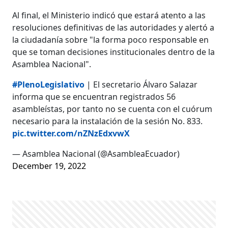
Al final, el Ministerio indicó que estará atento a las
resoluciones definitivas de las autoridades y alertó a
la ciudadanía sobre "la forma poco responsable en
que se toman decisiones institucionales dentro de la
Asamblea Nacional".
#PlenoLegislativo
| El secretario Álvaro Salazar
informa que se encuentran registrados 56
asambleístas, por tanto no se cuenta con el cuórum
necesario para la instalación de la sesión No. 833.
pic.twitter.com/nZNzEdxvwX
— Asamblea Nacional (@AsambleaEcuador)
December 19, 2022