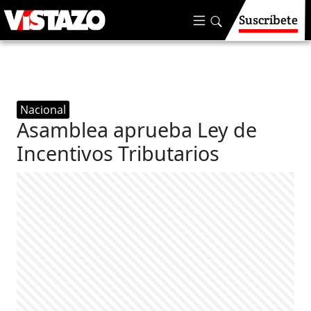
Suscríbete
Nacional
Asamblea aprueba Ley de
Incentivos Tributarios