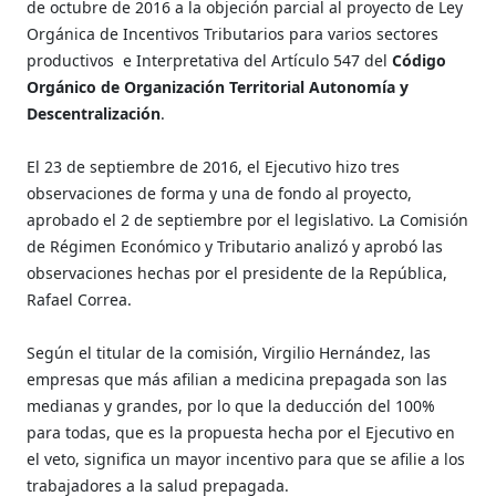
de octubre de 2016 a la objeción parcial al proyecto de Ley
Orgánica de Incentivos Tributarios para varios sectores
productivos e Interpretativa del Artículo 547 del
Código
Orgánico de Organización Territorial Autonomía y
Descentralización
.
El 23 de septiembre de 2016, el Ejecutivo hizo tres
observaciones de forma y una de fondo al proyecto,
aprobado el 2 de septiembre por el legislativo. La Comisión
de Régimen Económico y Tributario analizó y aprobó las
observaciones hechas por el presidente de la República,
Rafael Correa.
Según el titular de la comisión, Virgilio Hernández, las
empresas que más afilian a medicina prepagada son las
medianas y grandes, por lo que la deducción del 100%
para todas, que es la propuesta hecha por el Ejecutivo en
el veto, significa un mayor incentivo para que se afilie a los
trabajadores a la salud prepagada.