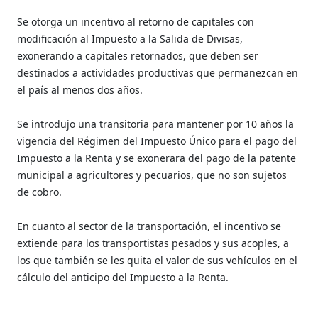
Se otorga un incentivo al retorno de capitales con
modificación al Impuesto a la Salida de Divisas,
exonerando a capitales retornados, que deben ser
destinados a actividades productivas que permanezcan en
el país al menos dos años.
Se introdujo una transitoria para mantener por 10 años la
vigencia del Régimen del Impuesto Único para el pago del
Impuesto a la Renta y se exonerara del pago de la patente
municipal a agricultores y pecuarios, que no son sujetos
de cobro.
En cuanto al sector de la transportación, el incentivo se
extiende para los transportistas pesados y sus acoples, a
los que también se les quita el valor de sus vehículos en el
cálculo del anticipo del Impuesto a la Renta.