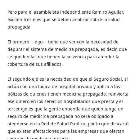
Pero para el asambleísta independiente Ramiro Aguilar,
existen tres ejes que se deben analizar sobre la salud
prepagada.
El primero —dijo— tiene que ver con la necesidad de
depurar el sistema de medicina prepagada, es decir, que
se queden las que tienen la solvencia para atender la
cobertura de sus afiliados.
El segundo eje es la necesidad de que el Seguro Social, si
actúa con una lógica de hospital privado y aplica a las
pólizas de quienes tienen medicina prepagada, reinvierta
ese dinero en los servicios hospitalarios que presta y el
tercer eje es que la gente entienda que quien tenga un
seguro de medicina prepagada no será obligado a
atenderse en la Red de Salud Pública, por lo que descartó
que existan afectaciones para las empresas que ofertan
seguros de medicina privada.