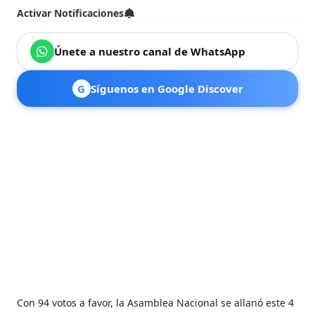
Activar Notificaciones
Únete a nuestro canal de WhatsApp
G
Síguenos en Google Discover
Con 94 votos a favor, la Asamblea Nacional se allanó este 4