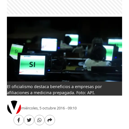
El oficialismo destaca beneficios a empresas por
afiliaciones a medicina prepagada. Foto: API.
miércoles, 5 octubre 2016 - 09:10