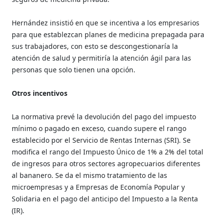
Hernández insistió en que se incentiva a los empresarios
para que establezcan planes de medicina prepagada para
sus trabajadores, con esto se descongestionaría la
atención de salud y permitiría la atención ágil para las
personas que solo tienen una opción.
Otros incentivos
La normativa prevé la devolución del pago del impuesto
mínimo o pagado en exceso, cuando supere el rango
establecido por el Servicio de Rentas Internas (SRI). Se
modifica el rango del Impuesto Único de 1% a 2% del total
de ingresos para otros sectores agropecuarios diferentes
al bananero. Se da el mismo tratamiento de las
microempresas y a Empresas de Economía Popular y
Solidaria en el pago del anticipo del Impuesto a la Renta
(IR).