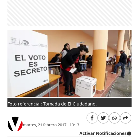
Foto referencial: Tomada de El Ciudadano.
martes, 21 febrero 2017 - 10:13
Activar Notificaciones