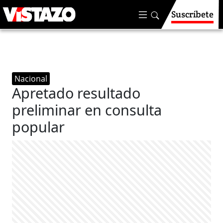
Suscríbete
Nacional
Apretado resultado
preliminar en consulta
popular