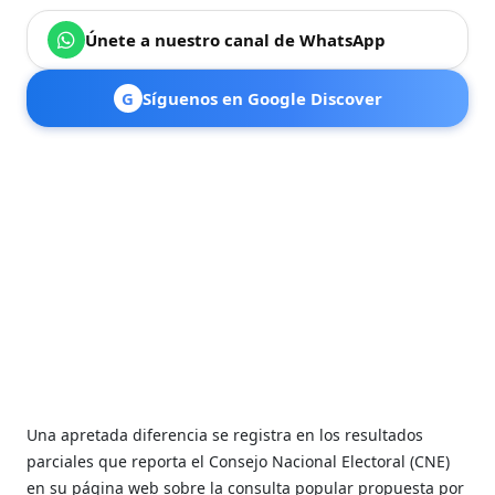
Únete a nuestro canal de WhatsApp
G
Síguenos en Google Discover
Una apretada diferencia se registra en los resultados
parciales que reporta el Consejo Nacional Electoral (CNE)
en su página web sobre la consulta popular propuesta por