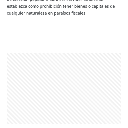
establezca como prohibición tener bienes o capitales de
cualquier naturaleza en paraísos fiscales.