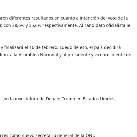
ron diferentes resultados en cuanto a intención del voto de la
 con 28,6% y 35,6% respectivamente. Al candidato oficialista le
y finalizará el 16 de febrero. Luego de eso, el país decidirá
ino, a la Asamblea Nacional y al presidente y vicepresidente de
l son la investidura de Donald Trump en Estados Unidos,
rres como nuevo secretario general de la ONU.