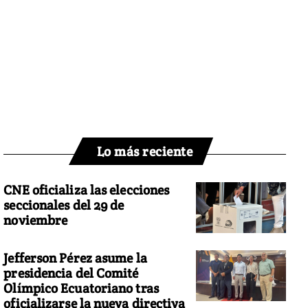
Lo más reciente
CNE oficializa las elecciones
seccionales del 29 de
noviembre
Jefferson Pérez asume la
presidencia del Comité
Olímpico Ecuatoriano tras
oficializarse la nueva directiva