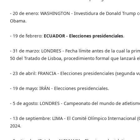
- 20 de enero: WASHINGTON - Investidura de Donald Trump c
Obama.
- 19 de febrero:
ECUADOR - Elecciones presidenciales
.
- 31 de marzo: LONDRES - Fecha límite antes de la cual la pri
50 del Tratado de Lisboa, procedimiento formal que lanzará e
- 23 de abril: FRANCIA - Elecciones presidenciales (segunda vu
- 19 de mayo: IRÁN - Elecciones presidenciales.
- 5 de agosto: LONDRES - Campeonato del mundo de atletismo 
- 13 de septiembre: LIMA - El Comité Olímpico Internacional 
2024.