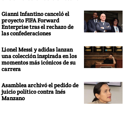
Gianni Infantino canceló el
proyecto FIFA Forward
Enterprise tras el rechazo de
las confederaciones
Lionel Messi y adidas lanzan
una colección inspirada en los
momentos más icónicos de su
carrera
Asamblea archivó el pedido de
juicio político contra Inés
Manzano