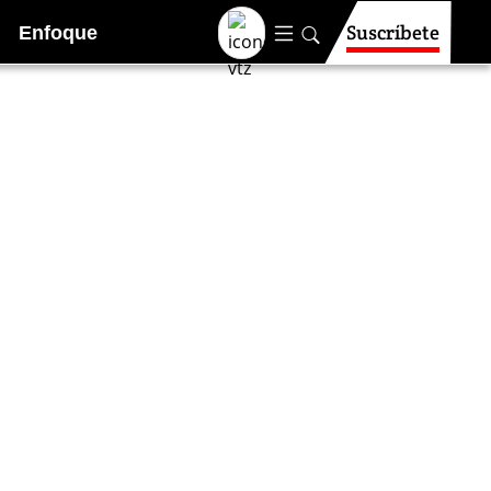
Suscríbete
Enfoque