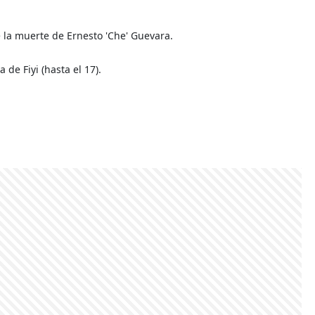
 la muerte de Ernesto 'Che' Guevara.
de Fiyi (hasta el 17).