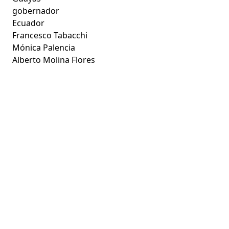
gobernador
Ecuador
Francesco Tabacchi
Mónica Palencia
Alberto Molina Flores