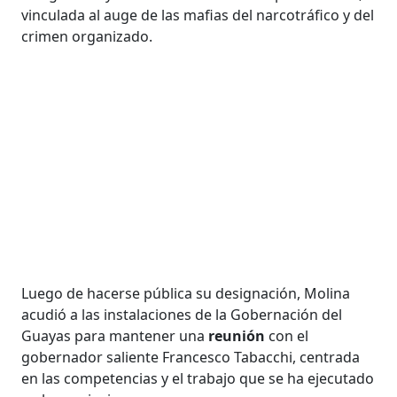
vinculada al auge de las mafias del narcotráfico y del
crimen organizado.
Luego de hacerse pública su designación, Molina
acudió a las instalaciones de la Gobernación del
Guayas para mantener una
reunión
con el
gobernador saliente Francesco Tabacchi, centrada
en las competencias y el trabajo que se ha ejecutado