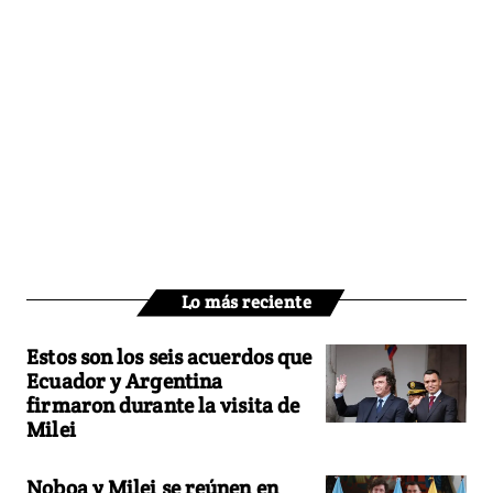
Lo más reciente
Estos son los seis acuerdos que
Ecuador y Argentina
firmaron durante la visita de
Milei
Noboa y Milei se reúnen en