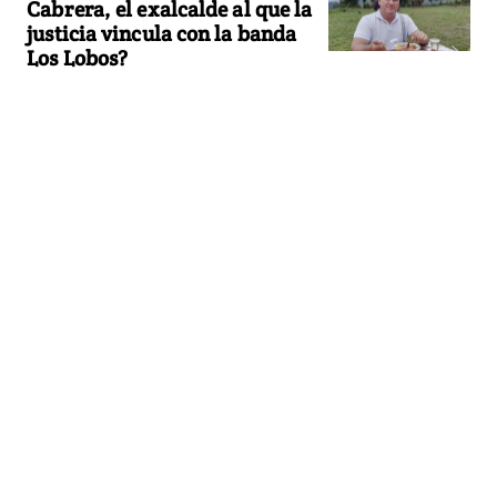
Cabrera, el exalcalde al que la
justicia vincula con la banda
Los Lobos?