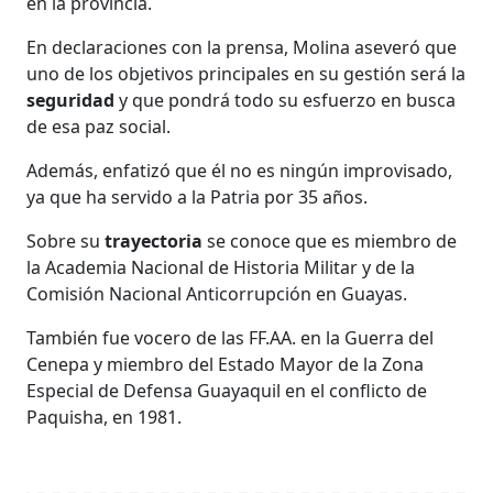
en la provincia.
En declaraciones con la prensa, Molina aseveró que
uno de los objetivos principales en su gestión será la
seguridad
y que
pondrá todo su esfuerzo en busca
de esa paz social.
Además, enfatizó que él no es ningún improvisado,
ya que ha servido a la Patria por 35 años.
Sobre su
trayectoria
se conoce que es miembro de
la Academia Nacional de Historia Militar y de la
Comisión Nacional Anticorrupción en Guayas.
También fue vocero de las FF.AA. en la Guerra del
Cenepa y miembro del Estado Mayor de la Zona
Especial de Defensa Guayaquil en el conflicto de
Paquisha, en 1981.