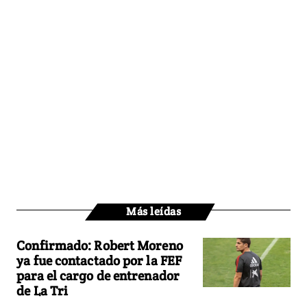
Más leídas
Confirmado: Robert Moreno
ya fue contactado por la FEF
para el cargo de entrenador
de La Tri