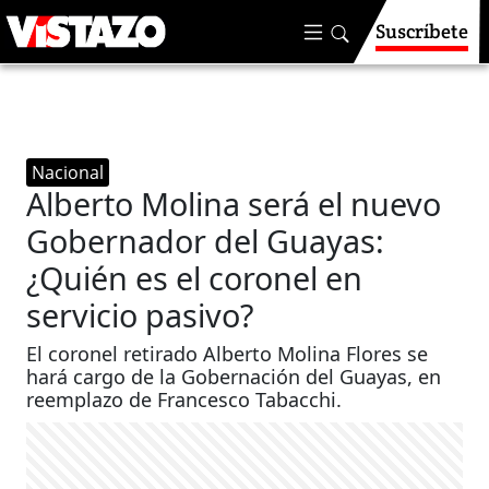
Suscríbete
Nacional
Alberto Molina será el nuevo
Gobernador del Guayas:
¿Quién es el coronel en
servicio pasivo?
El coronel retirado Alberto Molina Flores se
hará cargo de la Gobernación del Guayas, en
reemplazo de Francesco Tabacchi.