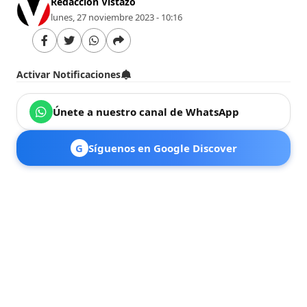
Redacción Vistazo
lunes, 27 noviembre 2023 - 10:16
Activar Notificaciones
Únete a nuestro canal de WhatsApp
G
Síguenos en Google Discover