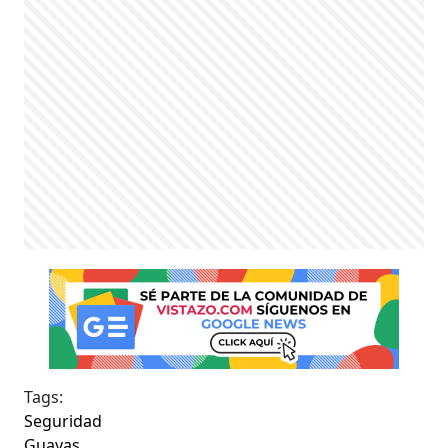
Tags:
Seguridad
Guayas