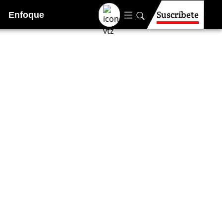
Suscríbete
Enfoque