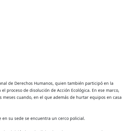
ional de Derechos Humanos, quien también participó en la
 el proceso de disolución de Acción Ecológica. En ese marco,
os meses cuando, en el que además de hurtar equipos en casa
 en su sede se encuentra un cerco policial.