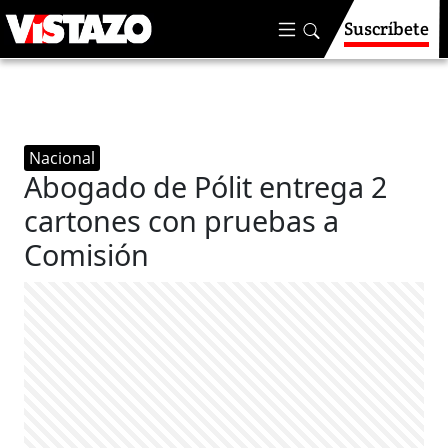
Suscríbete
Nacional
Abogado de Pólit entrega 2
cartones con pruebas a
Comisión