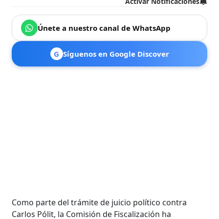
Activar Notificaciones
Únete a nuestro canal de WhatsApp
G
Síguenos en Google Discover
Como parte del trámite de juicio político contra
Carlos Pólit, la Comisión de Fiscalización ha