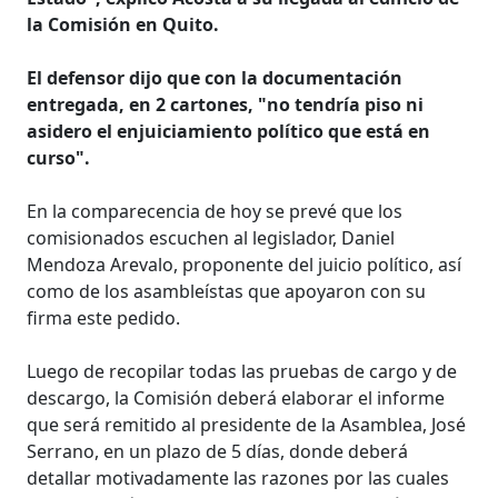
la Comisión en Quito.
El defensor dijo que con la documentación
entregada, en 2 cartones, "no tendría piso ni
asidero el enjuiciamiento político que está en
curso".
En la comparecencia de hoy se prevé que los
comisionados escuchen al legislador, Daniel
Mendoza Arevalo, proponente del juicio político, así
como de los asambleístas que apoyaron con su
firma este pedido.
Luego de recopilar todas las pruebas de cargo y de
descargo, la Comisión deberá elaborar el informe
que será remitido al presidente de la Asamblea, José
Serrano, en un plazo de 5 días, donde deberá
detallar motivadamente las razones por las cuales