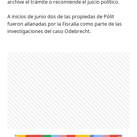
archive el trámite o recomiende el juicio político.
A inicios de junio dos de las propiedas de Pólit
fueron allanadas por la Fiscalía como parte de las
investigaciones del caso Odebrecht.