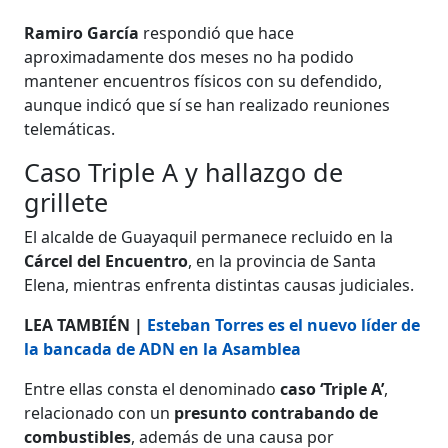
Ramiro García
respondió que hace
aproximadamente dos meses no ha podido
mantener encuentros físicos con su defendido,
aunque indicó que sí se han realizado reuniones
telemáticas.
Caso Triple A y hallazgo de
grillete
El alcalde de Guayaquil permanece recluido en la
Cárcel del Encuentro
, en la provincia de Santa
Elena, mientras enfrenta distintas causas judiciales.
LEA TAMBIÉN |
Esteban Torres es el nuevo líder de
la bancada de ADN en la Asamblea
Entre ellas consta el denominado
caso ‘Triple A’
,
relacionado con un
presunto contrabando de
combustibles
, además de una causa por