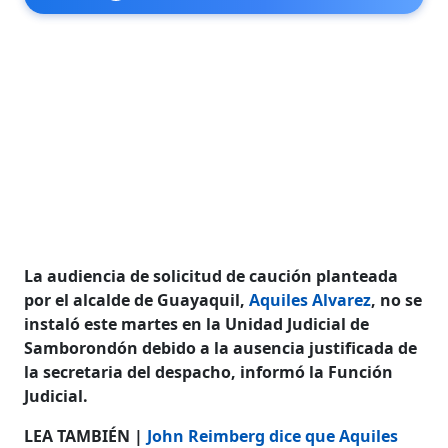
La audiencia de solicitud de caución planteada
por el alcalde de Guayaquil,
Aquiles Alvarez
, no se
instaló este martes en la Unidad Judicial de
Samborondón debido a la ausencia justificada de
la secretaria del despacho, informó la Función
Judicial.
LEA TAMBIÉN |
John Reimberg dice que Aquiles