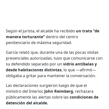
Según el jurista, el alcalde ha recibido
un trato “de
manera torturante”
dentro del centro
penitenciario de máxima seguridad.
García relató que, durante una de las pocas visitas
presenciales autorizadas, tuvo que comunicarse con
su defendido separado por un
vidrio antibalas y
desde habitaciones distintas
, lo que —afirmó—
obligaba a gritar para mantener la conversación.
Las declaraciones surgieron luego de que el
ministro del Interior,
John Reimberg
, rechazara
públicamente las alertas sobre las
condiciones de
detención del alcalde.