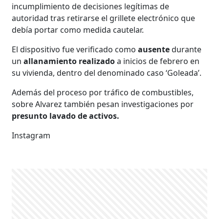
incumplimiento de decisiones legítimas de
autoridad tras retirarse el grillete electrónico que
debía portar como medida cautelar.
El dispositivo fue verificado como
ausente
durante
un
allanamiento realizado
a inicios de febrero en
su vivienda, dentro del denominado caso ‘Goleada’.
Además del proceso por tráfico de combustibles,
sobre Alvarez también pesan investigaciones por
presunto lavado de activos.
Instagram