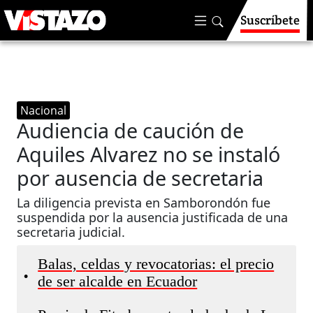
Suscríbete
Nacional
Audiencia de caución de
Aquiles Alvarez no se instaló
por ausencia de secretaria
La diligencia prevista en Samborondón fue
suspendida por la ausencia justificada de una
secretaria judicial.
Balas, celdas y revocatorias: el precio
•
de ser alcalde en Ecuador