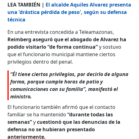
LEA TAMBIÉN |
El alcalde Aquiles Alvarez presenta
una 'drástica pérdida de peso', según su defensa
técnica
En una entrevista concedida a Teleamazonas,
Reimberg aseguró que el abogado de Alvarez ha
podido visitarlo “de forma continua”
y sostuvo
que el funcionario municipal mantiene ciertos
privilegios dentro del penal.
“Él tiene ciertos privilegios, por decirlo de alguna
forma, porque cumple horas de patio y
comunicaciones con su familia”, manifestó el
ministro.
El funcionario también afirmó que el contacto
familiar se ha mantenido
“durante todas las
semanas”
y
cuestionó que las denuncias de la
defensa no se hubieran presentado
anteriormente.