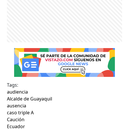
Tags:
audiencia
Alcalde de Guayaquil
ausencia
caso triple A
Caución
Ecuador