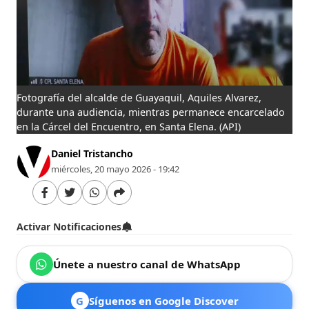
Fotografía del alcalde de Guayaquil, Aquiles Alvarez,
durante una audiencia, mientras permanece encarcelado
en la Cárcel del Encuentro, en Santa Elena.
(API)
Daniel Tristancho
miércoles, 20 mayo 2026 - 19:42
Activar Notificaciones
Únete a nuestro canal de WhatsApp
G
Síguenos en Google Discover