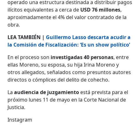
operado una estructura destinada a distribuir pagos
ilícitos equivalentes a cerca de
USD 76 millones
,
aproximadamente el 4% del valor contratado de la
obra.
LEA TAMBIÉN |
Guillermo Lasso descarta acudir a
la Comisión de Fiscalización: ‘Es un show político’
En el proceso son
investigadas 40 personas
, entre
ellas Moreno, su esposa, su hija Irina Moreno y
otros allegados, señalados como presuntos autores
directos o cómplices del delito de cohecho.
La
audiencia de juzgamiento
está prevista para el
próximo lunes 11 de mayo en la Corte Nacional de
Justicia.
Instagram