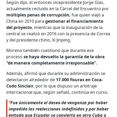
Según dijo, el entonces vicepresidente Jorge Glas,
actualmente recluido en la Cárcel del Encuentro por
múltiples penas de corrupción
, fue quien viajó a
China en 2010 para
gestionar el financiamiento
del proyecto
, mientras que la inauguración de la
central se realizó en 2016 con la presencia de Correa
y del presidente chino, Xi Jinping.
Moreno también cuestionó que durante ese
proceso
se haya devuelto la garantía de la obra
“de manera completamente irresponsable”.
Además, afirmó que durante su administración se
detectaron alrededor de
17.000 fisuras en Coca-
Codo Sinclair
, por lo que dispuso un arbitraje
internacional que, según señaló, continúa en curso.
“Fue únicamente el deseo de venganza por haber
impedido las reelecciones indefinidas y por haber
evitado que Ecuador se convierta en otra Cuba o