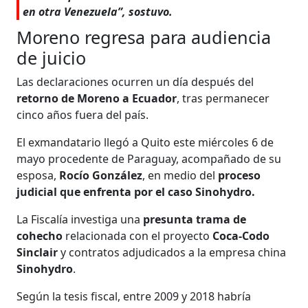
en otra Venezuela”, sostuvo.
Moreno regresa para audiencia
de juicio
Las declaraciones ocurren un día después del
retorno de Moreno a Ecuador
, tras permanecer
cinco años fuera del país.
El exmandatario llegó a Quito este miércoles 6 de
mayo procedente de Paraguay, acompañado de su
esposa,
Rocío González
, en medio del
proceso
judicial que enfrenta por el caso Sinohydro.
La Fiscalía investiga una
presunta trama de
cohecho
relacionada con el proyecto
Coca-Codo
Sinclair
y contratos adjudicados a la empresa china
Sinohydro
.
Según la tesis fiscal, entre 2009 y 2018 habría