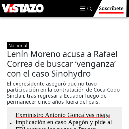
Suscríbete
Nacional
Lenín Moreno acusa a Rafael
Correa de buscar ‘venganza’
con el caso Sinohydro
El expresidente aseguró que no tuvo
participación en la contratación de Coca-Codo
Sinclair, tras regresar a Ecuador luego de
permanecer cinco años fuera del país.
Exministro Antonio Goncalves niega
implicación en caso Apagón y pide al
•