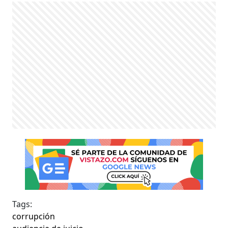
Tags:
corrupción