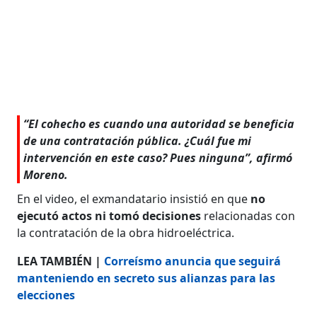
“El cohecho es cuando una autoridad se beneficia
de una contratación pública. ¿Cuál fue mi
intervención en este caso? Pues ninguna”, afirmó
Moreno.
En el video, el exmandatario insistió en que
no
ejecutó actos ni tomó decisiones
relacionadas con
la contratación de la obra hidroeléctrica.
LEA TAMBIÉN |
Correísmo anuncia que seguirá
manteniendo en secreto sus alianzas para las
elecciones