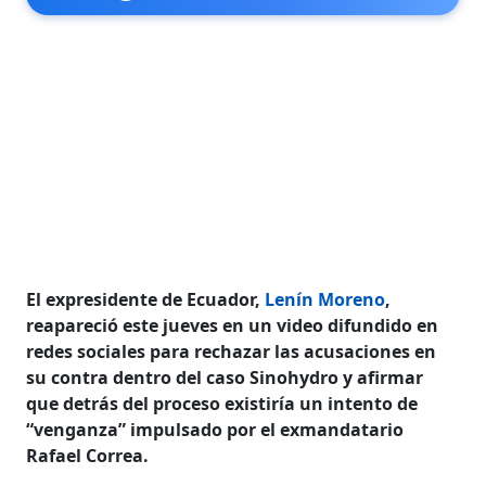
El expresidente de Ecuador,
Lenín Moreno
,
reapareció este jueves en un video difundido en
redes sociales para rechazar las acusaciones en
su contra dentro del caso Sinohydro y afirmar
que detrás del proceso existiría un intento de
“venganza” impulsado por el exmandatario
Rafael Correa.