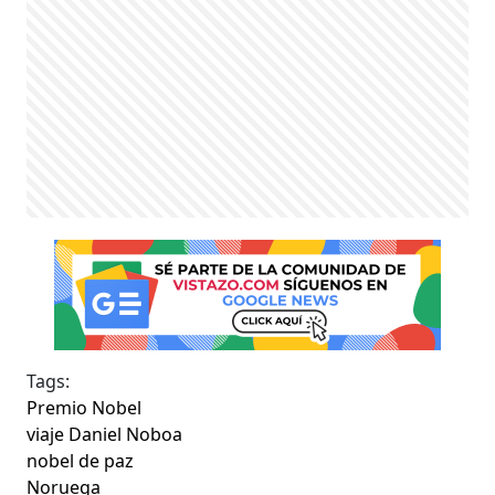
Tags:
Premio Nobel
viaje Daniel Noboa
nobel de paz
Noruega