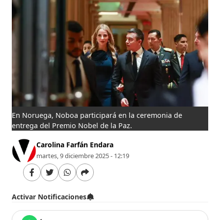
En Noruega, Noboa participará en la ceremonia de
entrega del Premio Nobel de la Paz.
Carolina Farfán Endara
martes, 9 diciembre 2025 - 12:19
Activar Notificaciones