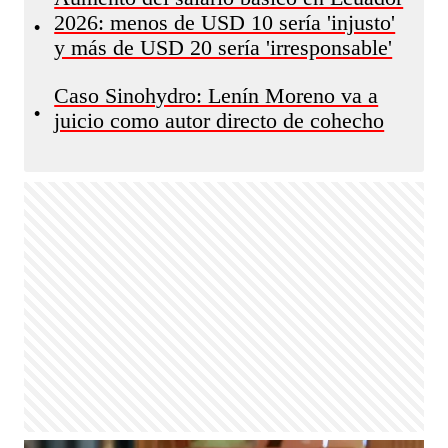
2026: menos de USD 10 sería 'injusto'
•
y más de USD 20 sería 'irresponsable'
Caso Sinohydro: Lenín Moreno va a
•
juicio como autor directo de cohecho