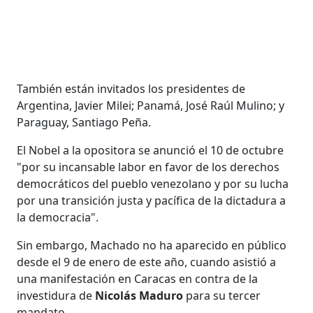
También están invitados los presidentes de
Argentina, Javier Milei; Panamá, José Raúl Mulino; y
Paraguay, Santiago Peña.
El Nobel a la opositora se anunció el 10 de octubre
"por su incansable labor en favor de los derechos
democráticos del pueblo venezolano y por su lucha
por una transición justa y pacífica de la dictadura a
la democracia".
Sin embargo, Machado no ha aparecido en público
desde el 9 de enero de este año, cuando asistió a
una manifestación en Caracas en contra de la
investidura de
Nicolás Maduro
para su tercer
mandato.