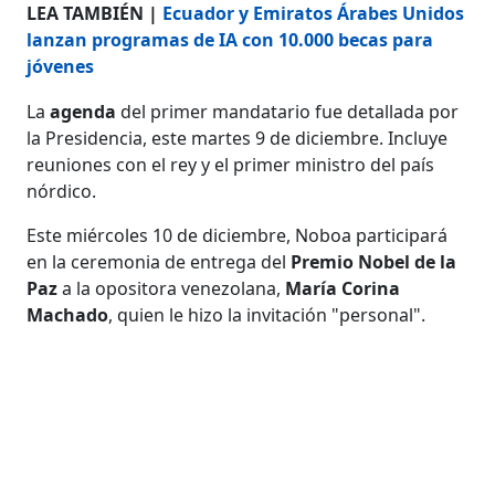
LEA TAMBIÉN |
Ecuador y Emiratos Árabes Unidos
lanzan programas de IA con 10.000 becas para
jóvenes
La
agenda
del primer mandatario fue detallada por
la Presidencia, este martes 9 de diciembre. Incluye
reuniones con el rey y el primer ministro del país
nórdico.
Este miércoles 10 de diciembre, Noboa participará
en la ceremonia de entrega del
Premio Nobel de la
Paz
a la opositora venezolana,
María Corina
Machado
, quien le hizo la invitación "personal".