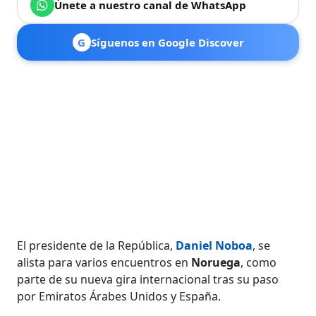
Únete a nuestro canal de WhatsApp
G
Síguenos en Google Discover
El presidente de la República,
Daniel Noboa
, se
alista para varios encuentros en
Noruega
, como
parte de su nueva gira internacional tras su paso
por Emiratos Árabes Unidos y España.