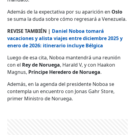
Además de la expectativa por su aparición en
Oslo
se suma la duda sobre cómo regresará a Venezuela.
REVISE TAMBIÉN |
Daniel Noboa tomará
vacaciones y alista viajes entre diciembre 2025 y
enero de 2026: itinerario incluye Bélgica
Luego de esa cita, Noboa mantendrá una reunión
con el
Rey de Noruega
, Harald V, y con Haakon
Magnus,
Príncipe Heredero de Noruega
.
Además, en la agenda del presidente Noboa se
contempla un encuentro con Jonas Gahr Store,
primer Ministro de Noruega.