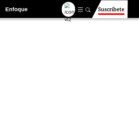
Suscríbete
Enfoque