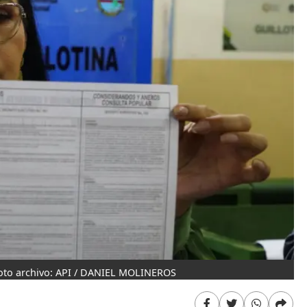
 Foto archivo: API / DANIEL MOLINEROS