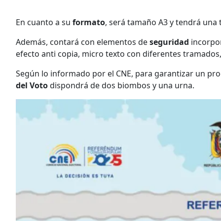
En cuanto a su
formato
, será tamaño A3 y tendrá una
Además, contará con elementos de
seguridad
incorpo
efecto anti copia, micro texto con diferentes tramados,
Según lo informado por el CNE, para garantizar un pr
del Voto
dispondrá de dos biombos y una urna.