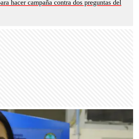
para hacer campaña contra dos preguntas del