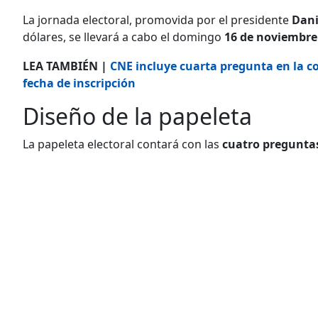
La jornada electoral, promovida por el presidente
Dani
dólares, se llevará a cabo el domingo
16 de noviembre
LEA TAMBIÉN |
CNE incluye cuarta pregunta en la c
fecha de inscripción
Diseño de la papeleta
La papeleta electoral contará con las
cuatro pregunta