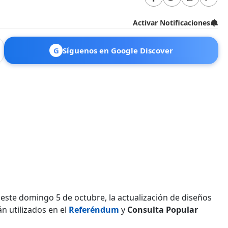
Activar Notificaciones
G
Síguenos en Google Discover
este domingo 5 de octubre, la actualización de diseños
n utilizados en el
Referéndum
y
Consulta Popular