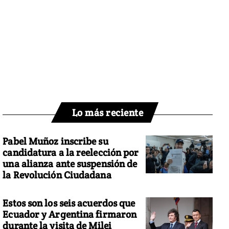
Lo más reciente
Pabel Muñoz inscribe su
candidatura a la reelección por
una alianza ante suspensión de
la Revolución Ciudadana
Estos son los seis acuerdos que
Ecuador y Argentina firmaron
durante la visita de Milei