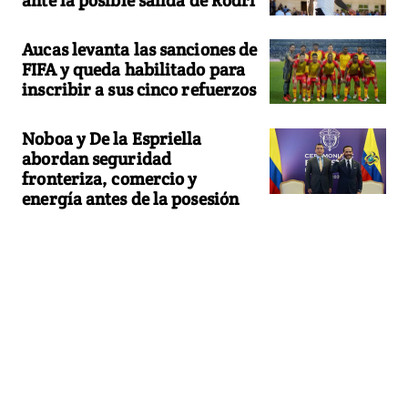
Aucas levanta las sanciones de
FIFA y queda habilitado para
inscribir a sus cinco refuerzos
Noboa y De la Espriella
abordan seguridad
fronteriza, comercio y
energía antes de la posesión