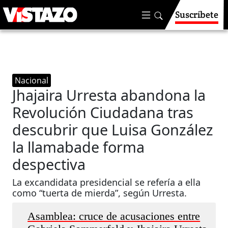
Suscríbete
Nacional
Jhajaira Urresta abandona la
Revolución Ciudadana tras
descubrir que Luisa González
la llamabade forma
despectiva
La excandidata presidencial se refería a ella
como “tuerta de mierda”, según Urresta.
Asamblea: cruce de acusaciones entre