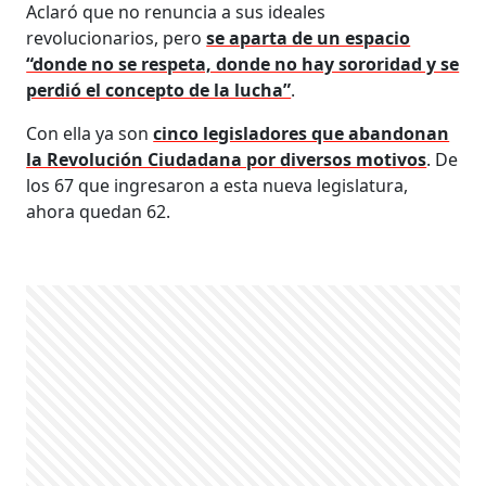
Aclaró que no renuncia a sus ideales
revolucionarios, pero
se aparta de un espacio
“donde no se respeta, donde no hay sororidad y se
perdió el concepto de la lucha”
.
Con ella ya son
cinco legisladores que abandonan
la Revolución Ciudadana por diversos motivos
. De
los 67 que ingresaron a esta nueva legislatura,
ahora quedan 62.