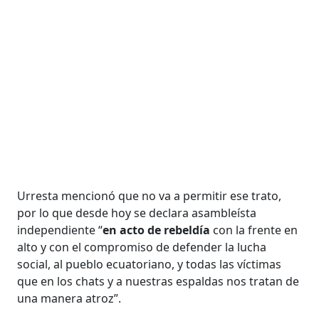
Urresta mencionó que no va a permitir ese trato,
por lo que desde hoy se declara asambleísta
independiente “
en acto de rebeldía
con la frente en
alto y con el compromiso de defender la lucha
social, al pueblo ecuatoriano, y todas las víctimas
que en los chats y a nuestras espaldas nos tratan de
una manera atroz”.