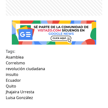
Tags:
Asamblea
Correísmo
revolución ciudadana
insulto
Ecuador
Quito
Jhajaira Urresta
Luisa González