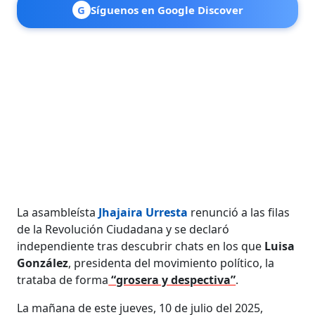
G
Síguenos en Google Discover
La asambleísta
Jhajaira Urresta
renunció a las filas
de la Revolución Ciudadana y se declaró
independiente tras descubrir chats en los que
Luisa
González
, presidenta del movimiento político, la
trataba de forma
“grosera y despectiva”
.
La mañana de este jueves, 10 de julio del 2025,