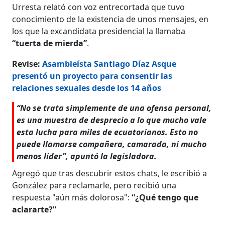
Urresta relató con voz entrecortada que tuvo
conocimiento de la existencia de unos mensajes, en
los que la excandidata presidencial la llamaba
“tuerta de mierda”
.
Revise:
Asambleísta Santiago Díaz Asque
presentó un proyecto para consentir las
relaciones sexuales desde los 14 años
“No se trata simplemente de una ofensa personal,
es una muestra de desprecio a lo que mucho vale
esta lucha para miles de ecuatorianos. Esto no
puede llamarse compañera, camarada, ni mucho
menos líder”, apuntó la legisladora.
Agregó que tras descubrir estos chats, le escribió a
González para reclamarle, pero recibió una
respuesta "aún más dolorosa":
“¿Qué tengo que
aclararte?”