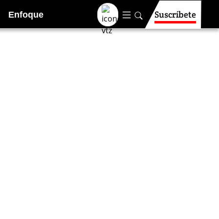
Suscríbete
Enfoque