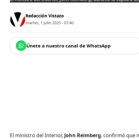
Redacción Vistazo
martes, 1 julio 2025 - 07:40
Únete a nuestro canal de WhatsApp
El ministro del Interior,
John Reimberg
, confirmó que 