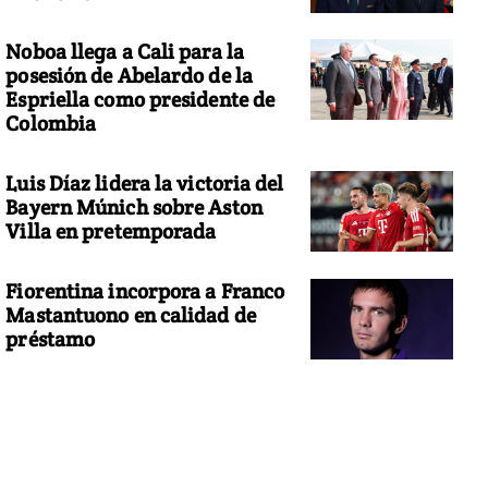
Noboa llega a Cali para la
posesión de Abelardo de la
Espriella como presidente de
Colombia
Luis Díaz lidera la victoria del
Bayern Múnich sobre Aston
Villa en pretemporada
Fiorentina incorpora a Franco
Mastantuono en calidad de
préstamo