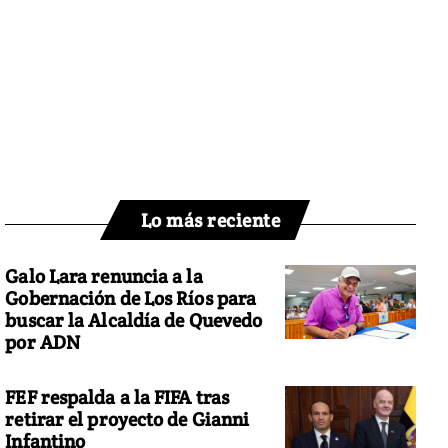
Lo más reciente
Galo Lara renuncia a la
Gobernación de Los Ríos para
buscar la Alcaldía de Quevedo
por ADN
FEF respalda a la FIFA tras
retirar el proyecto de Gianni
Infantino