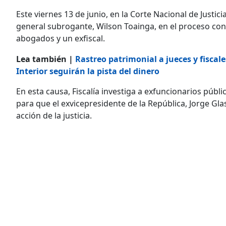
Este viernes 13 de junio, en la Corte Nacional de Justicia
general subrogante, Wilson Toainga, en el proceso con
abogados y un exfiscal.
Lea también |
Rastreo patrimonial a jueces y fiscale
Interior seguirán la pista del dinero
En esta causa, Fiscalía investiga a exfuncionarios públ
para que el exvicepresidente de la República, Jorge Gla
acción de la justicia.