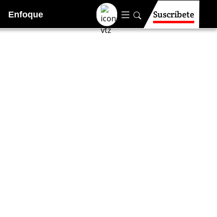
Suscríbete
Enfoque