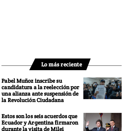
Lo más reciente
Pabel Muñoz inscribe su
candidatura a la reelección por
una alianza ante suspensión de
la Revolución Ciudadana
Estos son los seis acuerdos que
Ecuador y Argentina firmaron
durante la visita de Milei