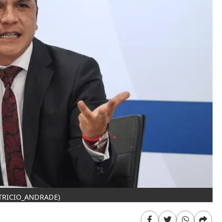
ATRICIO_ANDRADE)