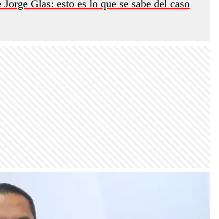
 Jorge Glas: esto es lo que se sabe del caso