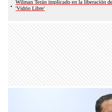
Wilman Terán implicado en la liberación de
•
'Vidrio Libre'