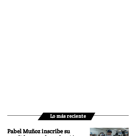
Lo más reciente
Pabel Muñoz inscribe su