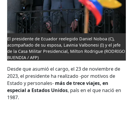
El presidente de Ecuador reelegido Daniel Noboa (C),
acompañado de su esposa, Lavinia Valbonesi (I) y el jefe
de la Casa Militar Presidencial, Milton Rodrigue
(RODRIGO
BUENDIA / AFP)
Desde que asumió el cargo, el 23 de noviembre de
2023, el presidente ha realizado -por motivos de
Estado y personales-
más de trece viajes, en
especial a Estados Unidos
, país en el que nació en
1987.