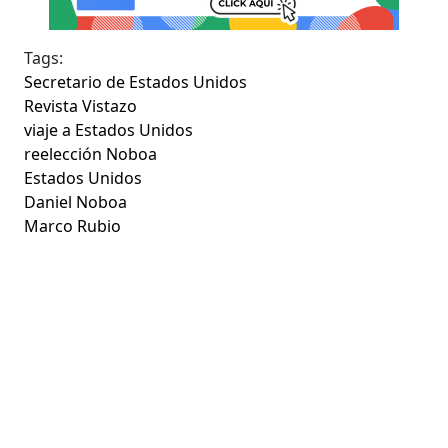
Tags:
Secretario de Estados Unidos
Revista Vistazo
viaje a Estados Unidos
reelección Noboa
Estados Unidos
Daniel Noboa
Marco Rubio