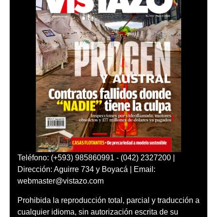
Teléfono: (+593) 985860991 - (042) 2327200 |
Dirección: Aguirre 734 y Boyacá | Email:
webmaster@vistazo.com
Prohibida la reproducción total, parcial y traducción a
cualquier idioma, sin autorización escrita de su