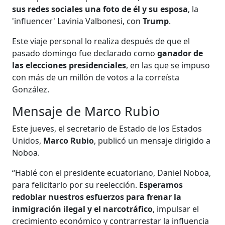
sus redes sociales una foto de él y su esposa
, la
'influencer' Lavinia Valbonesi, con
Trump
.
Este viaje personal lo realiza después de que el
pasado domingo fue declarado como
ganador de
las elecciones presidenciales
, en las que se impuso
con más de un millón de votos a la correísta
González.
Mensaje de Marco Rubio
Este jueves, el secretario de Estado de los Estados
Unidos,
Marco Rubio
, publicó un mensaje dirigido a
Noboa.
“Hablé con el presidente ecuatoriano, Daniel Noboa,
para felicitarlo por su reelección.
Esperamos
redoblar nuestros esfuerzos para frenar la
inmigración ilegal y el narcotráfico
, impulsar el
crecimiento económico y contrarrestar la influencia