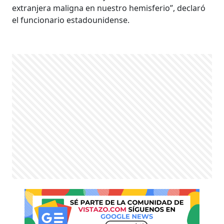
extranjera maligna en nuestro hemisferio”, declaró
el funcionario estadounidense.