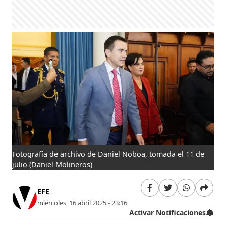
Fotografía de archivo de Daniel Noboa, tomada el 11 de
julio
(Daniel Molineros)
EFE
miércoles, 16 abril 2025 - 23:16
Activar Notificaciones