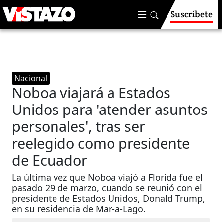
Suscríbete
Nacional
Noboa viajará a Estados
Unidos para 'atender asuntos
personales', tras ser
reelegido como presidente
de Ecuador
La última vez que Noboa viajó a Florida fue el
pasado 29 de marzo, cuando se reunió con el
presidente de Estados Unidos, Donald Trump,
en su residencia de Mar-a-Lago.