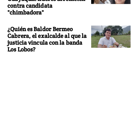
contra candidata
"chimbadora"
¿Quién es Baldor Bermeo
Cabrera, el exalcalde al que la
justicia vincula con la banda
Los Lobos?