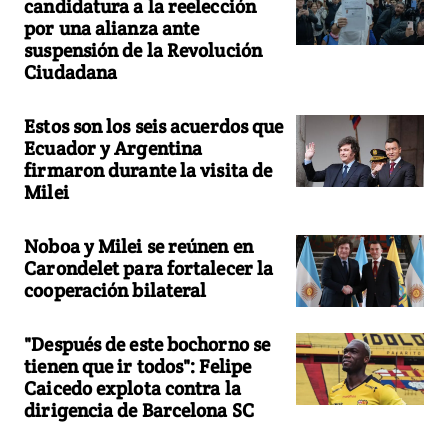
candidatura a la reelección
por una alianza ante
suspensión de la Revolución
Ciudadana
Estos son los seis acuerdos que
Ecuador y Argentina
firmaron durante la visita de
Milei
Noboa y Milei se reúnen en
Carondelet para fortalecer la
cooperación bilateral
"Después de este bochorno se
tienen que ir todos": Felipe
Caicedo explota contra la
dirigencia de Barcelona SC