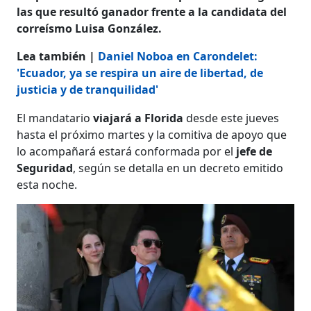
las que resultó ganador frente a la candidata del
correísmo Luisa González.
Lea también |
Daniel Noboa en Carondelet:
'Ecuador, ya se respira un aire de libertad, de
justicia y de tranquilidad'
El mandatario
viajará a Florida
desde este jueves
hasta el próximo martes y la comitiva de apoyo que
lo acompañará estará conformada por el
jefe de
Seguridad
, según se detalla en un decreto emitido
esta noche.