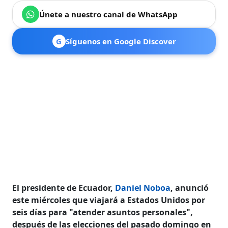
Únete a nuestro canal de WhatsApp
G
Síguenos en Google Discover
El presidente de Ecuador,
Daniel Noboa
, anunció
este miércoles que viajará a Estados Unidos por
seis días para "atender asuntos personales",
después de las elecciones del pasado domingo en