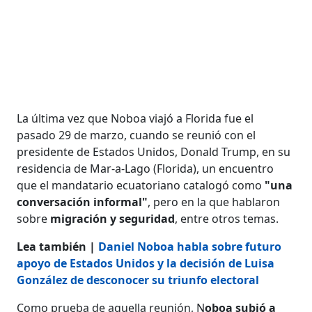
La última vez que Noboa viajó a Florida fue el
pasado 29 de marzo, cuando se reunió con el
presidente de Estados Unidos, Donald Trump, en su
residencia de Mar-a-Lago (Florida), un encuentro
que el mandatario ecuatoriano catalogó como
"una
conversación informal"
, pero en la que hablaron
sobre
migración y seguridad
, entre otros temas.
​​​​​​​Lea también |
Daniel Noboa habla sobre futuro
apoyo de Estados Unidos y la decisión de Luisa
González de desconocer su triunfo electoral
Como prueba de aquella reunión, N
oboa subió a