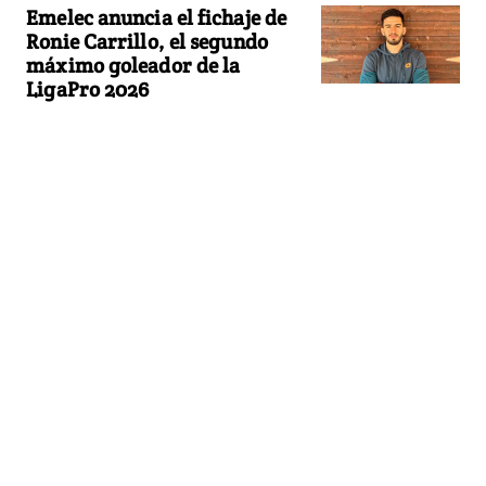
Emelec anuncia el fichaje de
Ronie Carrillo, el segundo
máximo goleador de la
LigaPro 2026