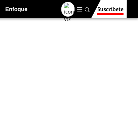
Suscríbete
Enfoque