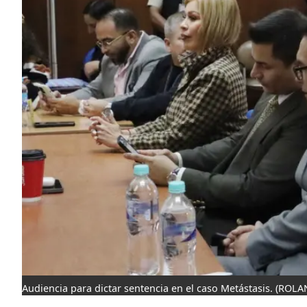
Audiencia para dictar sentencia en el caso Metástasis.
(ROLA