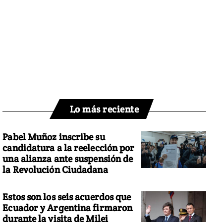
Lo más reciente
Pabel Muñoz inscribe su
candidatura a la reelección por
una alianza ante suspensión de
la Revolución Ciudadana
Estos son los seis acuerdos que
Ecuador y Argentina firmaron
durante la visita de Milei