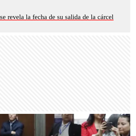
e revela la fecha de su salida de la cárcel