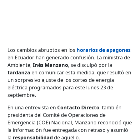
Los cambios abruptos en los
horarios de
apagones
en Ecuador han generado confusión. La ministra de
Ambiente,
Inés Manzano
, se disculpó por la
tardanza
en comunicar esta medida, que resultó en
un sorpresivo ajuste de los cortes de energía
eléctrica programados para este lunes 23 de
septiembre.
En una entrevista en
Contacto Directo
, también
presidenta del Comité de Operaciones de
Emergencia (COE) Nacional, Manzano reconoció que
la información fue entregada con retraso y asumió
la
responsabilidad
de aquello.