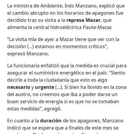
La ministra de Ambiente, Inés Manzano, explicó que
el cambio abrupto en los horarios de apagones fue
decidido tras su visita a la
represa Mazar
, que
alimenta la central hidroeléctrica Paute-Mazar.
“La visita mía de ayer a Mazar tiene que ver con la
decisión (...) estamos en momentos críticos”,
expresó Manzano.
La funcionaria enfatizó que la medida es crucial para
asegurar el suministro energético en el país. “Siento
decirle a toda la ciudadanía que esto es algo
necesario
y
urgente
(...). Si bien ha llovido en la zona
del austro, no creemos que iba a poder darse un
buen servicio de energía si es que no se tomaban
estas medidas”, agregó.
En cuanto a la
duración
de los apagones, Manzano
indicó que se espera que a finales de este mes se