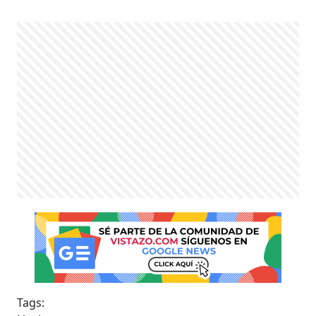
Tags: