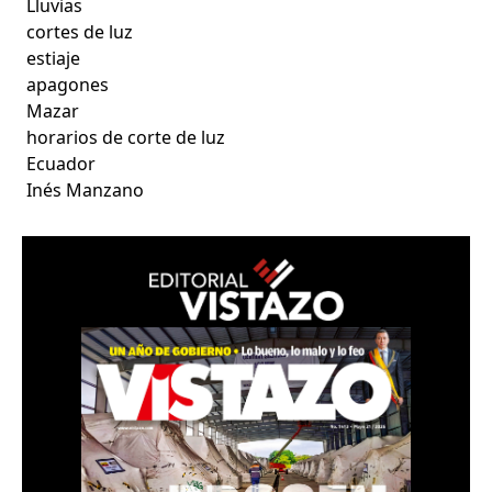
Lluvias
cortes de luz
estiaje
apagones
Mazar
horarios de corte de luz
Ecuador
Inés Manzano