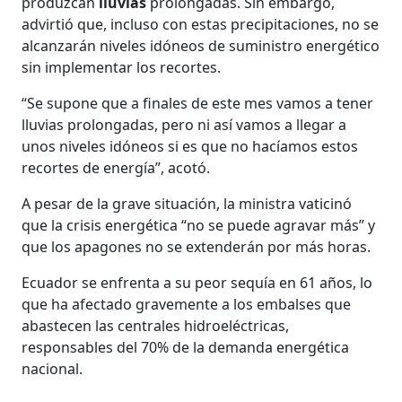
produzcan
lluvias
prolongadas. Sin embargo,
advirtió que, incluso con estas precipitaciones, no se
alcanzarán niveles idóneos de suministro energético
sin implementar los recortes.
“Se supone que a finales de este mes vamos a tener
lluvias prolongadas, pero ni así vamos a llegar a
unos niveles idóneos si es que no hacíamos estos
recortes de energía”, acotó.
A pesar de la grave situación, la ministra vaticinó
que la crisis energética “no se puede agravar más” y
que los apagones no se extenderán por más horas.
Ecuador se enfrenta a su peor sequía en 61 años, lo
que ha afectado gravemente a los embalses que
abastecen las centrales hidroeléctricas,
responsables del 70% de la demanda energética
nacional.