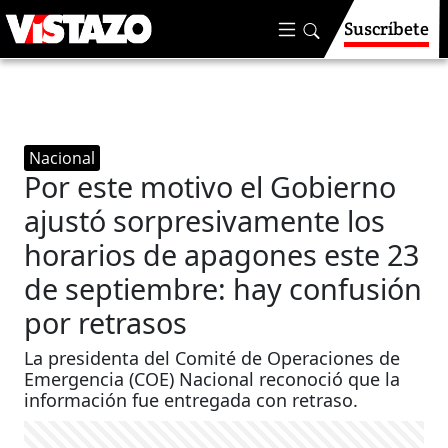
Suscríbete
Nacional
Por este motivo el Gobierno
ajustó sorpresivamente los
horarios de apagones este 23
de septiembre: hay confusión
por retrasos
La presidenta del Comité de Operaciones de
Emergencia (COE) Nacional reconoció que la
información fue entregada con retraso.