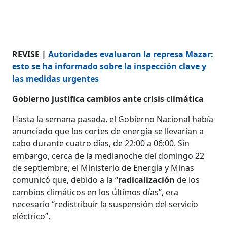
REVISE |
Autoridades evaluaron la represa Mazar:
esto se ha informado sobre la inspección clave y
las medidas urgentes
Gobierno justifica cambios ante crisis climática
Hasta la semana pasada, el Gobierno Nacional había
anunciado que los cortes de energía se llevarían a
cabo durante cuatro días, de 22:00 a 06:00. Sin
embargo, cerca de la medianoche del domingo 22
de septiembre, el Ministerio de Energía y Minas
comunicó que, debido a la “
radicalización
de los
cambios climáticos en los últimos días”, era
necesario “redistribuir la suspensión del servicio
eléctrico”.