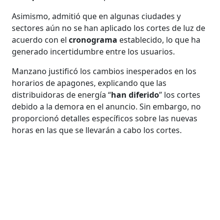
Asimismo, admitió que en algunas ciudades y
sectores aún no se han aplicado los cortes de luz de
acuerdo con el
cronograma
establecido, lo que ha
generado incertidumbre entre los usuarios.
Manzano justificó los cambios inesperados en los
horarios de apagones, explicando que las
distribuidoras de energía “
han diferido
” los cortes
debido a la demora en el anuncio. Sin embargo, no
proporcionó detalles específicos sobre las nuevas
horas en las que se llevarán a cabo los cortes.