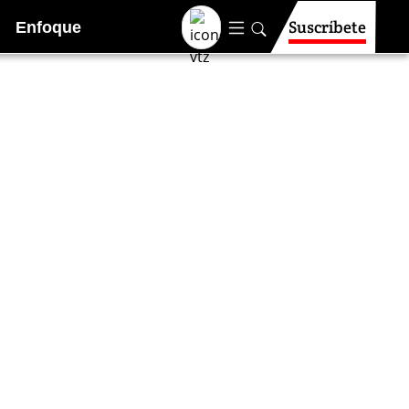
Suscríbete
Enfoque