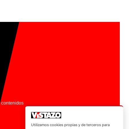
os contenidos
Utilizamos cookies propias y de terceros para