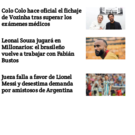
Colo Colo hace oficial el fichaje
de Vozinha tras superar los
exámenes médicos
Leonai Souza jugará en
Millonarios: el brasileño
vuelve a trabajar con Fabián
Bustos
Jueza falla a favor de Lionel
Messi y desestima demanda
por amistosos de Argentina