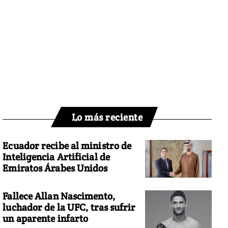
Lo más reciente
Ecuador recibe al ministro de
Inteligencia Artificial de
Emiratos Árabes Unidos
Fallece Allan Nascimento,
luchador de la UFC, tras sufrir
un aparente infarto