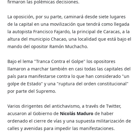
firmaron las polémicas decisiones.
La oposición, por su parte, caminará desde siete lugares
de la capital en una movilización que tendrá como llegada
la autopista Francisco Fajardo, la principal de Caracas, a la
altura del municipio Chacao, una localidad que está bajo el
mando del opositor Ramón Muchacho.
Bajo el lema "Tranca Contra el Golpe" los opositores
llamaron a marchar también en casi todas las capitales del
país para manifestarse contra lo que han considerado "un
golpe de Estado" y una "ruptura del orden constitucional"
por parte del Supremo.
Varios dirigentes del antichavismo, a través de Twitter,
acusaron al Gobierno de
Nicolás Maduro
de haber
ordenado el cierre de vías y una supuesta militarización de
calles y avenidas para impedir las manifestaciones.