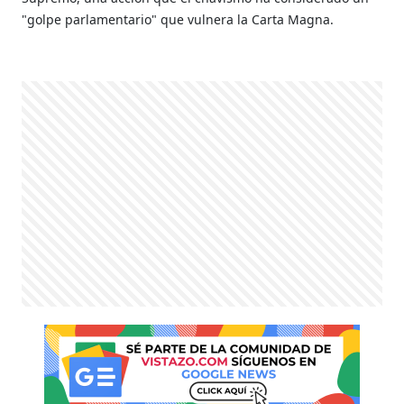
"golpe parlamentario" que vulnera la Carta Magna.