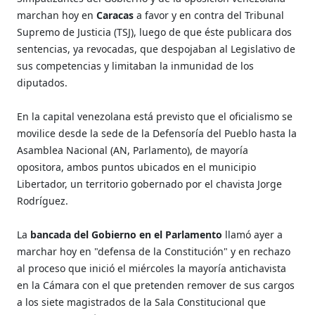
marchan hoy en
Caracas
a favor y en contra del Tribunal
Supremo de Justicia (TSJ), luego de que éste publicara dos
sentencias, ya revocadas, que despojaban al Legislativo de
sus competencias y limitaban la inmunidad de los
diputados.
En la capital venezolana está previsto que el oficialismo se
movilice desde la sede de la Defensoría del Pueblo hasta la
Asamblea Nacional (AN, Parlamento), de mayoría
opositora, ambos puntos ubicados en el municipio
Libertador, un territorio gobernado por el chavista Jorge
Rodríguez.
La
bancada del Gobierno en el Parlamento
llamó ayer a
marchar hoy en "defensa de la Constitución" y en rechazo
al proceso que inició el miércoles la mayoría antichavista
en la Cámara con el que pretenden remover de sus cargos
a los siete magistrados de la Sala Constitucional que