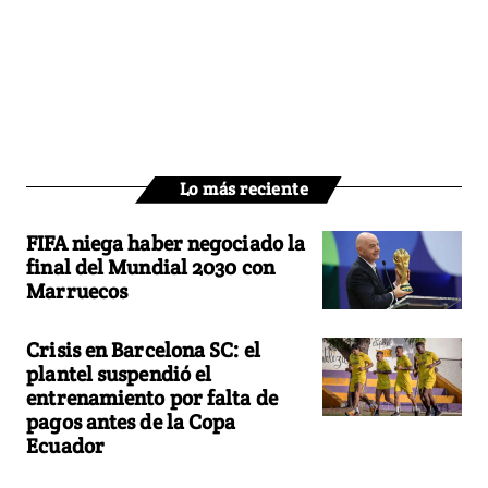
Lo más reciente
FIFA niega haber negociado la
final del Mundial 2030 con
Marruecos
Crisis en Barcelona SC: el
plantel suspendió el
entrenamiento por falta de
pagos antes de la Copa
Ecuador