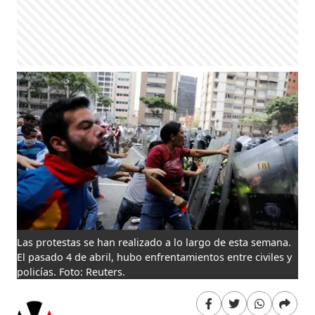
Las protestas se han realizado a lo largo de esta semana.
El pasado 4 de abril, hubo enfrentamientos entre civiles y
policías. Foto: Reuters.