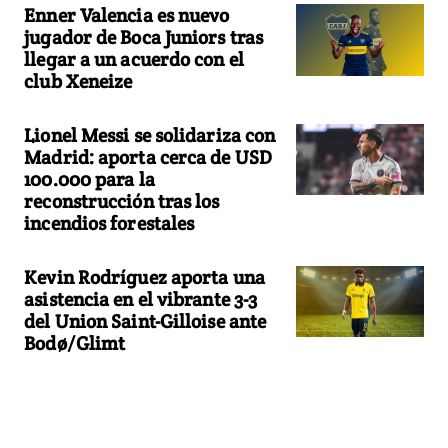
Enner Valencia es nuevo
jugador de Boca Juniors tras
llegar a un acuerdo con el
club Xeneize
Lionel Messi se solidariza con
Madrid: aporta cerca de USD
100.000 para la
reconstrucción tras los
incendios forestales
Kevin Rodríguez aporta una
asistencia en el vibrante 3-3
del Union Saint-Gilloise ante
Bodø/Glimt