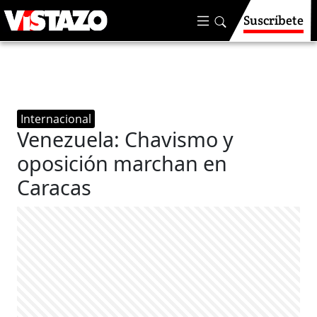
Suscríbete
Internacional
Venezuela: Chavismo y
oposición marchan en
Caracas