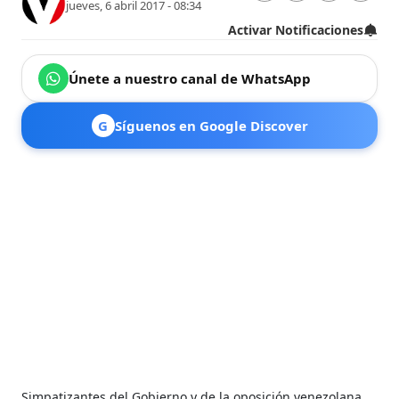
jueves, 6 abril 2017 - 08:34
Activar Notificaciones
Únete a nuestro canal de WhatsApp
G
Síguenos en Google Discover
Simpatizantes del Gobierno y de la oposición venezolana