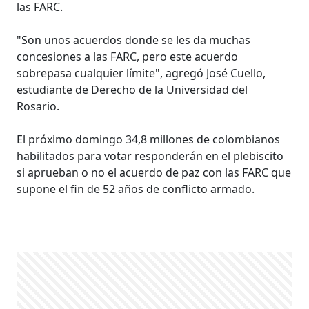
las FARC.
"Son unos acuerdos donde se les da muchas
concesiones a las FARC, pero este acuerdo
sobrepasa cualquier límite", agregó José Cuello,
estudiante de Derecho de la Universidad del
Rosario.
El próximo domingo 34,8 millones de colombianos
habilitados para votar responderán en el plebiscito
si aprueban o no el acuerdo de paz con las FARC que
supone el fin de 52 años de conflicto armado.