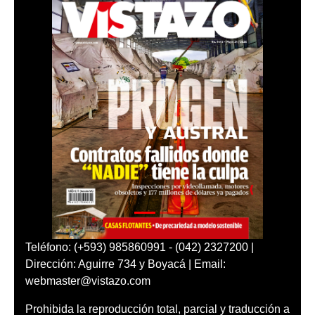
Teléfono: (+593) 985860991 - (042) 2327200 |
Dirección: Aguirre 734 y Boyacá | Email:
webmaster@vistazo.com
Prohibida la reproducción total, parcial y traducción a