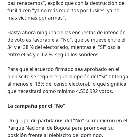
paz renacemos", explicó que con la destrucción del
fusil dicen "ya no más muertos por fusiles, ya no
más víctimas por armas".
Hasta ahora ninguna de las encuestas de intención
de voto es favorable al "No", que se mueve entre el
34 y el 38 % del electorado, mientras el "Sí" oscila
entre el 54 y el 62 %, según los sondeos.
Para que el acuerdo firmado sea aprobado en el
plebiscito se requiere que la opción del "Sí" obtenga
al menos el 13% del censo electoral, lo que significa
que necesitará como mínimo 4.536.992 votos.
La campaña por el "No"
Un grupo de partidarios del "No" se reunieron en el
Parque Nacional de Bogotá para promover su
posición frente al plebiscito del domingo.