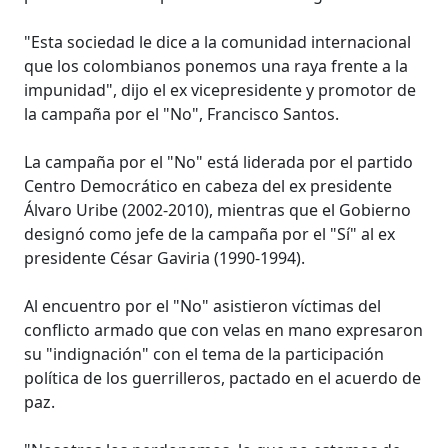
"Esta sociedad le dice a la comunidad internacional
que los colombianos ponemos una raya frente a la
impunidad", dijo el ex vicepresidente y promotor de
la campaña por el "No", Francisco Santos.
La campaña por el "No" está liderada por el partido
Centro Democrático en cabeza del ex presidente
Álvaro Uribe (2002-2010), mientras que el Gobierno
designó como jefe de la campaña por el "Sí" al ex
presidente César Gaviria (1990-1994).
Al encuentro por el "No" asistieron víctimas del
conflicto armado que con velas en mano expresaron
su "indignación" con el tema de la participación
política de los guerrilleros, pactado en el acuerdo de
paz.