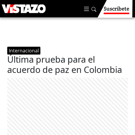
Suscríbete
Internacional
Última prueba para el
acuerdo de paz en Colombia