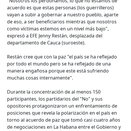
"Nosotros los perdonamos, lo que no estamos de
acuerdo es que estas personas (los guerrilleros)
vayan a subir a gobernar a nuestro pueblo, aparte
de eso, a ser beneficiarios mientras que nosotros
como víctimas estemos en un nivel más bajo",
expresó a EFE Jenny Restán, desplazada del
departamento de Cauca (suroeste).
Restán cree que con la paz "el país se ha reflejado
por todo el mundo pero se ha reflejado de una
manera engañosa porque este está sufriendo
muchas cosas internamente".
Durante la concentración de al menos 150
participantes, los partidarios del "No" y sus
opositores protagonizaron un enfrentamiento de
posiciones que revela la polarización en el país en
torno al acuerdo de paz que tomó casi cuatro años
de negociaciones en La Habana entre el Gobierno y