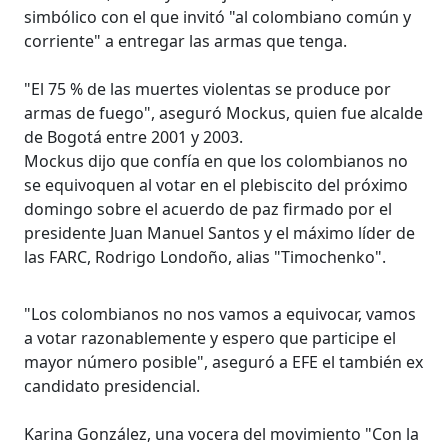
simbólico con el que invitó "al colombiano común y
corriente" a entregar las armas que tenga.
"El 75 % de las muertes violentas se produce por
armas de fuego", aseguró Mockus, quien fue alcalde
de Bogotá entre 2001 y 2003.
Mockus dijo que confía en que los colombianos no
se equivoquen al votar en el plebiscito del próximo
domingo sobre el acuerdo de paz firmado por el
presidente Juan Manuel Santos y el máximo líder de
las FARC, Rodrigo Londoño, alias "Timochenko".
"Los colombianos no nos vamos a equivocar, vamos
a votar razonablemente y espero que participe el
mayor número posible", aseguró a EFE el también ex
candidato presidencial.
Karina González, una vocera del movimiento "Con la