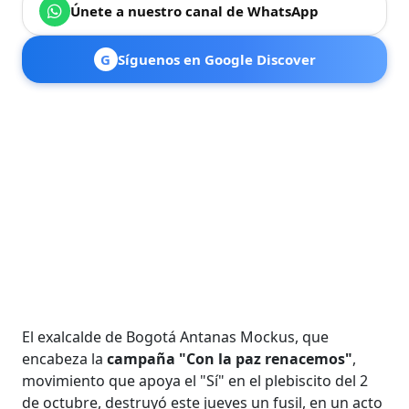
Únete a nuestro canal de WhatsApp
G
Síguenos en Google Discover
El exalcalde de Bogotá Antanas Mockus, que
encabeza la
campaña "Con la paz renacemos"
,
movimiento que apoya el "Sí" en el plebiscito del 2
de octubre, destruyó este jueves un fusil, en un acto